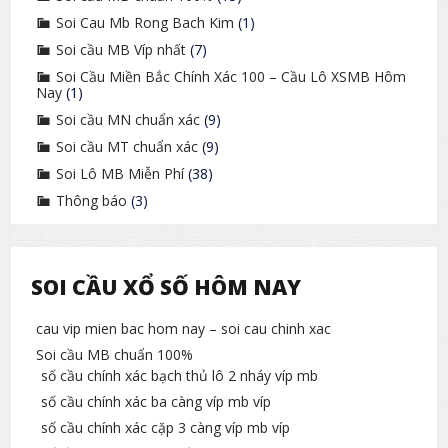
Soi Cau Mb Rong Bach Kim
(1)
Soi cầu MB Víp nhất
(7)
Soi Cầu Miền Bắc Chính Xác 100 – Cầu Lô XSMB Hôm
Nay
(1)
Soi cầu MN chuẩn xác
(9)
Soi cầu MT chuẩn xác
(9)
Soi Lô MB Miễn Phí
(38)
Thông báo
(3)
SOI CẦU XỔ SỐ HÔM NAY
cau vip mien bac hom nay – soi cau chinh xac
Soi cầu MB chuẩn 100%
số cầu chính xác bạch thủ lô 2 nháy víp mb
số cầu chính xác ba càng víp mb víp
số cầu chính xác cặp 3 càng víp mb víp