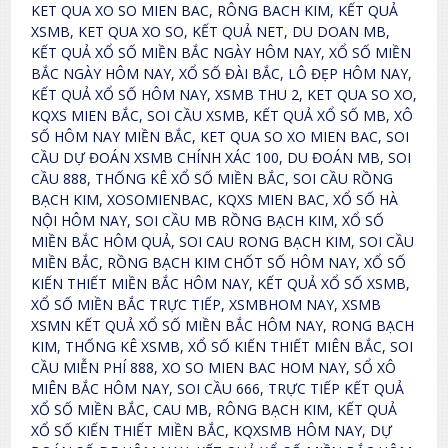
KET QUA XO SO MIEN BAC, RÔNG BACH KIM, KẾT QUẢ
XSMB, KET QUA XO SO, KẾT QUẢ NET, DU DOAN MB,
KẾT QUẢ XỔ SỐ MIỀN BẮC NGÀY HÔM NAY, XỔ SỐ MIỀN
BẮC NGÀY HÔM NAY, XỔ SỐ ĐÀI BẮC, LÔ ĐẸP HÔM NAY,
KẾT QUẢ XỔ SỐ HÔM NAY, XSMB THU 2, KET QUA SO XO,
KQXS MIEN BẮC, SOI CẦU XSMB, KẾT QUẢ XỔ SỐ MB, XÔ
SỐ HÔM NAY MIỀN BẮC, KET QUA SO XO MIEN BAC, SOI
CẦU DỰ ĐOÁN XSMB CHÍNH XÁC 100, DU ĐOÁN MB, SOI
CẦU 888, THỐNG KÊ XỔ SỐ MIỀN BẮC, SOI CẦU RỒNG
BẠCH KIM, XOSOMIENBAC, KQXS MIEN BAC, XỔ SỐ HÀ
NỘI HÔM NAY, SOI CẦU MB RỒNG BẠCH KIM, XỔ SỐ
MIỀN BẮC HÔM QUẢ, SOI CAU RONG BẠCH KIM, SOI CẦU
MIỀN BẮC, RỒNG BẠCH KIM CHỐT SỐ HÔM NAY, XỔ SỐ
KIẾN THIẾT MIỀN BẮC HÔM NAY, KẾT QUẢ XỔ SỐ XSMB,
XỔ SỐ MIỀN BẮC TRỰC TIẾP, XSMBHOM NAY, XSMB
XSMN KẾT QUẢ XỔ SỐ MIỀN BẮC HÔM NAY, RONG BẠCH
KIM, THỐNG KÊ XSMB, XỔ SỐ KIẾN THIẾT MIÊN BẮC, SOI
CẦU MIỄN PHÍ 888, XO SO MIEN BAC HOM NAY, SỔ XÔ
MIÊN BẮC HÔM NAY, SOI CẦU 666, TRỰC TIẾP KẾT QUẢ
XỔ SỐ MIỀN BẮC, CAU MB, RÔNG BẠCH KIM, KẾT QUẢ
XỔ SỐ KIẾN THIẾT MIỀN BẮC, KQXSMB HÔM NAY, DỰ