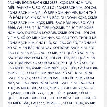
CẦU VIP, RỒNG BẠCH KIM 2888, KQXS MB HOM NAY,
DIỄN ĐÀN XSMB, SOI CẦU LÔ, RONGBACH KIM, SOI CAU
RONG BACH KIM VIP, LÔ ĐẸP HÔM NAY VIP, BẠCH THỦ
LÔ HÔM NAY, XIN SỐ MIỀN BẮC, DU DOAN KQXS, XSMB
RONG BACH KIM, KQXS MIỀN BẮC HÔM NAY, SOI CẦU
6666, CAU 888, TRUC TIEP KQXSMB, TRỰC TIẾP XSMB
HÔM NAY, DỰ ĐOÁN KQXSMB, XSMB SOI CAU, SOI CAU
VIP MB, XỔ SỐ MB HÔM NAY, SOI CAU TOT, THỐNG KÊ
RỒNG BẠCH KIM, CHOT LO, SOI CẦU XỔ SỐ, THỐNG KÊ
XỔ SỐ MIỀN BẮC HÔM NAY, SOI RỒNG BẠCH KIM, SOI
CẦU LÔ MIỀN BẮC, CAU LO MB, KẾT QUẢ XỔ SỐ MIỀN
BẮC HÔM NAY HÔM NAY, SOI CẦU 188, KẾT QUẢ MIỀN
BẮC HÔM NAY, XO SO HÔM NAY, KET QUẢ XỔ SỐ, SOI
CẦU MIỄN PHÍ, XSMB HÔM NAY TRỰC TIẾP, CẦU ĐẸP 88,
XSMB 888, LÔ ĐẸP HÔM NAY 666, XỔ SỐ HÔM, RỒNG
BẠCH KIM 247, SÔ XÔ MIÊN BAC, SOI CẦU XSMB HÔM
NAY, SOI CAU 2888, RỒNG VÀNG BẠCH KIM, CAU BACH
THU, XS MIEN BẮC, SO KQXSMB, SO XO MIÊN BAC, SỐ
KQXSMB, SOI CẦU 777, TRỰC TIẾP KQXSMB, SỔ KẾT
QUA, SOI CAU BACH THU, LÔ TOP RỒNG BẠCH KIM, SÔ
XÔ MIÊN BẮC, CAU 666, XSMB888, SỔ KET QUẢ, XS MB