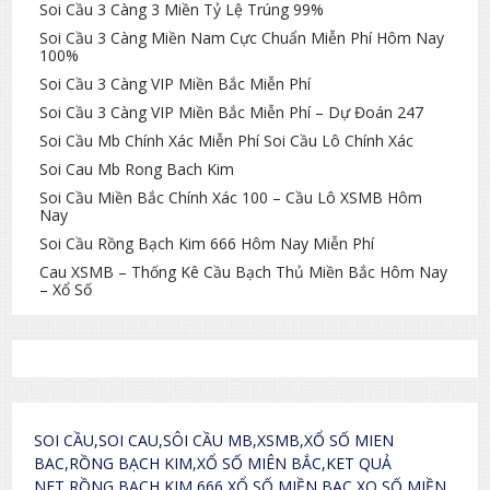
Soi Cầu 3 Càng 3 Miền Tỷ Lệ Trúng 99%
Soi Cầu 3 Càng Miền Nam Cực Chuẩn Miễn Phí Hôm Nay
100%
Soi Cầu 3 Càng VIP Miền Bắc Miễn Phí
Soi Cầu 3 Càng VIP Miền Bắc Miễn Phí – Dự Đoán 247
Soi Cầu Mb Chính Xác Miễn Phí Soi Cầu Lô Chính Xác
Soi Cau Mb Rong Bach Kim
Soi Cầu Miền Bắc Chính Xác 100 – Cầu Lô XSMB Hôm
Nay
Soi Cầu Rồng Bạch Kim 666 Hôm Nay Miễn Phí
Cau XSMB – Thống Kê Cầu Bạch Thủ Miền Bắc Hôm Nay
– Xổ Số
SOI CẦU,SOI CAU,SÔI CẦU MB,XSMB,XỔ SỐ MIEN
BAC,RỒNG BẠCH KIM,XỔ SỐ MIÊN BẮC,KET QUẢ
NET,RỒNG BẠCH KIM 666,XỔ SỐ MIỀN BAC,XO SỐ MIỀN