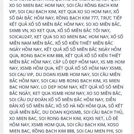
XO SO MIEN BAC HOM NAY, SOI CẦU RỒNG BẠCH KIM
VIP, SOI CAU BACH KIM, KET QUA XO SO HOM NAY, XỔ
SỐ ĐÀI BẮC HÔM NAY, RỒNG BẠCH KIM 777, TRỰC TIẾP
KẾT QUẢ XỔ SỐ MIỀN BẮC HÔM NAY, SO XO MIỀN BẮC,
SXMB VN, XO KET QUA, XỔ SỐ MIỀN BẮC TỐI NAY,
SOICAU247, KET QUA SO XO MIEN BAC HOM NAY, XỔ SỐ
MIỀN NAM MIỀN BẮC, XỔ SỐ KIẾN THIẾT MIỀN BẮC
NGÀY HÔM NAY, KẾT QUẢ XỔ SỐ MIỀN BẮC NGÀY HÔM
QUA, RONG BACH KIM 888, KẾT QUẢ XỔ SỐ KIẾN THIẾT
MIỀN BẮC HÔM NAY, CẶP LÔ ĐẸP HÔM NAY, XS MB HOM
NAY, XSMB HÔM QUA, KẾT QUẢ XỔ SỐ HÔM NAY XSMB,
SOI CAU VIP, DU DOAN XSMB HOM NAY, SOI CẦU MIỀN
BẮC HÔM NAY, SOI CAU MB RONG BACH KIM, XS MIEN
BAC HOM NAY, LO DEP HOM NAY, KẾT QUẢ XỔ SỐ MIỀN
BẮC NGÀY, KET QUA XSMB HOM NAY, XO SO MIỀN BẮC,
SOI CẦU DỰ ĐOÁN XỔ SỐ MIỀN BẮC HÔM NAY, DIỄN
ĐÀN XỔ SỐ MIỀN BẮC, XỔ SỐ HÀ NỘI HÔM QUA, SỔ KẾT
QUẢ MIỀN BẮC, DU DOAN KQXSMB, SOI CẦU BẠCH THỦ,
XO MIEN BAC, SOI RONG BACH KIM, KQXS NET, LÔ ĐỀ
HÔM NAY, XSMB HOM QUA, SOI CẦU BẠCH KIM, XOSO
MIEN BAC, RỒNG BẠCH KIM 888, SOI CAU MIEN PHI, SOI