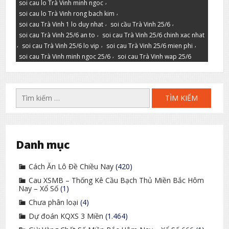
,
soi cau lo Trà Vinh minh ngoc
,
soi cau lo Trà Vinh rong bach kim
,
,
soi cau Trà Vinh 1 lo duy nhat
soi cầu Trà Vinh 25/6
,
soi cau Trà Vinh 25/6 an to
soi cau Trà Vinh 25/6 chinh xac nhat
,
,
,
soi cau Trà Vinh 25/6 lo vip
soi cau Trà Vinh 25/6 mien phi
,
soi cau Trà Vinh minh ngoc 25/6
soi cau Trà Vinh wap 25/6
Tìm
kiếm
cho:
Danh mục
Cách Ăn Lô Đề Chiều Nay
(420)
Cau XSMB – Thống Kê Cầu Bạch Thủ Miền Bắc Hôm
Nay – Xổ Số
(1)
Chưa phân loại
(4)
Dự đoán KQXS 3 Miền
(1.464)