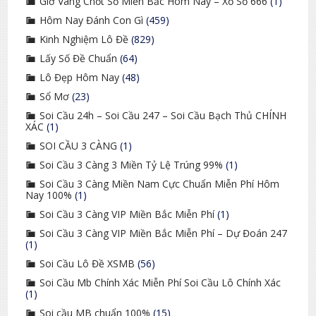
Giờ Vàng Chốt Số Miền Bắc Hôm Nay – Xổ Số 666
(1)
Hôm Nay Đánh Con Gì
(459)
Kinh Nghiệm Lô Đề
(829)
Lấy Số Đề Chuẩn
(64)
Lô Đẹp Hôm Nay
(48)
Sổ Mơ
(23)
Soi Cầu 24h – Soi Cầu 247 – Soi Cầu Bạch Thủ CHÍNH
XÁC
(1)
SOI CẦU 3 CÀNG
(1)
Soi Cầu 3 Càng 3 Miền Tỷ Lệ Trúng 99%
(1)
Soi Cầu 3 Càng Miền Nam Cực Chuẩn Miễn Phí Hôm
Nay 100%
(1)
Soi Cầu 3 Càng VIP Miền Bắc Miễn Phí
(1)
Soi Cầu 3 Càng VIP Miền Bắc Miễn Phí – Dự Đoán 247
(1)
Soi Cầu Lô Đề XSMB
(56)
Soi Cầu Mb Chính Xác Miễn Phí Soi Cầu Lô Chính Xác
(1)
Soi cầu MB chuẩn 100%
(15)