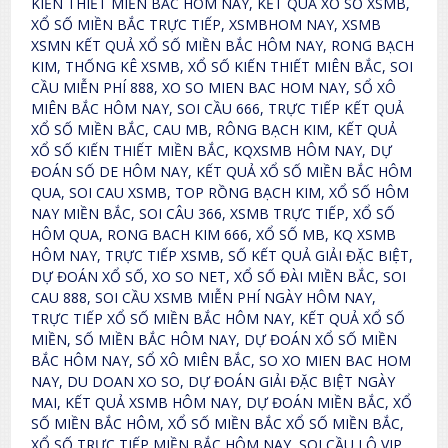
KIẾN THIẾT MIỀN BẮC HÔM NAY, KẾT QUẢ XỔ SỐ XSMB,
XỔ SỐ MIỀN BẮC TRỰC TIẾP, XSMBHOM NAY, XSMB
XSMN KẾT QUẢ XỔ SỐ MIỀN BẮC HÔM NAY, RONG BẠCH
KIM, THỐNG KÊ XSMB, XỔ SỐ KIẾN THIẾT MIÊN BẮC, SOI
CẦU MIỄN PHÍ 888, XO SO MIEN BAC HOM NAY, SỔ XÔ
MIÊN BẮC HÔM NAY, SOI CẦU 666, TRỰC TIẾP KẾT QUẢ
XỔ SỐ MIỀN BẮC, CAU MB, RÔNG BẠCH KIM, KẾT QUẢ
XỔ SỐ KIẾN THIẾT MIỀN BẮC, KQXSMB HÔM NAY, DỰ
ĐOÁN SỐ DE HÔM NAY, KẾT QUẢ XỔ SỐ MIỀN BẮC HÔM
QUA, SOI CAU XSMB, TOP RỒNG BẠCH KIM, XỔ SỐ HÔM
NAY MIỀN BẮC, SOI CÂU 366, XSMB TRỰC TIẾP, XỔ SỐ
HÔM QUA, RONG BACH KIM 666, XỔ SỐ MB, KQ XSMB
HÔM NAY, TRỰC TIẾP XSMB, SỐ KẾT QUẢ GIẢI ĐẶC BIỆT,
DỰ ĐOÁN XỔ SỐ, XO SO NET, XỔ SỐ ĐÀI MIỀN BẮC, SOI
CAU 888, SOI CẦU XSMB MIỄN PHÍ NGÀY HÔM NAY,
TRỰC TIẾP XỔ SỐ MIỀN BẮC HÔM NAY, KẾT QUẢ XỔ SỐ
MIỀN, SỐ MIỀN BẮC HÔM NAY, DỰ ĐOÁN XỔ SỐ MIỀN
BẮC HÔM NAY, SỔ XÔ MIÊN BẮC, SO XO MIEN BAC HOM
NAY, DU DOAN XO SO, DỰ ĐOÁN GIẢI ĐẶC BIỆT NGÀY
MAI, KẾT QUẢ XSMB HÔM NAY, DỰ ĐOÁN MIỀN BẮC, XỔ
SỐ MIỀN BẮC HÔM, XỔ SỐ MIỀN BẮC XỔ SỐ MIỀN BẮC,
XỔ SỐ TRỰC TIẾP MIỀN BẮC HÔM NAY, SOI CẦU LÔ VIP,