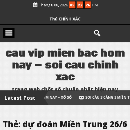
Skip
Miễn Phí Hôm Nay 100%
Tháng 8 08, 2026
05
22
27
PM
to
content
Soi Cầu 24h – Soi Cầu 247 – Soi Cầu Bạch
Thủ CHÍNH XÁC
Soi Cau Mb Rong Bach Kim
Giờ Vàng Chốt Số Miền Bắc Hôm Nay –
Xổ Số 666
c
a
u
v
i
p
m
i
e
n
b
a
c
h
o
m
n
a
y
–
s
o
i
c
a
u
c
h
i
n
h
x
a
c
t
r
a
n
g
w
e
b
c
h
ố
t
s
ố
c
h
u
ẩ
n
n
h
ấ
t
h
i
ệ
n
n
a
y
Latest Post
Ủ MIỀN BẮC HÔM NAY – XỔ SỐ
SOI CẦU 3 CÀNG 3 MIỀN TỶ LỆ TRÚN
Thẻ:
dự đoán Miền Trung 26/6