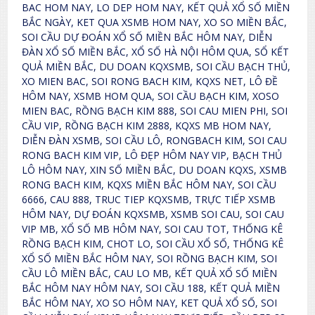
BAC HOM NAY, LO DEP HOM NAY, KẾT QUẢ XỔ SỐ MIỀN
BẮC NGÀY, KET QUA XSMB HOM NAY, XO SO MIỀN BẮC,
SOI CẦU DỰ ĐOÁN XỔ SỐ MIỀN BẮC HÔM NAY, DIỄN
ĐÀN XỔ SỐ MIỀN BẮC, XỔ SỐ HÀ NỘI HÔM QUA, SỔ KẾT
QUẢ MIỀN BẮC, DU DOAN KQXSMB, SOI CẦU BẠCH THỦ,
XO MIEN BAC, SOI RONG BACH KIM, KQXS NET, LÔ ĐỀ
HÔM NAY, XSMB HOM QUA, SOI CẦU BẠCH KIM, XOSO
MIEN BAC, RỒNG BẠCH KIM 888, SOI CAU MIEN PHI, SOI
CẦU VIP, RỒNG BẠCH KIM 2888, KQXS MB HOM NAY,
DIỄN ĐÀN XSMB, SOI CẦU LÔ, RONGBACH KIM, SOI CAU
RONG BACH KIM VIP, LÔ ĐẸP HÔM NAY VIP, BẠCH THỦ
LÔ HÔM NAY, XIN SỐ MIỀN BẮC, DU DOAN KQXS, XSMB
RONG BACH KIM, KQXS MIỀN BẮC HÔM NAY, SOI CẦU
6666, CAU 888, TRUC TIEP KQXSMB, TRỰC TIẾP XSMB
HÔM NAY, DỰ ĐOÁN KQXSMB, XSMB SOI CAU, SOI CAU
VIP MB, XỔ SỐ MB HÔM NAY, SOI CAU TOT, THỐNG KÊ
RỒNG BẠCH KIM, CHOT LO, SOI CẦU XỔ SỐ, THỐNG KÊ
XỔ SỐ MIỀN BẮC HÔM NAY, SOI RỒNG BẠCH KIM, SOI
CẦU LÔ MIỀN BẮC, CAU LO MB, KẾT QUẢ XỔ SỐ MIỀN
BẮC HÔM NAY HÔM NAY, SOI CẦU 188, KẾT QUẢ MIỀN
BẮC HÔM NAY, XO SO HÔM NAY, KET QUẢ XỔ SỐ, SOI