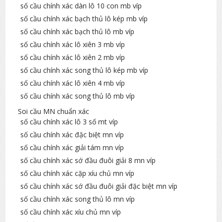
số cầu chính xác dàn lô 10 con mb víp
số cầu chính xác bạch thủ lô kép mb víp
số cầu chính xác bạch thủ lô mb víp
số cầu chính xác lô xiên 3 mb víp
số cầu chính xác lô xiên 2 mb víp
số cầu chính xác song thủ lô kép mb víp
số cầu chính xác lô xiên 4 mb víp
số cầu chính xác song thủ lô mb víp
Soi cầu MN chuẩn xác
số cầu chính xác lô 3 số mt víp
số cầu chính xác đặc biệt mn víp
số cầu chính xác giải tám mn víp
số cầu chính xác sớ đầu đuôi giải 8 mn víp
số cầu chính xác cặp xíu chủ mn víp
số cầu chính xác sớ đầu đuôi giải đặc biệt mn víp
số cầu chính xác song thủ lô mn víp
số cầu chính xác xíu chủ mn víp