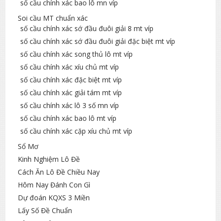
số cầu chính xác bao lô mn víp
Soi cầu MT chuẩn xác
số cầu chính xác sớ đầu đuôi giải 8 mt víp
số cầu chính xác sớ đầu đuôi giải đặc biệt mt víp
số cầu chính xác song thủ lô mt víp
số cầu chính xác xíu chủ mt víp
số cầu chính xác đặc biệt mt víp
số cầu chính xác giải tám mt víp
số cầu chính xác lô 3 số mn víp
số cầu chính xác bao lô mt víp
số cầu chính xác cặp xíu chủ mt víp
Sổ Mơ
Kinh Nghiệm Lô Đề
Cách Ăn Lô Đề Chiều Nay
Hôm Nay Đánh Con Gì
Dự đoán KQXS 3 Miền
Lấy Số Đề Chuẩn