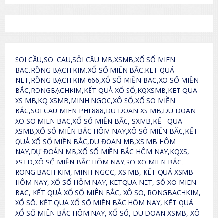
SOI CẦU,SOI CAU,SÔI CẦU MB,XSMB,XỔ SỐ MIEN
BAC,RỒNG BẠCH KIM,XỔ SỐ MIÊN BẮC,KET QUẢ
NET,RỒNG BẠCH KIM 666,XỔ SỐ MIỀN BAC,XO SỐ MIỀN
BẮC,RONGBẠCHKIM,KẾT QUẢ XỔ SỐ,KQXSMB,KET QUA
XS MB,KQ XSMB,MINH NGỌC,XÔ SỐ,XỔ SO MIỀN
BẮC,SOI CAU MIEN PHI 888,DU DOAN XS MB,DU DOAN
XO SO MIEN BAC,XỔ SỐ MIỀN BẮC, SXMB,KẾT QUA
XSMB,XỔ SỐ MIÊN BẮC HÔM NAY,XÔ SÔ MIÊN BĂC,KẾT
QUẢ XỔ SỐ MIỀN BẮC,DU ĐOAN MB,XS MB HÔM
NAY,DỰ ĐOÁN MB,XỔ SỐ MIỀN BẮC HÔM NAY,KQXS,
XSTD,XÔ SỐ MIỀN BẮC HÔM NAY,SO XO MIEN BẮC,
RONG BACH KIM, MINH NGOC, XS MB, KÊT QUẢ XSMB
HÔM NAY, XỔ SỐ HÔM NAY, KETQUA NET, SỐ XO MIEN
BAC, KẾT QUẢ XỔ SỐ MIÊN BẮC, XÔ SO, RONGBACHKIM,
XỔ SÔ, KẾT QUẢ XỔ SỐ MIỀN BẮC HÔM NAY, KẾT QUẢ
XỔ SỐ MIÊN BẮC HÔM NAY, XỔ SỐ, DU DOAN XSMB, XÔ