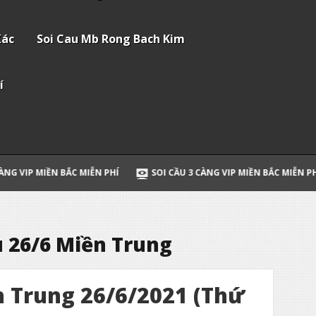
Xác
Soi Cau Mb Rong Bach Kim
í
PHÍ
SOI CẦU 3 CÀNG VIP MIỀN BẮC MIỄN PHÍ – DỰ ĐOÁN 247
u 26/6 Miền Trung
n Trung 26/6/2021 (Thứ