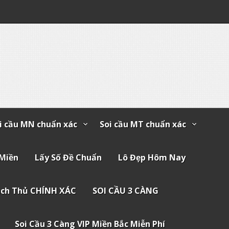
i cầu MN chuẩn xác
Soi cầu MT chuẩn xác
 Miền
Lấy Số Đề Chuẩn
Lô Đẹp Hôm Nay
 Bạch Thủ CHÍNH XÁC
SOI CẦU 3 CÀNG
Soi Cầu 3 Càng VIP Miền Bắc Miễn Phí