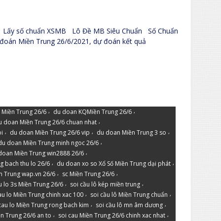
 Lấy số chuẩn XSMB Lô Đề MB Siêu Chuẩn Số Chuẩn
Miền Trung 26/6/2021, dự đoán kết quả
,
,
 Miền Trung 26/6
du doan KQMiền Trung 26/6
,
u doan Miền Trung 26/6 chuan nhat
,
,
,
oi
du doan Miền Trung 26/6 vip
du doan Miền Trung 3 so
,
du doan Miền Trung minh ngoc 26/6
,
doan Miền Trung win2888 26/6
,
,
g bach thu lo 26/6
du doan xo so Xổ Số Miền Trung dại phát
,
,
n Trung wap.vn 26/6
sc Miền Trung 26/6
,
,
u lo 3s Miền Trung 26/6
soi cầu lô kép miền trung
,
,
au lo Miền Trung chinh xac 100
soi cầu lô Miền Trung chuẩn
,
,
cau lo Miền Trung rong bach kim
soi cầu lô mn âm dương
,
,
ền Trung 26/6 an to
soi cau Miền Trung 26/6 chinh xac nhat