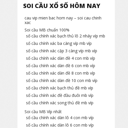
SOI CẦU XỔ SỐ HÔM NAY
cau vip mien bac hom nay – soi cau chinh
xac
Soi cầu MB chuẩn 100%
số cầu chính xác bạch thủ lô 2 nháy víp mb
số cầu chính xác ba càng víp mb víp
số cầu chính xác cặp 3 càng víp mb víp
số cầu chính xác dàn đề 4 con mb víp
số cầu chính xác dàn đề 6 con mb víp
số cầu chính xác dàn đề 8 con mb víp
số cầu chính xác dàn đề 10 con mb víp
số cầu chính xác bạch thủ đề mb víp
số cầu chính xác đề đầu đuôi mb víp
số cầu chính xác song thủ đề mb víp
Soi cầu MB Víp nhất
số cầu chính xác dàn lô 4 con mb víp
số cầu chính xác dàn lô 6 con mb víp