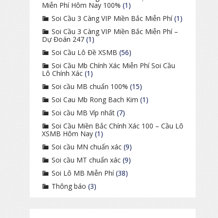
Miễn Phí Hôm Nay 100%
(1)
Soi Cầu 3 Càng VIP Miền Bắc Miễn Phí
(1)
Soi Cầu 3 Càng VIP Miền Bắc Miễn Phí –
Dự Đoán 247
(1)
Soi Cầu Lô Đề XSMB
(56)
Soi Cầu Mb Chính Xác Miễn Phí Soi Cầu
Lô Chính Xác
(1)
Soi cầu MB chuẩn 100%
(15)
Soi Cau Mb Rong Bach Kim
(1)
Soi cầu MB Víp nhất
(7)
Soi Cầu Miền Bắc Chính Xác 100 – Cầu Lô
XSMB Hôm Nay
(1)
Soi cầu MN chuẩn xác
(9)
Soi cầu MT chuẩn xác
(9)
Soi Lô MB Miễn Phí
(38)
Thông báo
(3)