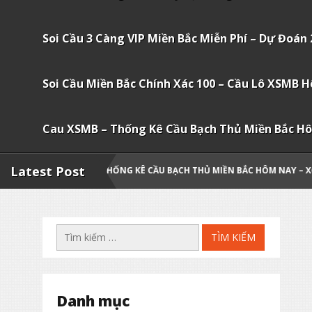
Soi Cầu 3 Càng VIP Miền Bắc Miễn Phí – Dự Đoán 
Soi Cầu Miền Bắc Chính Xác 100 – Cầu Lô XSMB 
Cau XSMB – Thống Kê Cầu Bạch Thủ Miền Bắc Hô
Latest Post
HỐNG KÊ CẦU BẠCH THỦ MIỀN BẮC HÔM NAY – XỔ SỐ
SOI CẦU 3 C
Tìm
kiếm
cho:
Danh mục