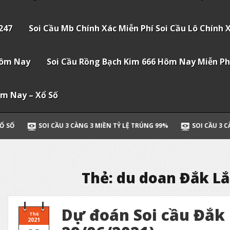
247
Soi Cầu Mb Chính Xác Miễn Phí Soi Cầu Lô Chính 
Hôm Nay
Soi Cầu Rồng Bạch Kim 666 Hôm Nay Miễn Ph
m Nay – Xổ Số
ÀNG 3 MIỀN TỶ LỆ TRÚNG 99%
SOI CẦU 3 CÀNG VIP MIỀN BẮC MIỄN 
Thẻ:
du doan Đắk Lắ
Dự đoán Soi cầu Đắk 
Th6
2021