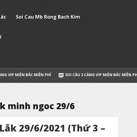
Xác
Soi Cau Mb Rong Bach Kim
í
PHÍ
SOI CẦU 3 CÀNG VIP MIỀN BẮC MIỄN PHÍ – DỰ ĐOÁN 247
S
k minh ngoc 29/6
Lắk 29/6/2021 (Thứ 3 –