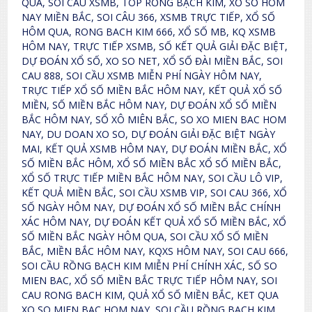
QUA, SOI CAU XSMB, TOP RỒNG BẠCH KIM, XỔ SỐ HÔM
NAY MIỀN BẮC, SOI CÂU 366, XSMB TRỰC TIẾP, XỔ SỐ
HÔM QUA, RONG BACH KIM 666, XỔ SỐ MB, KQ XSMB
HÔM NAY, TRỰC TIẾP XSMB, SỐ KẾT QUẢ GIẢI ĐẶC BIỆT,
DỰ ĐOÁN XỔ SỐ, XO SO NET, XỔ SỐ ĐÀI MIỀN BẮC, SOI
CAU 888, SOI CẦU XSMB MIỄN PHÍ NGÀY HÔM NAY,
TRỰC TIẾP XỔ SỐ MIỀN BẮC HÔM NAY, KẾT QUẢ XỔ SỐ
MIỀN, SỐ MIỀN BẮC HÔM NAY, DỰ ĐOÁN XỔ SỐ MIỀN
BẮC HÔM NAY, SỔ XÔ MIÊN BẮC, SO XO MIEN BAC HOM
NAY, DU DOAN XO SO, DỰ ĐOÁN GIẢI ĐẶC BIỆT NGÀY
MAI, KẾT QUẢ XSMB HÔM NAY, DỰ ĐOÁN MIỀN BẮC, XỔ
SỐ MIỀN BẮC HÔM, XỔ SỐ MIỀN BẮC XỔ SỐ MIỀN BẮC,
XỔ SỐ TRỰC TIẾP MIỀN BẮC HÔM NAY, SOI CẦU LÔ VIP,
KẾT QUẢ MIỀN BẮC, SOI CẦU XSMB VIP, SOI CAU 366, XỔ
SỐ NGÀY HÔM NAY, DỰ ĐOÁN XỔ SỐ MIỀN BẮC CHÍNH
XÁC HÔM NAY, DỰ ĐOÁN KẾT QUẢ XỔ SỐ MIỀN BẮC, XỔ
SỐ MIỀN BẮC NGÀY HÔM QUA, SOI CẦU XỔ SỐ MIỀN
BẮC, MIỀN BẮC HÔM NAY, KQXS HÔM NAY, SOI CAU 666,
SOI CẦU RỒNG BẠCH KIM MIỄN PHÍ CHÍNH XÁC, SỐ SO
MIEN BAC, XỔ SỐ MIỀN BẮC TRỰC TIẾP HÔM NAY, SOI
CAU RONG BACH KIM, QUẢ XỔ SỐ MIỀN BẮC, KET QUA
XO SO MIEN BAC HOM NAY, SOI CẦU RỒNG BẠCH KIM