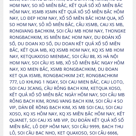
HOM NAY, SO XÔ MIÊN BẮC, KẾT QUẢ SỔ XÔ MIÊN BẮC
HÔM NAY, XSMB XSMN KẾT QUẢ XỐ SỐ MIỀN BẮC HÔM
NAY, LO ĐEP HOM NAY, XỔ SỐ MIỀN BẮC HOM QUA, XỔ
SO HOM NAY, SÔ XÔ MIÊN BÂC, CÂU XSMB, CAU XS MB,
RONGVANG BACHKIM, SOI CẦU MB HOM NAY, THONGKE
RONGBACHKIM, XS MIÊN BAC HOM NAY, DU ĐOÁN XỔ
SỐ, DU DOAN XO SỐ, DU DOAN KẾT QUẢ XỔ SỐ MIỀN
BẮC, KẾT QUA MB, KQ XSMB HOM NAY, KQ XS MB HOM
NAY, KETQUAXOSO MIENBAC, SOI CÂU 88, XS HÀ NỘI
HOM NAY, SOI CẦU XS MB, XÔ SÔ MIÊN BĂC NGAY HÔM
NAY, XO MIEN BẮC, XSMB RONGBACHKIM, DU ĐOAN
KET QUA XSMB, RONGBACHKIM 247, RONGBACHKIM
777, LO KHUNG 1 NGAY, SOI CAU MIEN BẮC, CAU LOTO,
SOI CAU 3CANG, CẦU RÔNG BACH KIM, KETQUA XOSO,
KẾT QUẢ XỔ SỐ MIÊN BẮC NGÀY HÔM NAY, SOI CÂU MB
RÔNG BACH KIM, RONG VANG BẠCH KIM, SOI CÂU 4 SO
VIP, DÀN ĐỀ RỒNG BẠCH KIM, XS MB SOI CAU, SOI CAU
XOSO, KQ XS HÔM NAY, KQ XS MIỀN BẮC HÔM NAY, KẾT
QUANET, SOI CAU XS MB VIP, DU ĐOÁN KẾT QUẢ XỔ SỐ
MIỀN BẮC, LÔ DEP HÔM NAY, SOI CÂU 9999, BACH THU
LÔ, SOI CẦU BAC NHO, KET QUAXOSO, SOI CÂU 6666,