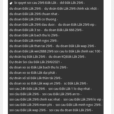
,
,
bi quyet soi cau 29/6 Đắk Lắk
dd Đắk Lắk 29/6
,
,
du doan Đắk Lắk 29/6
dự đoán Đắk Lắk 29/6 chính xác nhất
,
du doan Đắk Lắk 29/6 chuan nhat
,
du doan Đắk Lắk 29/6 co thuong
,
,
du doan Đắk Lắk 29/6 dau duoi
du doan Đắk Lắk 29/6 vip
,
,
du doan Đắk Lắk 3 so
du doan Đắk Lắk 666 29/6
,
du doan Đắk Lắk bach thu lo 29/6
,
du doan Đắk Lắk minh ngoc 29/6
,
,
du doan Đắk Lắk than tai 29/6
du doan Đắk Lắk wap 29/6
,
du doan Đắk Lắk win2888 29/6 soi cau lo Đắk Lắk chinh xac 100
,
,
dự đoán kq Đắk Lắk 29/6
du doan KQĐắk Lắk 29/6
,
Dự đoán Soi cầu Đắk Lắk 29/6/2021
,
du doan xo so Đắk Lắk bach thu lo 29/6
,
du doan xo so Đắk Lắk dại phát
,
dự đoán xổ số Đắk Lắk thần tài 29/6
,
,
du doan xo so Đắk Lắk wap.vn 29/6
sc Đắk Lắk 29/6
,
,
soi cau 24h Đắk Lắk 29/6
soi cau Đắk Lắk 1 lo duy nhat
,
,
soi cầu Đắk Lắk 29/6
soi cau Đắk Lắk 29/6 an to
,
,
soi cau Đắk Lắk 29/6 chinh xac nhat
soi cau Đắk Lắk 29/6 lo vip
,
,
soi cau Đắk Lắk 29/6 mien phi
soi cau Đắk Lắk minh ngoc 29/6
,
,
soi cau Đắk Lắk wap 29/6
soi cau du đoan Đắk Lắk 29/6