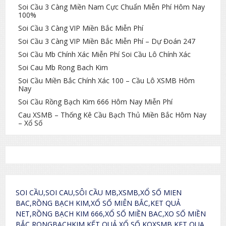
Soi Cầu 3 Càng Miền Nam Cực Chuẩn Miễn Phí Hôm Nay
100%
Soi Cầu 3 Càng VIP Miền Bắc Miễn Phí
Soi Cầu 3 Càng VIP Miền Bắc Miễn Phí – Dự Đoán 247
Soi Cầu Mb Chính Xác Miễn Phí Soi Cầu Lô Chính Xác
Soi Cau Mb Rong Bach Kim
Soi Cầu Miền Bắc Chính Xác 100 – Cầu Lô XSMB Hôm
Nay
Soi Cầu Rồng Bạch Kim 666 Hôm Nay Miễn Phí
Cau XSMB – Thống Kê Cầu Bạch Thủ Miền Bắc Hôm Nay
– Xổ Số
SOI CẦU,SOI CAU,SÔI CẦU MB,XSMB,XỔ SỐ MIEN
BAC,RỒNG BẠCH KIM,XỔ SỐ MIÊN BẮC,KET QUẢ
NET,RỒNG BẠCH KIM 666,XỔ SỐ MIỀN BAC,XO SỐ MIỀN
BẮC,RONGBẠCHKIM,KẾT QUẢ XỔ SỐ,KQXSMB,KET QUA