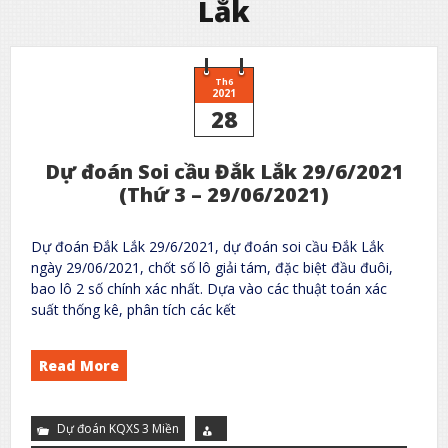
Lắk
Th6
2021
28
Dự đoán Soi cầu Đắk Lắk 29/6/2021
(Thứ 3 – 29/06/2021)
Dự đoán Đắk Lắk 29/6/2021, dự đoán soi cầu Đắk Lắk
ngày 29/06/2021, chốt số lô giải tám, đặc biệt đầu đuôi,
bao lô 2 số chính xác nhất. Dựa vào các thuật toán xác
suất thống kê, phân tích các kết
Read More
Dự đoán KQXS 3 Miền