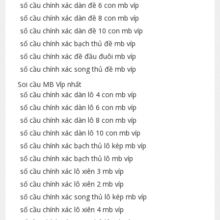
số cầu chính xác dàn đề 6 con mb víp
số cầu chính xác dàn đề 8 con mb víp
số cầu chính xác dàn đề 10 con mb víp
số cầu chính xác bạch thủ đề mb víp
số cầu chính xác đề đầu đuôi mb víp
số cầu chính xác song thủ đề mb víp
Soi cầu MB Víp nhất
số cầu chính xác dàn lô 4 con mb víp
số cầu chính xác dàn lô 6 con mb víp
số cầu chính xác dàn lô 8 con mb víp
số cầu chính xác dàn lô 10 con mb víp
số cầu chính xác bạch thủ lô kép mb víp
số cầu chính xác bạch thủ lô mb víp
số cầu chính xác lô xiên 3 mb víp
số cầu chính xác lô xiên 2 mb víp
số cầu chính xác song thủ lô kép mb víp
số cầu chính xác lô xiên 4 mb víp