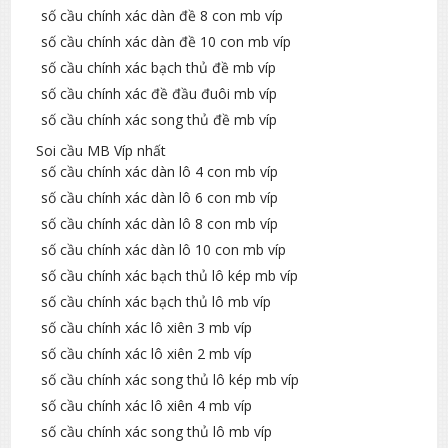
số cầu chính xác dàn đề 8 con mb víp
số cầu chính xác dàn đề 10 con mb víp
số cầu chính xác bạch thủ đề mb víp
số cầu chính xác đề đầu đuôi mb víp
số cầu chính xác song thủ đề mb víp
Soi cầu MB Víp nhất
số cầu chính xác dàn lô 4 con mb víp
số cầu chính xác dàn lô 6 con mb víp
số cầu chính xác dàn lô 8 con mb víp
số cầu chính xác dàn lô 10 con mb víp
số cầu chính xác bạch thủ lô kép mb víp
số cầu chính xác bạch thủ lô mb víp
số cầu chính xác lô xiên 3 mb víp
số cầu chính xác lô xiên 2 mb víp
số cầu chính xác song thủ lô kép mb víp
số cầu chính xác lô xiên 4 mb víp
số cầu chính xác song thủ lô mb víp