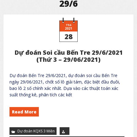
29/6
Th6
2021
28
Dự đoán Soi cầu Bến Tre 29/6/2021
(Thứ 3 – 29/06/2021)
Dự đoán Bến Tre 29/6/2021, dự đoán soi cầu Bến Tre
ngày 29/06/2021, chốt số lô giải tám, đặc biệt đầu đuôi,
bao lô 2 số chính xác nhất. Dựa vào các thuật toán xác
suất thống kê, phân tích các kết
Read More
Dự đoán KQXS 3 Miền