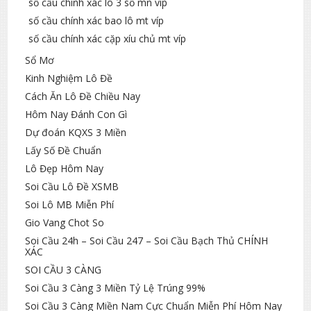
số cầu chính xác lô 3 số mn víp
số cầu chính xác bao lô mt víp
số cầu chính xác cặp xíu chủ mt víp
Sổ Mơ
Kinh Nghiệm Lô Đề
Cách Ăn Lô Đề Chiều Nay
Hôm Nay Đánh Con Gì
Dự đoán KQXS 3 Miền
Lấy Số Đề Chuẩn
Lô Đẹp Hôm Nay
Soi Cầu Lô Đề XSMB
Soi Lô MB Miễn Phí
Gio Vang Chot So
Soi Cầu 24h – Soi Cầu 247 – Soi Cầu Bạch Thủ CHÍNH
XÁC
SOI CẦU 3 CÀNG
Soi Cầu 3 Càng 3 Miền Tỷ Lệ Trúng 99%
Soi Cầu 3 Càng Miền Nam Cực Chuẩn Miễn Phí Hôm Nay