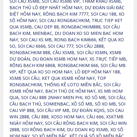
SOI CÂU XSMB, SOI CAU XSMB VIP, THAM KHẢO XSMB,
BẠCH THỦ LÔ ĐẸP NHẤT HÔM NAY, DỰ ĐOÁN GIẢI ĐẶC
BIỆT HÔM NAY, RỒNG BẠCH KIM 7777, SOI CAU 188, XO
SỐ HÔM NAY, SOI CAU RONGBACHKIM, TRUC TIEP KET
QUA XSMB, CAU DEP 88, RONGBACHKIM888, SOI CẦU
BACH KIM, MIENBAC, DU DOAN XO SO MIEN BAC HOM
NAY, SOI CAU XS MB, RONG BACH KIM666, KẾT QUA XO
SO, SOI CAU 6666, SOI CAU 777, SOI CẦU 2888,
RONGBACHKIM 888, CẦU XSMB, SOI CẦU XSMN, XSMB
DỰ ĐOÁN, DU ĐOAN XSMB HOM NAY, XS TRỰC TIẾP MB,
RỒNG BẠCH KIM 6868, RONGBACHKIM 666, SOI CẦU MB
VIP, KẾT QUA XO SO HOM NAY, LÔ ĐẸP HÔM NAY 188,
XSMB SOI CẦU, KET QUA XSMB HÔM NAY, TOP
RONGBACHKIM, THỐNG KÊ LOTO MIỀN BẮC, SOI CÂU
XSMB HÔM NAY, BẠCH THỦ DE HÔM NAY, XS MB HOM
QUA, SOI CAU 888 2NHAY MIEN PHI, XO SÔ MB, SOI CÂU,
CẦU BẠCH THỦ, SOMIENBAC, XÔ SỐ MB, SỐ XO MB, SOI
CAU VIP 888, SOI CẦU VIP MB, DỰ ĐOÁN KQXS, SOI CAU
WIN 2888, CẦU 888, XOSO HOM NAY, CẦU 666, XSKTMB
NGÀY HÔM NAY, SOI CÂU RÔNG BACH KIM, SOI CẦU WIN
2888, SOI RÔNG BACH KIM, DU DOAN KQ XSMB, XO SỐ
HOM NAY, SO XÔ MIÊN BẮC, KẾT QUẢ SỔ XÔ MIÊN BẮC