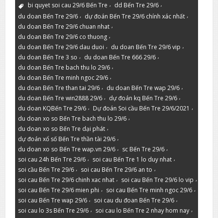
,
,
bi quyet soi cau 29/6 Bến Tre
dd Bến Tre 29/6
,
,
du doan Bến Tre 29/6
dự đoán Bến Tre 29/6 chính xác nhất
,
du doan Bến Tre 29/6 chuan nhat
,
du doan Bến Tre 29/6 co thuong
,
,
du doan Bến Tre 29/6 dau duoi
du doan Bến Tre 29/6 vip
,
,
du doan Bến Tre 3 so
du doan Bến Tre 666 29/6
,
du doan Bến Tre bach thu lo 29/6
,
du doan Bến Tre minh ngoc 29/6
,
,
du doan Bến Tre than tai 29/6
du doan Bến Tre wap 29/6
,
,
du doan Bến Tre win2888 29/6
dự đoán kq Bến Tre 29/6
,
,
du doan KQBến Tre 29/6
Dự đoán Soi cầu Bến Tre 29/6/2021
,
du doan xo so Bến Tre bach thu lo 29/6
,
du doan xo so Bến Tre dại phát
,
dự đoán xổ số Bến Tre thần tài 29/6
,
,
du doan xo so Bến Tre wap.vn 29/6
sc Bến Tre 29/6
,
,
soi cau 24h Bến Tre 29/6
soi cau Bến Tre 1 lo duy nhat
,
,
soi cầu Bến Tre 29/6
soi cau Bến Tre 29/6 an to
,
,
soi cau Bến Tre 29/6 chinh xac nhat
soi cau Bến Tre 29/6 lo vip
,
,
soi cau Bến Tre 29/6 mien phi
soi cau Bến Tre minh ngoc 29/6
,
,
soi cau Bến Tre wap 29/6
soi cau du đoan Bến Tre 29/6
,
,
soi cau lo 3s Bến Tre 29/6
soi cau lo Bến Tre 2 nhay hom nay