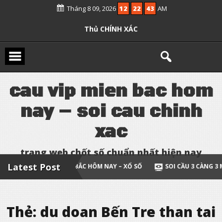
Skip
Miễn Phí Hôm Nay 100%
Tháng 8 09, 2026
12
22
44
AM
to
content
Soi Cầu 24h – Soi Cầu 247 – Soi Cầu Bạch
Thủ CHÍNH XÁC
Soi Cau Mb Rong Bach Kim
Giờ Vàng Chốt Số Miền Bắc Hôm Nay –
Xổ Số 666
c
a
u
v
i
p
m
i
e
n
b
a
c
h
o
m
n
a
y
–
s
o
i
c
a
u
c
h
i
n
h
x
a
c
t
r
a
n
g
w
e
b
c
h
ố
t
s
ố
c
h
u
ẩ
n
n
h
ấ
t
h
i
ệ
n
n
a
y
Latest Post
 THỦ MIỀN BẮC HÔM NAY – XỔ SỐ
SOI CẦU 3 CÀNG 3 MIỀN TỶ LỆ 
Thẻ:
du doan Bến Tre than tai