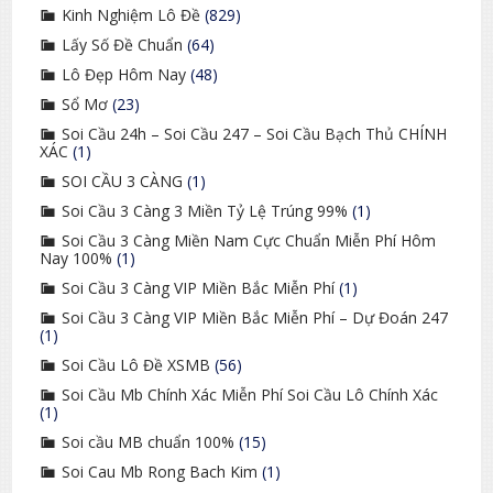
Kinh Nghiệm Lô Đề
(829)
Lấy Số Đề Chuẩn
(64)
Lô Đẹp Hôm Nay
(48)
Sổ Mơ
(23)
Soi Cầu 24h – Soi Cầu 247 – Soi Cầu Bạch Thủ CHÍNH
XÁC
(1)
SOI CẦU 3 CÀNG
(1)
Soi Cầu 3 Càng 3 Miền Tỷ Lệ Trúng 99%
(1)
Soi Cầu 3 Càng Miền Nam Cực Chuẩn Miễn Phí Hôm
Nay 100%
(1)
Soi Cầu 3 Càng VIP Miền Bắc Miễn Phí
(1)
Soi Cầu 3 Càng VIP Miền Bắc Miễn Phí – Dự Đoán 247
(1)
Soi Cầu Lô Đề XSMB
(56)
Soi Cầu Mb Chính Xác Miễn Phí Soi Cầu Lô Chính Xác
(1)
Soi cầu MB chuẩn 100%
(15)
Soi Cau Mb Rong Bach Kim
(1)