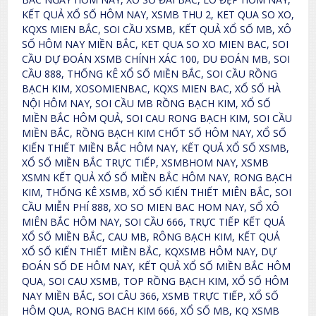
KẾT QUẢ XỔ SỐ HÔM NAY, XSMB THU 2, KET QUA SO XO,
KQXS MIEN BẮC, SOI CẦU XSMB, KẾT QUẢ XỔ SỐ MB, XÔ
SỐ HÔM NAY MIỀN BẮC, KET QUA SO XO MIEN BAC, SOI
CẦU DỰ ĐOÁN XSMB CHÍNH XÁC 100, DU ĐOÁN MB, SOI
CẦU 888, THỐNG KÊ XỔ SỐ MIỀN BẮC, SOI CẦU RỒNG
BẠCH KIM, XOSOMIENBAC, KQXS MIEN BAC, XỔ SỐ HÀ
NỘI HÔM NAY, SOI CẦU MB RỒNG BẠCH KIM, XỔ SỐ
MIỀN BẮC HÔM QUẢ, SOI CAU RONG BẠCH KIM, SOI CẦU
MIỀN BẮC, RỒNG BẠCH KIM CHỐT SỐ HÔM NAY, XỔ SỐ
KIẾN THIẾT MIỀN BẮC HÔM NAY, KẾT QUẢ XỔ SỐ XSMB,
XỔ SỐ MIỀN BẮC TRỰC TIẾP, XSMBHOM NAY, XSMB
XSMN KẾT QUẢ XỔ SỐ MIỀN BẮC HÔM NAY, RONG BẠCH
KIM, THỐNG KÊ XSMB, XỔ SỐ KIẾN THIẾT MIÊN BẮC, SOI
CẦU MIỄN PHÍ 888, XO SO MIEN BAC HOM NAY, SỔ XÔ
MIÊN BẮC HÔM NAY, SOI CẦU 666, TRỰC TIẾP KẾT QUẢ
XỔ SỐ MIỀN BẮC, CAU MB, RÔNG BẠCH KIM, KẾT QUẢ
XỔ SỐ KIẾN THIẾT MIỀN BẮC, KQXSMB HÔM NAY, DỰ
ĐOÁN SỐ DE HÔM NAY, KẾT QUẢ XỔ SỐ MIỀN BẮC HÔM
QUA, SOI CAU XSMB, TOP RỒNG BẠCH KIM, XỔ SỐ HÔM
NAY MIỀN BẮC, SOI CÂU 366, XSMB TRỰC TIẾP, XỔ SỐ
HÔM QUA, RONG BACH KIM 666, XỔ SỐ MB, KQ XSMB