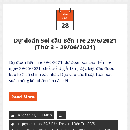
Th6
2021
28
Dự đoán Soi cầu Bến Tre 29/6/2021
(Thứ 3 – 29/06/2021)
Dự đoán Bến Tre 29/6/2021, dự đoán soi cầu Bến Tre
ngày 29/06/2021, chốt số lô giải tám, đặc biệt đầu đuôi,
bao lô 2 số chính xác nhất. Dựa vào các thuật toán xác
suất thống kê, phân tích các kết
Read More
Dự đoán KQXS 3 Miền
,
,
bi quyet soi cau 29/6 Bến Tre
dd Bến Tre 29/6
,
,