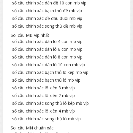
số cầu chính xác dàn đề 10 con mb víp
số cầu chính xác bạch thủ đề mb víp
số cầu chính xác đề đầu đuôi mb víp
số cầu chính xác song thủ đề mb víp
Soi cầu MB Víp nhất
số cầu chính xác dàn lô 4 con mb víp
số cầu chính xác dàn lô 6 con mb víp
số cầu chính xác dàn lô 8 con mb víp
số cầu chính xác dàn lô 10 con mb víp
số cầu chính xác bạch thủ lô kép mb víp
số cầu chính xác bạch thủ lô mb víp
số cầu chính xác lô xiên 3 mb víp
số cầu chính xác lô xiên 2 mb víp
số cầu chính xác song thủ lô kép mb víp
số cầu chính xác lô xiên 4 mb víp
số cầu chính xác song thủ lô mb víp
Soi cầu MN chuẩn xác