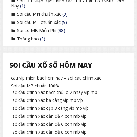
Soi Cầu Miền Bắc Chính Xác 100 – Cầu Lô XSMB Hôm
Nay
(1)
Soi cầu MN chuẩn xác
(9)
Soi cầu MT chuẩn xác
(9)
Soi Lô MB Miễn Phí
(38)
Thông báo
(3)
SOI CẦU XỔ SỐ HÔM NAY
cau vip mien bac hom nay – soi cau chinh xac
Soi cầu MB chuẩn 100%
số cầu chính xác bạch thủ lô 2 nháy víp mb
số cầu chính xác ba càng víp mb víp
số cầu chính xác cặp 3 càng víp mb víp
số cầu chính xác dàn đề 4 con mb víp
số cầu chính xác dàn đề 6 con mb víp
số cầu chính xác dàn đề 8 con mb víp