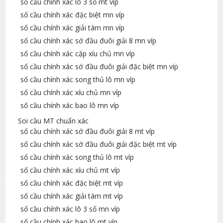
số cầu chính xác lô 3 số mt víp
số cầu chính xác đặc biệt mn víp
số cầu chính xác giải tám mn víp
số cầu chính xác sớ đầu đuôi giải 8 mn víp
số cầu chính xác cặp xíu chủ mn víp
số cầu chính xác sớ đầu đuôi giải đặc biệt mn víp
số cầu chính xác song thủ lô mn víp
số cầu chính xác xíu chủ mn víp
số cầu chính xác bao lô mn víp
Soi cầu MT chuẩn xác
số cầu chính xác sớ đầu đuôi giải 8 mt víp
số cầu chính xác sớ đầu đuôi giải đặc biệt mt víp
số cầu chính xác song thủ lô mt víp
số cầu chính xác xíu chủ mt víp
số cầu chính xác đặc biệt mt víp
số cầu chính xác giải tám mt víp
số cầu chính xác lô 3 số mn víp
số cầu chính xác bao lô mt víp