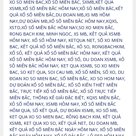
XO SO MIEN BAC,XỔ SỐ MIỀN BẮC, SXMB,KẾT QUA
XSMB,XỔ SỐ MIÊN BẮC HÔM NAY,XÔ SÔ MIÊN BĂC,KẾT
QUẢ XỔ SỐ MIỀN BẮC,DU ĐOAN MB,XS MB HÔM
NAY,DỰ ĐOÁN MB,XỔ SỐ MIỀN BẮC HÔM NAY,KQXS,
XSTD,XÔ SỐ MIỀN BẮC HÔM NAY,SO XO MIEN BẮC,
RONG BACH KIM, MINH NGOC, XS MB, KÊT QUẢ XSMB
HÔM NAY, XỔ SỐ HÔM NAY, KETQUA NET, SỐ XO MIEN
BAC, KẾT QUẢ XỔ SỐ MIÊN BẮC, XÔ SO, RONGBACHKIM,
XỔ SÔ, KẾT QUẢ XỔ SỐ MIỀN BẮC HÔM NAY, KẾT QUẢ
XỔ SỐ MIÊN BẮC HÔM NAY, XỔ SỐ, DU DOAN XSMB, XÔ
SÔ MIÊN BĂC HÔM NAY, KET QUA XSMB, SO XO MIEN
BAC, SO KET QUA, SOI CAU MB, XỔ SỐ MIỀN, SỐ XO, DU
ĐOAN XO SO MIEN BAC, SỐ MIỀN BẮC, XO SO HOM NAY,
DỰ ĐOÁN XỔ SỐ MIỀN BẮC, XỔ SỐ KIẾN THIẾT MIỀN
BẮC, TRỰC TIẾP XỔ SỐ MIỀN BẮC, XỔ SỐ TRỰC TIẾP
MIỀN BẮC, THỐNG KÊ GIẢI ĐẶC BIỆT, KQXS MIỀN BẮC,
XÔ SỐ HÔM NAY, XSMB HÔM NAY, XỔ SỐ MIỀN BẮC
HÔM QUA, SỔ KẾT QUẢ, DỰ ĐOÁN XSMB, XO SỐ MB,
KET QUA XO SO MIEN BAC, RÔNG BACH KIM, KẾT QUẢ
XSMB, KET QUA XO SO, KẾT QUẢ NET, DU DOAN MB,
KẾT QUẢ XỔ SỐ MIỀN BẮC NGÀY HÔM NAY, XỔ SỐ MIỀN
BẮC NGÀY HÔM NAY, XỔ SỐ ĐÀI BẮC, LÔ ĐẸP HÔM NAY,