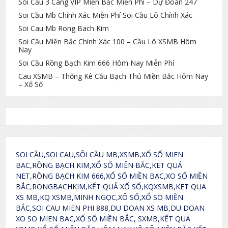
Soi Cầu 3 Càng VIP Miền Bắc Miễn Phí – Dự Đoán 247
Soi Cầu Mb Chính Xác Miễn Phí Soi Cầu Lô Chính Xác
Soi Cau Mb Rong Bach Kim
Soi Cầu Miền Bắc Chính Xác 100 – Cầu Lô XSMB Hôm
Nay
Soi Cầu Rồng Bạch Kim 666 Hôm Nay Miễn Phí
Cau XSMB – Thống Kê Cầu Bạch Thủ Miền Bắc Hôm Nay
– Xổ Số
SOI CẦU,SOI CAU,SÔI CẦU MB,XSMB,XỔ SỐ MIEN
BAC,RỒNG BẠCH KIM,XỔ SỐ MIÊN BẮC,KET QUẢ
NET,RỒNG BẠCH KIM 666,XỔ SỐ MIỀN BAC,XO SỐ MIỀN
BẮC,RONGBẠCHKIM,KẾT QUẢ XỔ SỐ,KQXSMB,KET QUA
XS MB,KQ XSMB,MINH NGỌC,XÔ SỐ,XỔ SO MIỀN
BẮC,SOI CAU MIEN PHI 888,DU DOAN XS MB,DU DOAN
XO SO MIEN BAC,XỔ SỐ MIỀN BẮC, SXMB,KẾT QUA