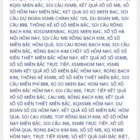
KQXS MIEN BẮC, SOI CẦU XSMB, KẾT QUẢ XỔ SỐ MB, XÔ
SỐ HÔM NAY MIỀN BẮC, KET QUA SO XO MIEN BAC, SOI
CẦU DỰ ĐOÁN XSMB CHÍNH XÁC 100, DU ĐOÁN MB, SOI
CẦU 888, THỐNG KÊ XỔ SỐ MIỀN BẮC, SOI CẦU RỒNG
BẠCH KIM, XOSOMIENBAC, KQXS MIEN BAC, XỔ SỐ HÀ
NỘI HÔM NAY, SOI CẦU MB RỒNG BẠCH KIM, XỔ SỐ
MIỀN BẮC HÔM QUẢ, SOI CAU RONG BẠCH KIM, SOI CẦU
MIỀN BẮC, RỒNG BẠCH KIM CHỐT SỐ HÔM NAY, XỔ SỐ
KIẾN THIẾT MIỀN BẮC HÔM NAY, KẾT QUẢ XỔ SỐ XSMB,
XỔ SỐ MIỀN BẮC TRỰC TIẾP, XSMBHOM NAY, XSMB
XSMN KẾT QUẢ XỔ SỐ MIỀN BẮC HÔM NAY, RONG BẠCH
KIM, THỐNG KÊ XSMB, XỔ SỐ KIẾN THIẾT MIÊN BẮC, SOI
CẦU MIỄN PHÍ 888, XO SO MIEN BAC HOM NAY, SỔ XÔ
MIÊN BẮC HÔM NAY, SOI CẦU 666, TRỰC TIẾP KẾT QUẢ
XỔ SỐ MIỀN BẮC, CAU MB, RÔNG BẠCH KIM, KẾT QUẢ
XỔ SỐ KIẾN THIẾT MIỀN BẮC, KQXSMB HÔM NAY, DỰ
ĐOÁN SỐ DE HÔM NAY, KẾT QUẢ XỔ SỐ MIỀN BẮC HÔM
QUA, SOI CAU XSMB, TOP RỒNG BẠCH KIM, XỔ SỐ HÔM
NAY MIỀN BẮC, SOI CÂU 366, XSMB TRỰC TIẾP, XỔ SỐ
HÔM QUA, RONG BACH KIM 666, XỔ SỐ MB, KQ XSMB
HÔM NAY, TRỰC TIẾP XSMB, SỐ KẾT QUẢ GIẢI ĐẶC BIỆT,