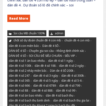
chính xác dàn đề 4 con mb víp – dàn đề nuôi trong tuần –
dàn dề 4 . Dự đoán số lô đề chính xác – soi
Read More
Soi cầu MB chuẩn 100%
admin
,
,
chốt số dự đoán chuẩn đề 4 con mb
chuẩn đề 4 con mb
,
,
dàn đề 4 con miền bắc
Dàn đề 4 SỐ
,
DÀN ĐỀ 4 SỐ – Chuyên gia soi cầu – Khẳng định chính xác
,
DÀN ĐỀ 4 SỐ – SOI CẦU ĐỀ SIÊU CHUẨN – SIÊU VIP
,
,
dàn đề 4 số 1 ăn bao nhiêu
dàn đề 4 số 1 ngày
,
,
,
dàn đề 4 số 100k
dàn đề 4 số 188
dàn đề 4 số 2 ngày
,
,
dàn đề 4 số 2 nháy miền bắc
Dàn de 4 SỐ 200k
,
,
,
dàn đề 4 số 247
dàn đề 4 số 3 ngày
dàn đề 4 số 300k
,
,
,
dàn đề 4 số 365
dàn đề 4 số 5 ngày
dàn đề 4 số 5-6
,
,
,
dàn đề 4 số 666
dàn đề 4 số 6789
dàn đề 4 số 799
,
,
,
dàn đề 4 số 88
dàn đề 4 số 888
dàn đề 4 số 99
,
,
dàn đề 4 số ăn bao nhiêu
dàn đề 4 số bach thu
,
,
dàn đề 4 số bach thu binh dinh
dàn đề 4 số bach thu gia lai
,
dàn đề 4 số bach thu khung 2 ngay lo bach thu dlk