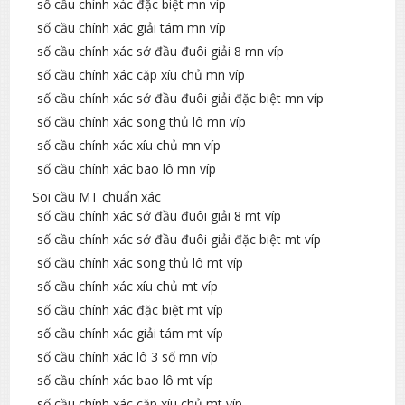
số cầu chính xác đặc biệt mn víp
số cầu chính xác giải tám mn víp
số cầu chính xác sớ đầu đuôi giải 8 mn víp
số cầu chính xác cặp xíu chủ mn víp
số cầu chính xác sớ đầu đuôi giải đặc biệt mn víp
số cầu chính xác song thủ lô mn víp
số cầu chính xác xíu chủ mn víp
số cầu chính xác bao lô mn víp
Soi cầu MT chuẩn xác
số cầu chính xác sớ đầu đuôi giải 8 mt víp
số cầu chính xác sớ đầu đuôi giải đặc biệt mt víp
số cầu chính xác song thủ lô mt víp
số cầu chính xác xíu chủ mt víp
số cầu chính xác đặc biệt mt víp
số cầu chính xác giải tám mt víp
số cầu chính xác lô 3 số mn víp
số cầu chính xác bao lô mt víp
số cầu chính xác cặp xíu chủ mt víp