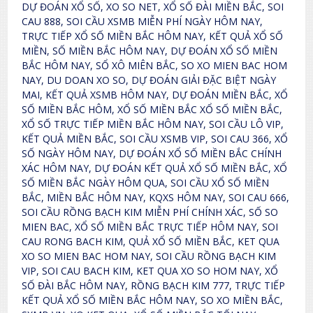
DỰ ĐOÁN XỔ SỐ, XO SO NET, XỔ SỐ ĐÀI MIỀN BẮC, SOI
CAU 888, SOI CẦU XSMB MIỄN PHÍ NGÀY HÔM NAY,
TRỰC TIẾP XỔ SỐ MIỀN BẮC HÔM NAY, KẾT QUẢ XỔ SỐ
MIỀN, SỐ MIỀN BẮC HÔM NAY, DỰ ĐOÁN XỔ SỐ MIỀN
BẮC HÔM NAY, SỔ XÔ MIÊN BẮC, SO XO MIEN BAC HOM
NAY, DU DOAN XO SO, DỰ ĐOÁN GIẢI ĐẶC BIỆT NGÀY
MAI, KẾT QUẢ XSMB HÔM NAY, DỰ ĐOÁN MIỀN BẮC, XỔ
SỐ MIỀN BẮC HÔM, XỔ SỐ MIỀN BẮC XỔ SỐ MIỀN BẮC,
XỔ SỐ TRỰC TIẾP MIỀN BẮC HÔM NAY, SOI CẦU LÔ VIP,
KẾT QUẢ MIỀN BẮC, SOI CẦU XSMB VIP, SOI CAU 366, XỔ
SỐ NGÀY HÔM NAY, DỰ ĐOÁN XỔ SỐ MIỀN BẮC CHÍNH
XÁC HÔM NAY, DỰ ĐOÁN KẾT QUẢ XỔ SỐ MIỀN BẮC, XỔ
SỐ MIỀN BẮC NGÀY HÔM QUA, SOI CẦU XỔ SỐ MIỀN
BẮC, MIỀN BẮC HÔM NAY, KQXS HÔM NAY, SOI CAU 666,
SOI CẦU RỒNG BẠCH KIM MIỄN PHÍ CHÍNH XÁC, SỐ SO
MIEN BAC, XỔ SỐ MIỀN BẮC TRỰC TIẾP HÔM NAY, SOI
CAU RONG BACH KIM, QUẢ XỔ SỐ MIỀN BẮC, KET QUA
XO SO MIEN BAC HOM NAY, SOI CẦU RỒNG BẠCH KIM
VIP, SOI CAU BACH KIM, KET QUA XO SO HOM NAY, XỔ
SỐ ĐÀI BẮC HÔM NAY, RỒNG BẠCH KIM 777, TRỰC TIẾP
KẾT QUẢ XỔ SỐ MIỀN BẮC HÔM NAY, SO XO MIỀN BẮC,