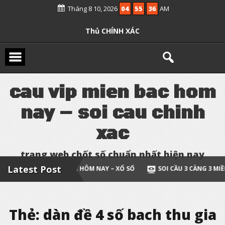
Skip
Miễn Phí Hôm Nay 100%
Tháng 8 10, 2026
04
55
37
AM
to
content
Soi Cầu 24h – Soi Cầu 247 – Soi Cầu Bạch
Thủ CHÍNH XÁC
Soi Cau Mb Rong Bach Kim
Giờ Vàng Chốt Số Miền Bắc Hôm Nay –
Xổ Số 666
c
a
u
v
i
p
m
i
e
n
b
a
c
h
o
m
n
a
y
–
s
o
i
c
a
u
c
h
i
n
h
x
a
c
t
r
a
n
g
w
e
b
c
h
ố
t
s
ố
c
h
u
ẩ
n
n
h
ấ
t
h
i
ệ
n
n
a
y
Latest Post
Ủ MIỀN BẮC HÔM NAY – XỔ SỐ
SOI CẦU 3 CÀNG 3 MIỀN TỶ LỆ TRÚ
Thẻ:
dàn đề 4 số bach thu gia