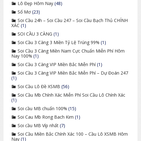
Lô Đẹp Hôm Nay
(48)
Sổ Mơ
(23)
Soi Cầu 24h – Soi Cầu 247 – Soi Cầu Bạch Thủ CHÍNH
XÁC
(1)
SOI CẦU 3 CÀNG
(1)
Soi Cầu 3 Càng 3 Miền Tỷ Lệ Trúng 99%
(1)
Soi Cầu 3 Càng Miền Nam Cực Chuẩn Miễn Phí Hôm
Nay 100%
(1)
Soi Cầu 3 Càng VIP Miền Bắc Miễn Phí
(1)
Soi Cầu 3 Càng VIP Miền Bắc Miễn Phí – Dự Đoán 247
(1)
Soi Cầu Lô Đề XSMB
(56)
Soi Cầu Mb Chính Xác Miễn Phí Soi Cầu Lô Chính Xác
(1)
Soi cầu MB chuẩn 100%
(15)
Soi Cau Mb Rong Bach Kim
(1)
Soi cầu MB Víp nhất
(7)
Soi Cầu Miền Bắc Chính Xác 100 – Cầu Lô XSMB Hôm
Nay
(1)