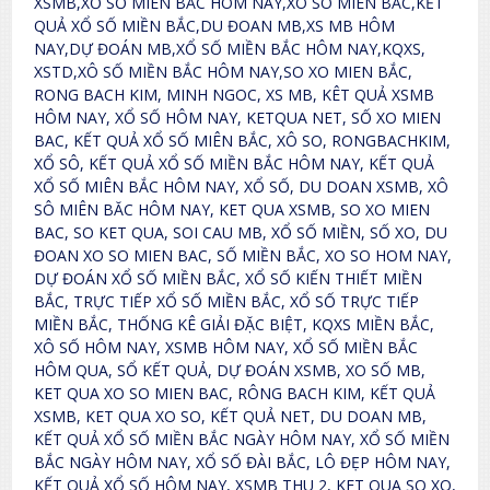
XSMB,XỔ SỐ MIÊN BẮC HÔM NAY,XÔ SÔ MIÊN BĂC,KẾT
QUẢ XỔ SỐ MIỀN BẮC,DU ĐOAN MB,XS MB HÔM
NAY,DỰ ĐOÁN MB,XỔ SỐ MIỀN BẮC HÔM NAY,KQXS,
XSTD,XÔ SỐ MIỀN BẮC HÔM NAY,SO XO MIEN BẮC,
RONG BACH KIM, MINH NGOC, XS MB, KÊT QUẢ XSMB
HÔM NAY, XỔ SỐ HÔM NAY, KETQUA NET, SỐ XO MIEN
BAC, KẾT QUẢ XỔ SỐ MIÊN BẮC, XÔ SO, RONGBACHKIM,
XỔ SÔ, KẾT QUẢ XỔ SỐ MIỀN BẮC HÔM NAY, KẾT QUẢ
XỔ SỐ MIÊN BẮC HÔM NAY, XỔ SỐ, DU DOAN XSMB, XÔ
SÔ MIÊN BĂC HÔM NAY, KET QUA XSMB, SO XO MIEN
BAC, SO KET QUA, SOI CAU MB, XỔ SỐ MIỀN, SỐ XO, DU
ĐOAN XO SO MIEN BAC, SỐ MIỀN BẮC, XO SO HOM NAY,
DỰ ĐOÁN XỔ SỐ MIỀN BẮC, XỔ SỐ KIẾN THIẾT MIỀN
BẮC, TRỰC TIẾP XỔ SỐ MIỀN BẮC, XỔ SỐ TRỰC TIẾP
MIỀN BẮC, THỐNG KÊ GIẢI ĐẶC BIỆT, KQXS MIỀN BẮC,
XÔ SỐ HÔM NAY, XSMB HÔM NAY, XỔ SỐ MIỀN BẮC
HÔM QUA, SỔ KẾT QUẢ, DỰ ĐOÁN XSMB, XO SỐ MB,
KET QUA XO SO MIEN BAC, RÔNG BACH KIM, KẾT QUẢ
XSMB, KET QUA XO SO, KẾT QUẢ NET, DU DOAN MB,
KẾT QUẢ XỔ SỐ MIỀN BẮC NGÀY HÔM NAY, XỔ SỐ MIỀN
BẮC NGÀY HÔM NAY, XỔ SỐ ĐÀI BẮC, LÔ ĐẸP HÔM NAY,
KẾT QUẢ XỔ SỐ HÔM NAY, XSMB THU 2, KET QUA SO XO,