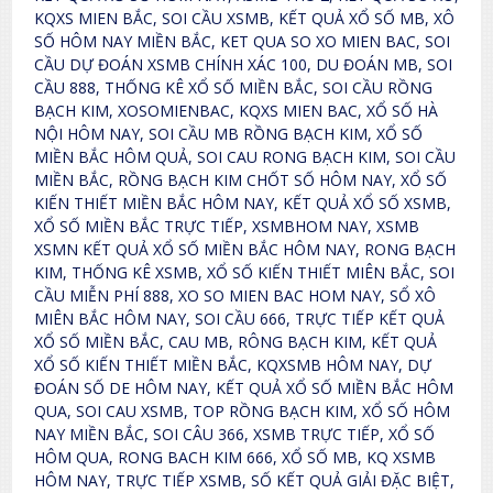
KQXS MIEN BẮC, SOI CẦU XSMB, KẾT QUẢ XỔ SỐ MB, XÔ
SỐ HÔM NAY MIỀN BẮC, KET QUA SO XO MIEN BAC, SOI
CẦU DỰ ĐOÁN XSMB CHÍNH XÁC 100, DU ĐOÁN MB, SOI
CẦU 888, THỐNG KÊ XỔ SỐ MIỀN BẮC, SOI CẦU RỒNG
BẠCH KIM, XOSOMIENBAC, KQXS MIEN BAC, XỔ SỐ HÀ
NỘI HÔM NAY, SOI CẦU MB RỒNG BẠCH KIM, XỔ SỐ
MIỀN BẮC HÔM QUẢ, SOI CAU RONG BẠCH KIM, SOI CẦU
MIỀN BẮC, RỒNG BẠCH KIM CHỐT SỐ HÔM NAY, XỔ SỐ
KIẾN THIẾT MIỀN BẮC HÔM NAY, KẾT QUẢ XỔ SỐ XSMB,
XỔ SỐ MIỀN BẮC TRỰC TIẾP, XSMBHOM NAY, XSMB
XSMN KẾT QUẢ XỔ SỐ MIỀN BẮC HÔM NAY, RONG BẠCH
KIM, THỐNG KÊ XSMB, XỔ SỐ KIẾN THIẾT MIÊN BẮC, SOI
CẦU MIỄN PHÍ 888, XO SO MIEN BAC HOM NAY, SỔ XÔ
MIÊN BẮC HÔM NAY, SOI CẦU 666, TRỰC TIẾP KẾT QUẢ
XỔ SỐ MIỀN BẮC, CAU MB, RÔNG BẠCH KIM, KẾT QUẢ
XỔ SỐ KIẾN THIẾT MIỀN BẮC, KQXSMB HÔM NAY, DỰ
ĐOÁN SỐ DE HÔM NAY, KẾT QUẢ XỔ SỐ MIỀN BẮC HÔM
QUA, SOI CAU XSMB, TOP RỒNG BẠCH KIM, XỔ SỐ HÔM
NAY MIỀN BẮC, SOI CÂU 366, XSMB TRỰC TIẾP, XỔ SỐ
HÔM QUA, RONG BACH KIM 666, XỔ SỐ MB, KQ XSMB
HÔM NAY, TRỰC TIẾP XSMB, SỐ KẾT QUẢ GIẢI ĐẶC BIỆT,