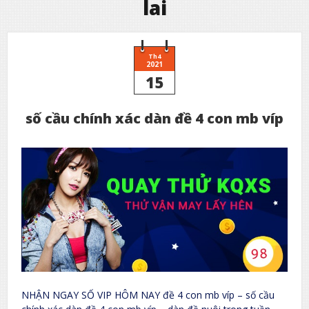
lai
Th4
2021
15
số cầu chính xác dàn đề 4 con mb víp
NHẬN NGAY SỐ VIP HÔM NAY đề 4 con mb víp – số cầu