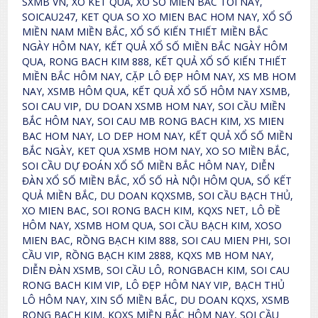
SXMB VN, XO KET QUA, XỔ SỐ MIỀN BẮC TỐI NAY,
SOICAU247, KET QUA SO XO MIEN BAC HOM NAY, XỔ SỐ
MIỀN NAM MIỀN BẮC, XỔ SỐ KIẾN THIẾT MIỀN BẮC
NGÀY HÔM NAY, KẾT QUẢ XỔ SỐ MIỀN BẮC NGÀY HÔM
QUA, RONG BACH KIM 888, KẾT QUẢ XỔ SỐ KIẾN THIẾT
MIỀN BẮC HÔM NAY, CẶP LÔ ĐẸP HÔM NAY, XS MB HOM
NAY, XSMB HÔM QUA, KẾT QUẢ XỔ SỐ HÔM NAY XSMB,
SOI CAU VIP, DU DOAN XSMB HOM NAY, SOI CẦU MIỀN
BẮC HÔM NAY, SOI CAU MB RONG BACH KIM, XS MIEN
BAC HOM NAY, LO DEP HOM NAY, KẾT QUẢ XỔ SỐ MIỀN
BẮC NGÀY, KET QUA XSMB HOM NAY, XO SO MIỀN BẮC,
SOI CẦU DỰ ĐOÁN XỔ SỐ MIỀN BẮC HÔM NAY, DIỄN
ĐÀN XỔ SỐ MIỀN BẮC, XỔ SỐ HÀ NỘI HÔM QUA, SỔ KẾT
QUẢ MIỀN BẮC, DU DOAN KQXSMB, SOI CẦU BẠCH THỦ,
XO MIEN BAC, SOI RONG BACH KIM, KQXS NET, LÔ ĐỀ
HÔM NAY, XSMB HOM QUA, SOI CẦU BẠCH KIM, XOSO
MIEN BAC, RỒNG BẠCH KIM 888, SOI CAU MIEN PHI, SOI
CẦU VIP, RỒNG BẠCH KIM 2888, KQXS MB HOM NAY,
DIỄN ĐÀN XSMB, SOI CẦU LÔ, RONGBACH KIM, SOI CAU
RONG BACH KIM VIP, LÔ ĐẸP HÔM NAY VIP, BẠCH THỦ
LÔ HÔM NAY, XIN SỐ MIỀN BẮC, DU DOAN KQXS, XSMB
RONG BACH KIM, KQXS MIỀN BẮC HÔM NAY, SOI CẦU