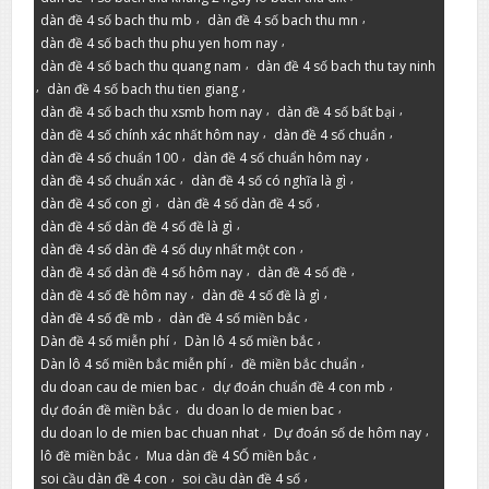
,
,
dàn đề 4 số bach thu mb
dàn đề 4 số bach thu mn
,
dàn đề 4 số bach thu phu yen hom nay
,
dàn đề 4 số bach thu quang nam
dàn đề 4 số bach thu tay ninh
,
,
dàn đề 4 số bach thu tien giang
,
,
dàn đề 4 số bach thu xsmb hom nay
dàn đề 4 số bất bại
,
,
dàn đề 4 số chính xác nhất hôm nay
dàn đề 4 số chuẩn
,
,
dàn đề 4 số chuẩn 100
dàn đề 4 số chuẩn hôm nay
,
,
dàn đề 4 số chuẩn xác
dàn đề 4 số có nghĩa là gì
,
,
dàn đề 4 số con gì
dàn đề 4 số dàn đề 4 số
,
dàn đề 4 số dàn đề 4 số đề là gì
,
dàn đề 4 số dàn đề 4 số duy nhất một con
,
,
dàn đề 4 số dàn đề 4 số hôm nay
dàn đề 4 số đề
,
,
dàn đề 4 số đề hôm nay
dàn đề 4 số đề là gì
,
,
dàn đề 4 số đề mb
dàn đề 4 số miền bắc
,
,
Dàn đề 4 số miễn phí
Dàn lô 4 số miền bắc
,
,
Dàn lô 4 số miền bắc miễn phí
đề miền bắc chuẩn
,
,
du doan cau de mien bac
dự đoán chuẩn đề 4 con mb
,
,
dự đoán đề miền bắc
du doan lo de mien bac
,
,
du doan lo de mien bac chuan nhat
Dự đoán số de hôm nay
,
,
lô đề miền bắc
Mua dàn đề 4 SỐ miền bắc
,
,
soi cầu dàn đề 4 con
soi cầu dàn đề 4 số