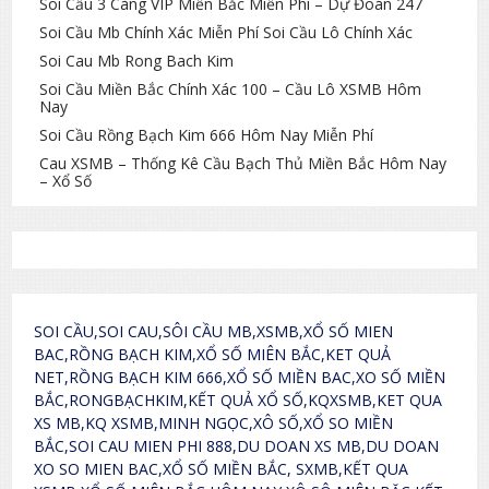
Soi Cầu 3 Càng VIP Miền Bắc Miễn Phí – Dự Đoán 247
Soi Cầu Mb Chính Xác Miễn Phí Soi Cầu Lô Chính Xác
Soi Cau Mb Rong Bach Kim
Soi Cầu Miền Bắc Chính Xác 100 – Cầu Lô XSMB Hôm
Nay
Soi Cầu Rồng Bạch Kim 666 Hôm Nay Miễn Phí
Cau XSMB – Thống Kê Cầu Bạch Thủ Miền Bắc Hôm Nay
– Xổ Số
SOI CẦU,SOI CAU,SÔI CẦU MB,XSMB,XỔ SỐ MIEN
BAC,RỒNG BẠCH KIM,XỔ SỐ MIÊN BẮC,KET QUẢ
NET,RỒNG BẠCH KIM 666,XỔ SỐ MIỀN BAC,XO SỐ MIỀN
BẮC,RONGBẠCHKIM,KẾT QUẢ XỔ SỐ,KQXSMB,KET QUA
XS MB,KQ XSMB,MINH NGỌC,XÔ SỐ,XỔ SO MIỀN
BẮC,SOI CAU MIEN PHI 888,DU DOAN XS MB,DU DOAN
XO SO MIEN BAC,XỔ SỐ MIỀN BẮC, SXMB,KẾT QUA