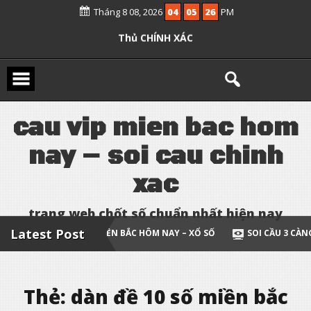
Skip
Miễn Phí Hôm Nay 100%
Tháng 8 08, 2026
04
05
27
PM
to
content
Soi Cầu 24h – Soi Cầu 247 – Soi Cầu Bạch
Thủ CHÍNH XÁC
Soi Cau Mb Rong Bach Kim
Giờ Vàng Chốt Số Miền Bắc Hôm Nay –
Xổ Số 666
c
a
u
v
i
p
m
i
e
n
b
a
c
h
o
m
n
a
y
–
s
o
i
c
a
u
c
h
i
n
h
x
a
c
t
r
a
n
g
w
e
b
c
h
ố
t
s
ố
c
h
u
ẩ
n
n
h
ấ
t
h
i
ệ
n
n
a
y
Latest Post
ẠCH THỦ MIỀN BẮC HÔM NAY – XỔ SỐ
SOI CẦU 3 CÀNG 3 MIỀN TỶ 
Thẻ:
dàn đề 10 số miền bắc