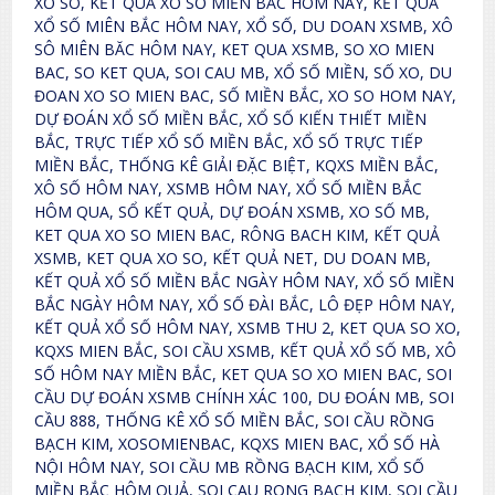
XỔ SÔ, KẾT QUẢ XỔ SỐ MIỀN BẮC HÔM NAY, KẾT QUẢ
XỔ SỐ MIÊN BẮC HÔM NAY, XỔ SỐ, DU DOAN XSMB, XÔ
SÔ MIÊN BĂC HÔM NAY, KET QUA XSMB, SO XO MIEN
BAC, SO KET QUA, SOI CAU MB, XỔ SỐ MIỀN, SỐ XO, DU
ĐOAN XO SO MIEN BAC, SỐ MIỀN BẮC, XO SO HOM NAY,
DỰ ĐOÁN XỔ SỐ MIỀN BẮC, XỔ SỐ KIẾN THIẾT MIỀN
BẮC, TRỰC TIẾP XỔ SỐ MIỀN BẮC, XỔ SỐ TRỰC TIẾP
MIỀN BẮC, THỐNG KÊ GIẢI ĐẶC BIỆT, KQXS MIỀN BẮC,
XÔ SỐ HÔM NAY, XSMB HÔM NAY, XỔ SỐ MIỀN BẮC
HÔM QUA, SỔ KẾT QUẢ, DỰ ĐOÁN XSMB, XO SỐ MB,
KET QUA XO SO MIEN BAC, RÔNG BACH KIM, KẾT QUẢ
XSMB, KET QUA XO SO, KẾT QUẢ NET, DU DOAN MB,
KẾT QUẢ XỔ SỐ MIỀN BẮC NGÀY HÔM NAY, XỔ SỐ MIỀN
BẮC NGÀY HÔM NAY, XỔ SỐ ĐÀI BẮC, LÔ ĐẸP HÔM NAY,
KẾT QUẢ XỔ SỐ HÔM NAY, XSMB THU 2, KET QUA SO XO,
KQXS MIEN BẮC, SOI CẦU XSMB, KẾT QUẢ XỔ SỐ MB, XÔ
SỐ HÔM NAY MIỀN BẮC, KET QUA SO XO MIEN BAC, SOI
CẦU DỰ ĐOÁN XSMB CHÍNH XÁC 100, DU ĐOÁN MB, SOI
CẦU 888, THỐNG KÊ XỔ SỐ MIỀN BẮC, SOI CẦU RỒNG
BẠCH KIM, XOSOMIENBAC, KQXS MIEN BAC, XỔ SỐ HÀ
NỘI HÔM NAY, SOI CẦU MB RỒNG BẠCH KIM, XỔ SỐ
MIỀN BẮC HÔM QUẢ, SOI CAU RONG BẠCH KIM, SOI CẦU