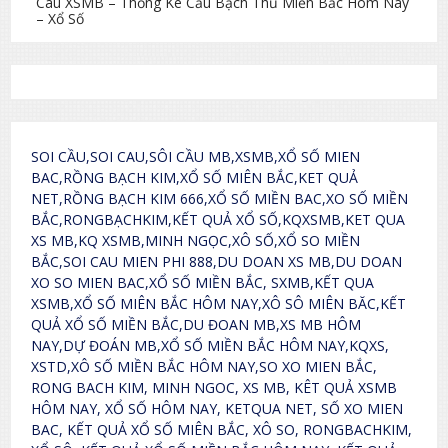
Cau XSMB – Thống Kê Cầu Bạch Thủ Miền Bắc Hôm Nay
– Xổ Số
SOI CẦU,SOI CAU,SÔI CẦU MB,XSMB,XỔ SỐ MIEN
BAC,RỒNG BẠCH KIM,XỔ SỐ MIÊN BẮC,KET QUẢ
NET,RỒNG BẠCH KIM 666,XỔ SỐ MIỀN BAC,XO SỐ MIỀN
BẮC,RONGBẠCHKIM,KẾT QUẢ XỔ SỐ,KQXSMB,KET QUA
XS MB,KQ XSMB,MINH NGỌC,XÔ SỐ,XỔ SO MIỀN
BẮC,SOI CAU MIEN PHI 888,DU DOAN XS MB,DU DOAN
XO SO MIEN BAC,XỔ SỐ MIỀN BẮC, SXMB,KẾT QUA
XSMB,XỔ SỐ MIÊN BẮC HÔM NAY,XÔ SÔ MIÊN BĂC,KẾT
QUẢ XỔ SỐ MIỀN BẮC,DU ĐOAN MB,XS MB HÔM
NAY,DỰ ĐOÁN MB,XỔ SỐ MIỀN BẮC HÔM NAY,KQXS,
XSTD,XÔ SỐ MIỀN BẮC HÔM NAY,SO XO MIEN BẮC,
RONG BACH KIM, MINH NGOC, XS MB, KÊT QUẢ XSMB
HÔM NAY, XỔ SỐ HÔM NAY, KETQUA NET, SỐ XO MIEN
BAC, KẾT QUẢ XỔ SỐ MIÊN BẮC, XÔ SO, RONGBACHKIM,