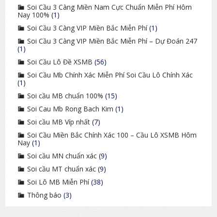
Soi Cầu 3 Càng Miền Nam Cực Chuẩn Miễn Phí Hôm
Nay 100%
(1)
Soi Cầu 3 Càng VIP Miền Bắc Miễn Phí
(1)
Soi Cầu 3 Càng VIP Miền Bắc Miễn Phí – Dự Đoán 247
(1)
Soi Cầu Lô Đề XSMB
(56)
Soi Cầu Mb Chính Xác Miễn Phí Soi Cầu Lô Chính Xác
(1)
Soi cầu MB chuẩn 100%
(15)
Soi Cau Mb Rong Bach Kim
(1)
Soi cầu MB Víp nhất
(7)
Soi Cầu Miền Bắc Chính Xác 100 – Cầu Lô XSMB Hôm
Nay
(1)
Soi cầu MN chuẩn xác
(9)
Soi cầu MT chuẩn xác
(9)
Soi Lô MB Miễn Phí
(38)
Thông báo
(3)