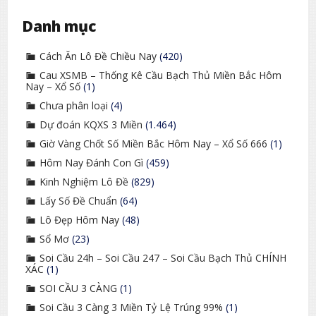
Danh mục
Cách Ăn Lô Đề Chiều Nay
(420)
Cau XSMB – Thống Kê Cầu Bạch Thủ Miền Bắc Hôm
Nay – Xổ Số
(1)
Chưa phân loại
(4)
Dự đoán KQXS 3 Miền
(1.464)
Giờ Vàng Chốt Số Miền Bắc Hôm Nay – Xổ Số 666
(1)
Hôm Nay Đánh Con Gì
(459)
Kinh Nghiệm Lô Đề
(829)
Lấy Số Đề Chuẩn
(64)
Lô Đẹp Hôm Nay
(48)
Sổ Mơ
(23)
Soi Cầu 24h – Soi Cầu 247 – Soi Cầu Bạch Thủ CHÍNH
XÁC
(1)
SOI CẦU 3 CÀNG
(1)
Soi Cầu 3 Càng 3 Miền Tỷ Lệ Trúng 99%
(1)