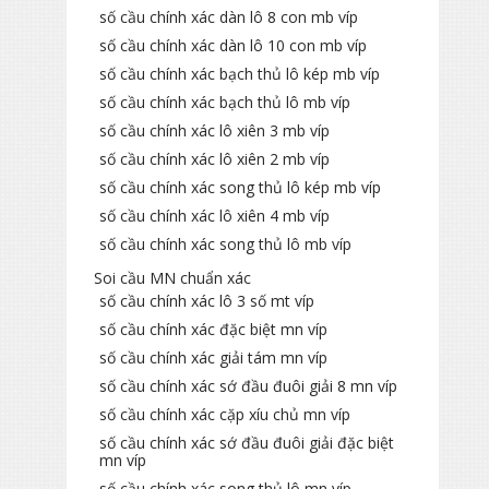
số cầu chính xác dàn lô 8 con mb víp
số cầu chính xác dàn lô 10 con mb víp
số cầu chính xác bạch thủ lô kép mb víp
số cầu chính xác bạch thủ lô mb víp
số cầu chính xác lô xiên 3 mb víp
số cầu chính xác lô xiên 2 mb víp
số cầu chính xác song thủ lô kép mb víp
số cầu chính xác lô xiên 4 mb víp
số cầu chính xác song thủ lô mb víp
Soi cầu MN chuẩn xác
số cầu chính xác lô 3 số mt víp
số cầu chính xác đặc biệt mn víp
số cầu chính xác giải tám mn víp
số cầu chính xác sớ đầu đuôi giải 8 mn víp
số cầu chính xác cặp xíu chủ mn víp
số cầu chính xác sớ đầu đuôi giải đặc biệt
mn víp
số cầu chính xác song thủ lô mn víp