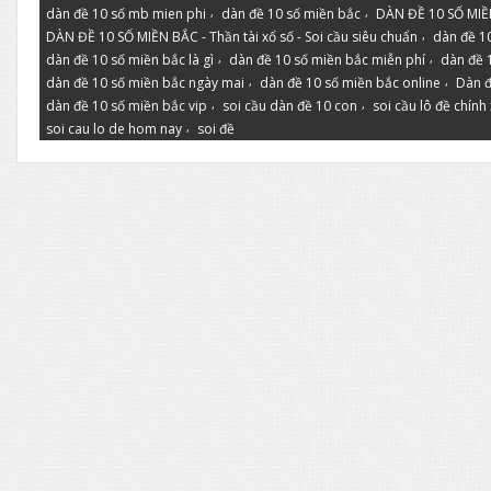
,
,
dàn đề 10 số mb mien phi
dàn đề 10 số miền bắc
DÀN ĐỀ 10 SỐ MIỀ
,
DÀN ĐỀ 10 SỐ MIỀN BẮC - Thần tài xổ số - Soi cầu siêu chuẩn
dàn đề 1
,
,
dàn đề 10 số miền bắc là gì
dàn đề 10 số miền bắc miễn phí
dàn đề 
,
,
dàn đề 10 số miền bắc ngày mai
dàn đề 10 số miền bắc online
Dàn đ
,
,
dàn đề 10 số miền bắc vip
soi cầu dàn đề 10 con
soi cầu lô đề chính
,
soi cau lo de hom nay
soi đề