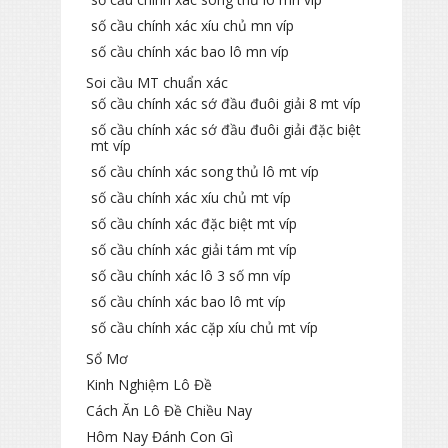
số cầu chính xác xíu chủ mn víp
số cầu chính xác bao lô mn víp
Soi cầu MT chuẩn xác
số cầu chính xác sớ đầu đuôi giải 8 mt víp
số cầu chính xác sớ đầu đuôi giải đặc biệt
mt víp
số cầu chính xác song thủ lô mt víp
số cầu chính xác xíu chủ mt víp
số cầu chính xác đặc biệt mt víp
số cầu chính xác giải tám mt víp
số cầu chính xác lô 3 số mn víp
số cầu chính xác bao lô mt víp
số cầu chính xác cặp xíu chủ mt víp
Sổ Mơ
Kinh Nghiệm Lô Đề
Cách Ăn Lô Đề Chiều Nay
Hôm Nay Đánh Con Gì