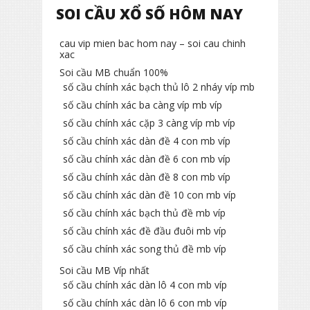
SOI CẦU XỔ SỐ HÔM NAY
cau vip mien bac hom nay – soi cau chinh
xac
Soi cầu MB chuẩn 100%
số cầu chính xác bạch thủ lô 2 nháy víp mb
số cầu chính xác ba càng víp mb víp
số cầu chính xác cặp 3 càng víp mb víp
số cầu chính xác dàn đề 4 con mb víp
số cầu chính xác dàn đề 6 con mb víp
số cầu chính xác dàn đề 8 con mb víp
số cầu chính xác dàn đề 10 con mb víp
số cầu chính xác bạch thủ đề mb víp
số cầu chính xác đề đầu đuôi mb víp
số cầu chính xác song thủ đề mb víp
Soi cầu MB Víp nhất
số cầu chính xác dàn lô 4 con mb víp
số cầu chính xác dàn lô 6 con mb víp