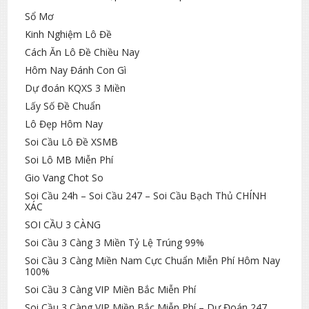
Sổ Mơ
Kinh Nghiệm Lô Đề
Cách Ăn Lô Đề Chiều Nay
Hôm Nay Đánh Con Gì
Dự đoán KQXS 3 Miền
Lấy Số Đề Chuẩn
Lô Đẹp Hôm Nay
Soi Cầu Lô Đề XSMB
Soi Lô MB Miễn Phí
Gio Vang Chot So
Soi Cầu 24h – Soi Cầu 247 – Soi Cầu Bạch Thủ CHÍNH
XÁC
SOI CẦU 3 CÀNG
Soi Cầu 3 Càng 3 Miền Tỷ Lệ Trúng 99%
Soi Cầu 3 Càng Miền Nam Cực Chuẩn Miễn Phí Hôm Nay
100%
Soi Cầu 3 Càng VIP Miền Bắc Miễn Phí
Soi Cầu 3 Càng VIP Miền Bắc Miễn Phí – Dự Đoán 247