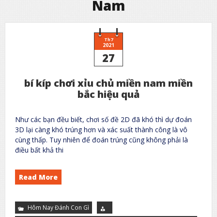
Nam
Th7
2021
27
bí kíp chơi xỉu chủ miền nam miền
bắc hiệu quả
Như các bạn đều biết, chơi số đề 2D đã khó thì dự đoán
3D lại càng khó trúng hơn và xác suất thành công là vô
cùng thấp. Tuy nhiên để đoán trúng cũng không phải là
điều bất khả thi
Read More
Hôm Nay Đánh Con Gì