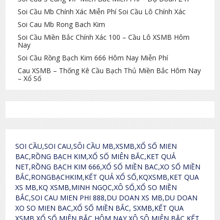
Soi Cầu Mb Chính Xác Miễn Phí Soi Cầu Lô Chính Xác
Soi Cau Mb Rong Bach Kim
Soi Cầu Miền Bắc Chính Xác 100 – Cầu Lô XSMB Hôm
Nay
Soi Cầu Rồng Bạch Kim 666 Hôm Nay Miễn Phí
Cau XSMB – Thống Kê Cầu Bạch Thủ Miền Bắc Hôm Nay
– Xổ Số
SOI CẦU,SOI CAU,SÔI CẦU MB,XSMB,XỔ SỐ MIEN
BAC,RỒNG BẠCH KIM,XỔ SỐ MIÊN BẮC,KET QUẢ
NET,RỒNG BẠCH KIM 666,XỔ SỐ MIỀN BAC,XO SỐ MIỀN
BẮC,RONGBẠCHKIM,KẾT QUẢ XỔ SỐ,KQXSMB,KET QUA
XS MB,KQ XSMB,MINH NGỌC,XÔ SỐ,XỔ SO MIỀN
BẮC,SOI CAU MIEN PHI 888,DU DOAN XS MB,DU DOAN
XO SO MIEN BAC,XỔ SỐ MIỀN BẮC, SXMB,KẾT QUA
XSMB,XỔ SỐ MIÊN BẮC HÔM NAY,XÔ SÔ MIÊN BĂC,KẾT