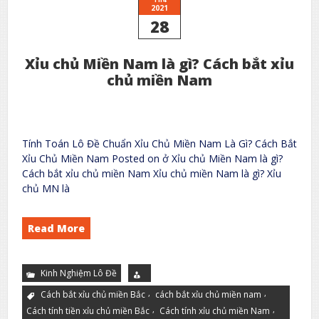
2021
28
Xỉu chủ Miền Nam là gì? Cách bắt xỉu
chủ miền Nam
Tính Toán Lô Đề Chuẩn Xỉu Chủ Miền Nam Là Gì? Cách Bắt
Xỉu Chủ Miền Nam Posted on ở Xỉu chủ Miền Nam là gì?
Cách bắt xỉu chủ miền Nam Xỉu chủ miền Nam là gì? Xỉu
chủ MN là
Read More
Kinh Nghiệm Lô Đề
,
,
Cách bắt xỉu chủ miền Bắc
cách bắt xỉu chủ miền nam
,
,
Cách tính tiền xỉu chủ miền Bắc
Cách tính xỉu chủ miền Nam