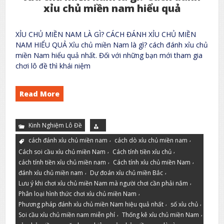
xỉu chủ miền nam hiểu quả
XỈU CHỦ MIỀN NAM LÀ GÌ? CÁCH ĐÁNH XỈU CHỦ MIỀN
NAM HIỂU QUẢ Xỉu chủ miền Nam là gì? cách đánh xỉu chủ
miền Nam hiểu quả nhất. Đối với những bạn mới tham gia
chơi lô đề thì khái niệm
Read More
Kinh Nghiệm Lô Đề
,
,
cách đánh xỉu chủ miền nam
cách dò xỉu chủ miền nam
,
,
Cách soi cầu xỉu chủ miền Nam
Cách tính tiền xỉu chủ
,
,
cách tính tiền xỉu chủ miền nam
Cách tính xỉu chủ miền Nam
,
,
đánh xỉu chủ miền nam
Dự đoán xỉu chủ miền Bắc
,
Lưu ý khi chơi xỉu chủ miền Nam mà người chơi cần phải nắm
,
Phân loại hình thức chơi xỉu chủ miền Nam
,
,
Phương pháp đánh xỉu chủ miền Nam hiệu quả nhất
số xỉu chủ
,
,
Soi cầu xỉu chủ miền nam miễn phí
Thống kê xỉu chủ miền Nam