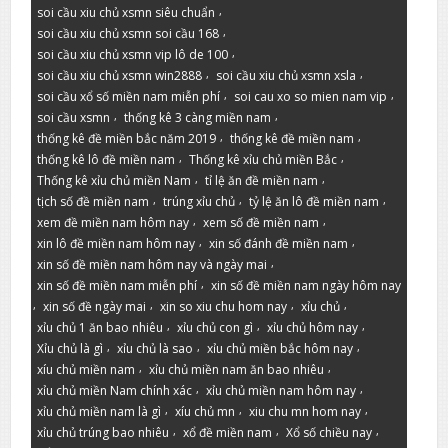
,
soi cầu xiu chủ xsmn siêu chuẩn
,
soi cầu xiu chủ xsmn soi cầu 168
,
soi cầu xiu chủ xsmn vip lô de 100
,
,
soi cầu xiu chủ xsmn win2888
soi cầu xiu chủ xsmn xsla
,
,
soi cầu xổ số miền nam miễn phí
soi cau xo so mien nam vip
,
,
soi cầu xsmn
thống kê 3 càng miền nam
,
,
thống kê đề miền bắc năm 2019
thống kê đề miền nam
,
,
thống kê lô đề miền nam
Thống kê xỉu chủ miền Bắc
,
,
Thống kê xỉu chủ miền Nam
tỉ lệ ăn đề miền nam
,
,
,
tịch số đề miền nam
trúng xỉu chủ
tỷ lệ ăn lô đề miền nam
,
,
xem đề miền nam hôm nay
xem số đề miền nam
,
,
xin lô đề miền nam hôm nay
xin số đánh đề miền nam
,
xin số đề miền nam hôm nay và ngày mai
,
xin số đề miền nam miễn phí
xin số đề miền nam ngày hôm nay
,
,
,
,
xin số đề ngày mai
xin so xiu chu hom nay
xỉu chủ
,
,
,
xỉu chủ 1 ăn bao nhiêu
xỉu chủ con gì
xỉu chủ hôm nay
,
,
,
Xỉu chủ là gì
xỉu chủ là sao
xỉu chủ miền bắc hôm nay
,
,
xíu chủ miền nam
xỉu chủ miền nam ăn bao nhiêu
,
,
xỉu chủ miền Nam chính xác
xỉu chủ miền nam hôm nay
,
,
,
xỉu chủ miền nam là gì
xíu chủ mn
xiu chu mn hom nay
,
,
,
xỉu chủ trúng bao nhiêu
xổ đề miền nam
Xổ số chiều nay