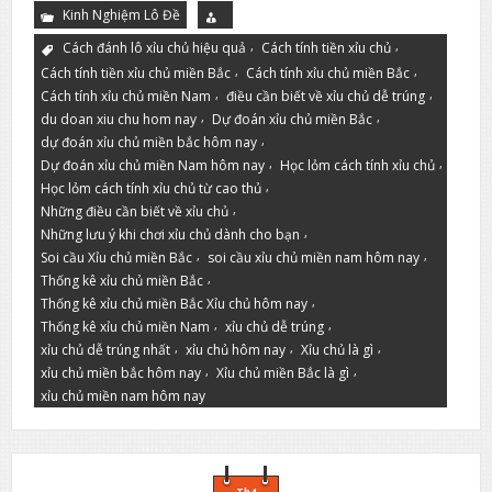
Kinh Nghiệm Lô Đề
,
,
Cách đánh lô xỉu chủ hiệu quả
Cách tính tiền xỉu chủ
,
,
Cách tính tiền xỉu chủ miền Bắc
Cách tính xỉu chủ miền Bắc
,
,
Cách tính xỉu chủ miền Nam
điều cần biết về xỉu chủ dễ trúng
,
,
du doan xiu chu hom nay
Dự đoán xỉu chủ miền Bắc
,
dự đoán xỉu chủ miền bắc hôm nay
,
,
Dự đoán xỉu chủ miền Nam hôm nay
Học lỏm cách tính xỉu chủ
,
Học lỏm cách tính xỉu chủ từ cao thủ
,
Những điều cần biết về xỉu chủ
,
Những lưu ý khi chơi xỉu chủ dành cho bạn
,
,
Soi cầu Xỉu chủ miền Bắc
soi cầu xỉu chủ miền nam hôm nay
,
Thống kê xỉu chủ miền Bắc
,
Thống kê xỉu chủ miền Bắc Xỉu chủ hôm nay
,
,
Thống kê xỉu chủ miền Nam
xỉu chủ dễ trúng
,
,
,
xỉu chủ dễ trúng nhất
xỉu chủ hôm nay
Xỉu chủ là gì
,
,
xỉu chủ miền bắc hôm nay
Xỉu chủ miền Bắc là gì
xỉu chủ miền nam hôm nay
Th4