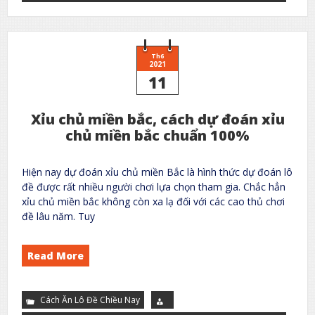
Th6
2021
11
Xỉu chủ miền bắc, cách dự đoán xỉu
chủ miền bắc chuẩn 100%
Hiện nay dự đoán xỉu chủ miền Bắc là hình thức dự đoán lô
đề được rất nhiều người chơi lựa chọn tham gia. Chắc hẳn
xỉu chủ miền bắc không còn xa lạ đối với các cao thủ chơi
đề lâu năm. Tuy
Read More
Cách Ăn Lô Đề Chiều Nay