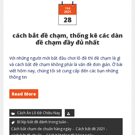
Th5
2021
28
cách bắt đề chạm, thống kê các dàn
đề chạm đầy đủ nhất
Với những người mới bắt đầu chơi lô đề thì đề chạm là gì
và cách bắt đề chạm không phải là vấn đề đơn giản. Ở bài
viết hôm nay, chúng tôi sẽ cung cấp đến các bạn những
thông tin
Read More
Cách Ăn Lô Đề Chiều Nay
,
Bí kíp bắt đề đánh trong tuần
,
,
Cách bắt chạm de chuẩn hàng ngày
Cách bắt đề 2021
,
,