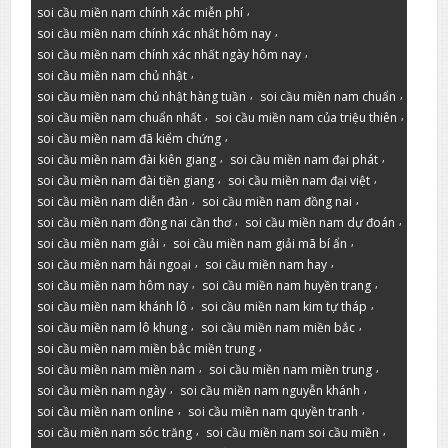
,
soi cầu miền nam chính xác miễn phí
,
soi cầu miền nam chính xác nhất hôm nay
,
soi cầu miền nam chính xác nhất ngày hôm nay
,
soi cầu miền nam chủ nhật
,
,
soi cầu miền nam chủ nhật hàng tuần
soi cầu miền nam chuẩn
,
,
soi cầu miền nam chuẩn nhất
soi cầu miền nam của triệu thiên
,
soi cầu miền nam đã kiểm chứng
,
,
soi cầu miền nam đài kiên giang
soi cầu miền nam đại phát
,
,
soi cầu miền nam đài tiền giang
soi cầu miền nam đại việt
,
,
soi cầu miền nam diễn đàn
soi cầu miền nam đồng nai
,
,
soi cầu miền nam đồng nai cần thơ
soi cầu miền nam dự đoán
,
,
soi cầu miền nam giải
soi cầu miền nam giải mã bí ẩn
,
,
soi cầu miền nam hải ngoại
soi cầu miền nam hay
,
,
soi cầu miền nam hôm nay
soi cầu miền nam huyền trang
,
,
soi cầu miền nam khánh lô
soi cầu miền nam kim tự tháp
,
,
soi cầu miền nam lô khung
soi cầu miền nam miền bắc
,
soi cầu miền nam miền bắc miền trung
,
,
soi cầu miền nam miền nam
soi cầu miền nam miền trung
,
,
soi cầu miền nam ngày
soi cầu miền nam nguyễn khánh
,
,
soi cầu miền nam online
soi cầu miền nam quyền tranh
,
,
soi cầu miền nam sóc trăng
soi cầu miền nam soi cầu miền