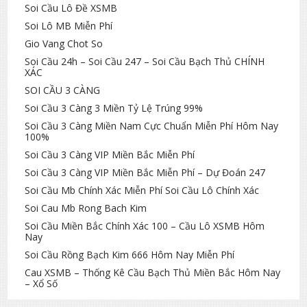
Soi Cầu Lô Đề XSMB
Soi Lô MB Miễn Phí
Gio Vang Chot So
Soi Cầu 24h – Soi Cầu 247 – Soi Cầu Bạch Thủ CHÍNH
XÁC
SOI CẦU 3 CÀNG
Soi Cầu 3 Càng 3 Miền Tỷ Lệ Trúng 99%
Soi Cầu 3 Càng Miền Nam Cực Chuẩn Miễn Phí Hôm Nay
100%
Soi Cầu 3 Càng VIP Miền Bắc Miễn Phí
Soi Cầu 3 Càng VIP Miền Bắc Miễn Phí – Dự Đoán 247
Soi Cầu Mb Chính Xác Miễn Phí Soi Cầu Lô Chính Xác
Soi Cau Mb Rong Bach Kim
Soi Cầu Miền Bắc Chính Xác 100 – Cầu Lô XSMB Hôm
Nay
Soi Cầu Rồng Bạch Kim 666 Hôm Nay Miễn Phí
Cau XSMB – Thống Kê Cầu Bạch Thủ Miền Bắc Hôm Nay
– Xổ Số