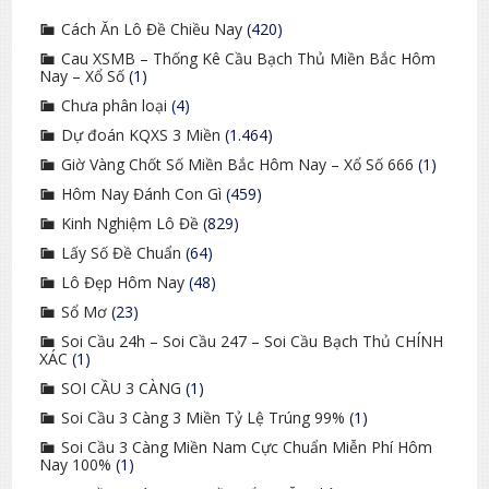
Cách Ăn Lô Đề Chiều Nay
(420)
Cau XSMB – Thống Kê Cầu Bạch Thủ Miền Bắc Hôm
Nay – Xổ Số
(1)
Chưa phân loại
(4)
Dự đoán KQXS 3 Miền
(1.464)
Giờ Vàng Chốt Số Miền Bắc Hôm Nay – Xổ Số 666
(1)
Hôm Nay Đánh Con Gì
(459)
Kinh Nghiệm Lô Đề
(829)
Lấy Số Đề Chuẩn
(64)
Lô Đẹp Hôm Nay
(48)
Sổ Mơ
(23)
Soi Cầu 24h – Soi Cầu 247 – Soi Cầu Bạch Thủ CHÍNH
XÁC
(1)
SOI CẦU 3 CÀNG
(1)
Soi Cầu 3 Càng 3 Miền Tỷ Lệ Trúng 99%
(1)
Soi Cầu 3 Càng Miền Nam Cực Chuẩn Miễn Phí Hôm
Nay 100%
(1)