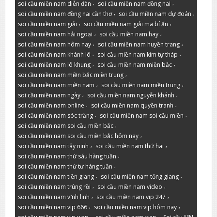
,
,
soi cầu miền nam diễn đàn
soi cầu miền nam đồng nai
,
,
soi cầu miền nam đồng nai cần thơ
soi cầu miền nam dự đoán
,
,
soi cầu miền nam giải
soi cầu miền nam giải mã bí ẩn
,
,
soi cầu miền nam hải ngoại
soi cầu miền nam hay
,
,
soi cầu miền nam hôm nay
soi cầu miền nam huyền trang
,
,
soi cầu miền nam khánh lô
soi cầu miền nam kim tự tháp
,
,
soi cầu miền nam lô khung
soi cầu miền nam miền bắc
,
soi cầu miền nam miền bắc miền trung
,
,
soi cầu miền nam miền nam
soi cầu miền nam miền trung
,
,
soi cầu miền nam ngày
soi cầu miền nam nguyễn khánh
,
,
soi cầu miền nam online
soi cầu miền nam quyền tranh
,
,
soi cầu miền nam sóc trăng
soi cầu miền nam soi cầu miền
,
soi cầu miền nam soi cầu miền bắc
,
soi cầu miền nam soi cầu miền bắc hôm nay
,
,
soi cầu miền nam tây ninh
soi cầu miền nam thứ hai
,
soi cầu miền nam thứ sáu hàng tuần
,
soi cầu miền nam thứ tư hàng tuần
,
,
soi cầu miền nam tiền giang
soi cầu miền nam tống giang
,
,
soi cầu miền nam trúng rồi
soi cầu miền nam video
,
,
soi cầu miền nam vĩnh linh
soi cầu miền nam vip 247
,
,
soi cầu miền nam vip 666
soi cầu miền nam vip hôm nay
,
,