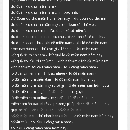
Dự đoán xỉu chủ miền Bắc
dự đoán xỉu chủ miền bắc hôm nay
,
dự đoán xỉu chủ miền nam
,
dự đoán xỉu chủ miền nam chính xác nhất
,
,
Dự đoán xỉu chủ miền Nam hôm nay
du doan xiu chu mn
,
,
dự đoán xỉu chủ mn hôm nay
dự đoán xỉu chủ vip
,
,
du doan xiu chu xsmn
Dự đoán xổ số miền Nam
,
,
du doan xo so mien nam xiu chu
dự đoán xổ số xiu chu
,
,
,
du doan xs xiu chu
ghi đề miền nam
ghi lô đề miền nam
,
,
hôm nay đánh xỉu chủ con gì
kênh soi cầu miền nam
,
,
kết quả đề miền nam
kết quả lô đề miền nam hôm nay
,
,
kết quả soi cầu xíu chủ mn
kinh nghiệm đánh đề miền nam
,
,
kinh nghiệm soi cầu miền nam
lô 3 càng miền nam
,
,
lô 3 càng miền nam ăn bao nhiêu
lô đề miền nam
,
,
lô đề miền nam diễn đàn
lô đề miền nam hôm nay
,
,
lô đề miền nam hôm nay ra số gì
lô đề miền nam hôm qua
,
,
lô đề miền nam là gì
lô đề miền nam ngày mai
,
,
lô đề miền nam online
mẹo đánh lô đề miền nam
,
,
miền nam ăn bao nhiêu
phương pháp đánh đề miền nam
,
,
quy tắc đánh đề miền nam
số đề miền nam
,
,
số đề miền nam chủ nhật hàng tuần
số đề miền nam hôm nay
,
,
số xỉu chủ
soi cầu 3 càng miền nam
,
soi cầu 3 càng miền nam hôm nay