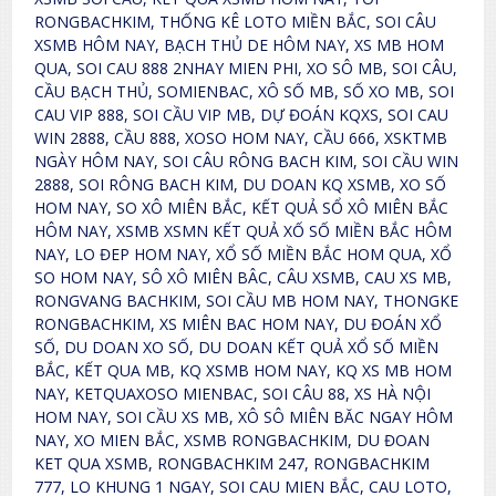
RONGBACHKIM, THỐNG KÊ LOTO MIỀN BẮC, SOI CÂU
XSMB HÔM NAY, BẠCH THỦ DE HÔM NAY, XS MB HOM
QUA, SOI CAU 888 2NHAY MIEN PHI, XO SÔ MB, SOI CÂU,
CẦU BẠCH THỦ, SOMIENBAC, XÔ SỐ MB, SỐ XO MB, SOI
CAU VIP 888, SOI CẦU VIP MB, DỰ ĐOÁN KQXS, SOI CAU
WIN 2888, CẦU 888, XOSO HOM NAY, CẦU 666, XSKTMB
NGÀY HÔM NAY, SOI CÂU RÔNG BACH KIM, SOI CẦU WIN
2888, SOI RÔNG BACH KIM, DU DOAN KQ XSMB, XO SỐ
HOM NAY, SO XÔ MIÊN BẮC, KẾT QUẢ SỔ XÔ MIÊN BẮC
HÔM NAY, XSMB XSMN KẾT QUẢ XỐ SỐ MIỀN BẮC HÔM
NAY, LO ĐEP HOM NAY, XỔ SỐ MIỀN BẮC HOM QUA, XỔ
SO HOM NAY, SÔ XÔ MIÊN BÂC, CÂU XSMB, CAU XS MB,
RONGVANG BACHKIM, SOI CẦU MB HOM NAY, THONGKE
RONGBACHKIM, XS MIÊN BAC HOM NAY, DU ĐOÁN XỔ
SỐ, DU DOAN XO SỐ, DU DOAN KẾT QUẢ XỔ SỐ MIỀN
BẮC, KẾT QUA MB, KQ XSMB HOM NAY, KQ XS MB HOM
NAY, KETQUAXOSO MIENBAC, SOI CÂU 88, XS HÀ NỘI
HOM NAY, SOI CẦU XS MB, XÔ SÔ MIÊN BĂC NGAY HÔM
NAY, XO MIEN BẮC, XSMB RONGBACHKIM, DU ĐOAN
KET QUA XSMB, RONGBACHKIM 247, RONGBACHKIM
777, LO KHUNG 1 NGAY, SOI CAU MIEN BẮC, CAU LOTO,