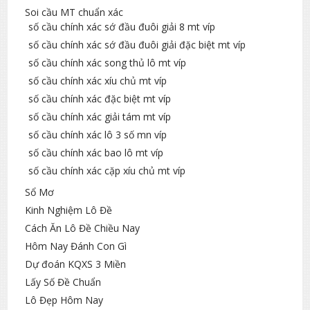
Soi cầu MT chuẩn xác
số cầu chính xác sớ đầu đuôi giải 8 mt víp
số cầu chính xác sớ đầu đuôi giải đặc biệt mt víp
số cầu chính xác song thủ lô mt víp
số cầu chính xác xíu chủ mt víp
số cầu chính xác đặc biệt mt víp
số cầu chính xác giải tám mt víp
số cầu chính xác lô 3 số mn víp
số cầu chính xác bao lô mt víp
số cầu chính xác cặp xíu chủ mt víp
Sổ Mơ
Kinh Nghiệm Lô Đề
Cách Ăn Lô Đề Chiều Nay
Hôm Nay Đánh Con Gì
Dự đoán KQXS 3 Miền
Lấy Số Đề Chuẩn
Lô Đẹp Hôm Nay