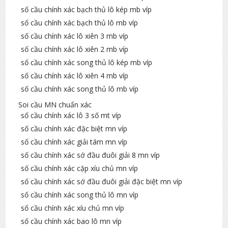
số cầu chính xác bạch thủ lô kép mb víp
số cầu chính xác bạch thủ lô mb víp
số cầu chính xác lô xiên 3 mb víp
số cầu chính xác lô xiên 2 mb víp
số cầu chính xác song thủ lô kép mb víp
số cầu chính xác lô xiên 4 mb víp
số cầu chính xác song thủ lô mb víp
Soi cầu MN chuẩn xác
số cầu chính xác lô 3 số mt víp
số cầu chính xác đặc biệt mn víp
số cầu chính xác giải tám mn víp
số cầu chính xác sớ đầu đuôi giải 8 mn víp
số cầu chính xác cặp xíu chủ mn víp
số cầu chính xác sớ đầu đuôi giải đặc biệt mn víp
số cầu chính xác song thủ lô mn víp
số cầu chính xác xíu chủ mn víp
số cầu chính xác bao lô mn víp