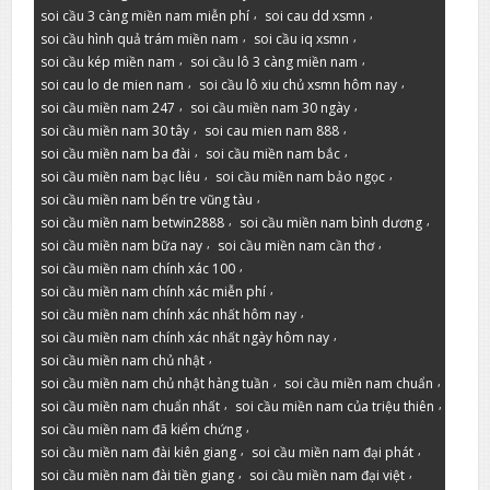
,
,
soi cầu 3 càng miền nam miễn phí
soi cau dd xsmn
,
,
soi cầu hình quả trám miền nam
soi cầu iq xsmn
,
,
soi cầu kép miền nam
soi cầu lô 3 càng miền nam
,
,
soi cau lo de mien nam
soi cầu lô xiu chủ xsmn hôm nay
,
,
soi cầu miền nam 247
soi cầu miền nam 30 ngày
,
,
soi cầu miền nam 30 tây
soi cau mien nam 888
,
,
soi cầu miền nam ba đài
soi cầu miền nam bắc
,
,
soi cầu miền nam bạc liêu
soi cầu miền nam bảo ngọc
,
soi cầu miền nam bến tre vũng tàu
,
,
soi cầu miền nam betwin2888
soi cầu miền nam bình dương
,
,
soi cầu miền nam bữa nay
soi cầu miền nam cần thơ
,
soi cầu miền nam chính xác 100
,
soi cầu miền nam chính xác miễn phí
,
soi cầu miền nam chính xác nhất hôm nay
,
soi cầu miền nam chính xác nhất ngày hôm nay
,
soi cầu miền nam chủ nhật
,
,
soi cầu miền nam chủ nhật hàng tuần
soi cầu miền nam chuẩn
,
,
soi cầu miền nam chuẩn nhất
soi cầu miền nam của triệu thiên
,
soi cầu miền nam đã kiểm chứng
,
,
soi cầu miền nam đài kiên giang
soi cầu miền nam đại phát
,
,
soi cầu miền nam đài tiền giang
soi cầu miền nam đại việt