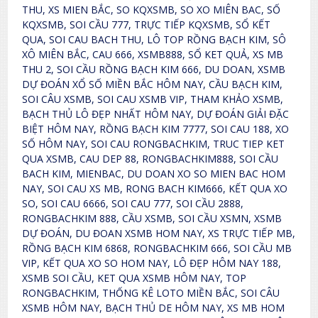
THU, XS MIEN BẮC, SO KQXSMB, SO XO MIÊN BAC, SỐ
KQXSMB, SOI CẦU 777, TRỰC TIẾP KQXSMB, SỔ KẾT
QUA, SOI CAU BACH THU, LÔ TOP RỒNG BẠCH KIM, SÔ
XÔ MIÊN BẮC, CAU 666, XSMB888, SỔ KET QUẢ, XS MB
THU 2, SOI CẦU RỒNG BẠCH KIM 666, DU DOAN, XSMB
DỰ ĐOÁN XỔ SỐ MIỀN BẮC HÔM NAY, CẦU BẠCH KIM,
SOI CÂU XSMB, SOI CAU XSMB VIP, THAM KHẢO XSMB,
BẠCH THỦ LÔ ĐẸP NHẤT HÔM NAY, DỰ ĐOÁN GIẢI ĐẶC
BIỆT HÔM NAY, RỒNG BẠCH KIM 7777, SOI CAU 188, XO
SỐ HÔM NAY, SOI CAU RONGBACHKIM, TRUC TIEP KET
QUA XSMB, CAU DEP 88, RONGBACHKIM888, SOI CẦU
BACH KIM, MIENBAC, DU DOAN XO SO MIEN BAC HOM
NAY, SOI CAU XS MB, RONG BACH KIM666, KẾT QUA XO
SO, SOI CAU 6666, SOI CAU 777, SOI CẦU 2888,
RONGBACHKIM 888, CẦU XSMB, SOI CẦU XSMN, XSMB
DỰ ĐOÁN, DU ĐOAN XSMB HOM NAY, XS TRỰC TIẾP MB,
RỒNG BẠCH KIM 6868, RONGBACHKIM 666, SOI CẦU MB
VIP, KẾT QUA XO SO HOM NAY, LÔ ĐẸP HÔM NAY 188,
XSMB SOI CẦU, KET QUA XSMB HÔM NAY, TOP
RONGBACHKIM, THỐNG KÊ LOTO MIỀN BẮC, SOI CÂU
XSMB HÔM NAY, BẠCH THỦ DE HÔM NAY, XS MB HOM