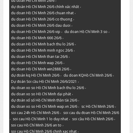
du doan Hồ Chí Minh 26/6
,
dự đoán Hồ Chí Minh 26/6 chính xác nhất
,
du doan Hồ Chí Minh 26/6 chuan nhat
,
du doan Hồ Chí Minh 26/6 co thuong
,
du doan Hồ Chí Minh 26/6 dau duoi
,
,
du doan Hồ Chí Minh 26/6 vip
du doan Hồ Chí Minh 3 so
,
du doan Hồ Chí Minh 666 26/6
,
du doan Hồ Chí Minh bach thu lo 26/6
,
du doan Hồ Chí Minh minh ngoc 26/6
,
du doan Hồ Chí Minh than tai 26/6
,
du doan Hồ Chí Minh wap 26/6
,
du doan Hồ Chí Minh win2888 26/6
,
,
dự đoán kq Hồ Chí Minh 26/6
du doan KQHồ Chí Minh 26/6
,
Dự đoán Soi cầu Hồ Chí Minh 26/6/2021
,
du doan xo so Hồ Chí Minh bach thu lo 26/6
,
du doan xo so Hồ Chí Minh dại phát
,
dự đoán xổ số Hồ Chí Minh thần tài 26/6
,
,
du doan xo so Hồ Chí Minh wap.vn 26/6
sc Hồ Chí Minh 26/6
,
soi cau 24h Hồ Chí Minh 26/6
soi cau du đoan Hồ Chí Minh 26/6
,
,
,
soi cau Hồ Chí Minh 1 lo duy nhat
soi cầu Hồ Chí Minh 26/6
,
soi cau Hồ Chí Minh 26/6 an to
,
soi cau Hồ Chí Minh 26/6 chinh xac nhat