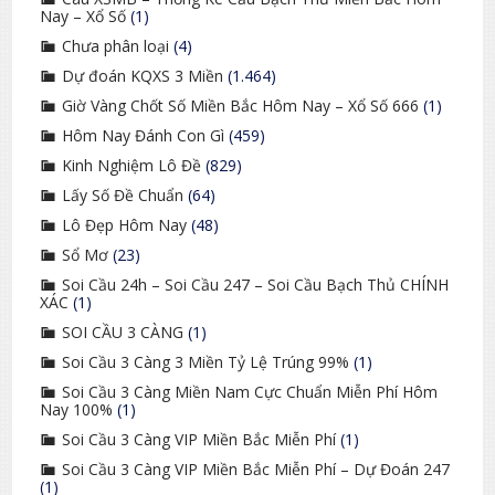
Nay – Xổ Số
(1)
Chưa phân loại
(4)
Dự đoán KQXS 3 Miền
(1.464)
Giờ Vàng Chốt Số Miền Bắc Hôm Nay – Xổ Số 666
(1)
Hôm Nay Đánh Con Gì
(459)
Kinh Nghiệm Lô Đề
(829)
Lấy Số Đề Chuẩn
(64)
Lô Đẹp Hôm Nay
(48)
Sổ Mơ
(23)
Soi Cầu 24h – Soi Cầu 247 – Soi Cầu Bạch Thủ CHÍNH
XÁC
(1)
SOI CẦU 3 CÀNG
(1)
Soi Cầu 3 Càng 3 Miền Tỷ Lệ Trúng 99%
(1)
Soi Cầu 3 Càng Miền Nam Cực Chuẩn Miễn Phí Hôm
Nay 100%
(1)
Soi Cầu 3 Càng VIP Miền Bắc Miễn Phí
(1)
Soi Cầu 3 Càng VIP Miền Bắc Miễn Phí – Dự Đoán 247
(1)