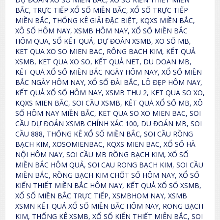
BẮC, TRỰC TIẾP XỔ SỐ MIỀN BẮC, XỔ SỐ TRỰC TIẾP
MIỀN BẮC, THỐNG KÊ GIẢI ĐẶC BIỆT, KQXS MIỀN BẮC,
XÔ SỐ HÔM NAY, XSMB HÔM NAY, XỔ SỐ MIỀN BẮC
HÔM QUA, SỔ KẾT QUẢ, DỰ ĐOÁN XSMB, XO SỐ MB,
KET QUA XO SO MIEN BAC, RÔNG BACH KIM, KẾT QUẢ
XSMB, KET QUA XO SO, KẾT QUẢ NET, DU DOAN MB,
KẾT QUẢ XỔ SỐ MIỀN BẮC NGÀY HÔM NAY, XỔ SỐ MIỀN
BẮC NGÀY HÔM NAY, XỔ SỐ ĐÀI BẮC, LÔ ĐẸP HÔM NAY,
KẾT QUẢ XỔ SỐ HÔM NAY, XSMB THU 2, KET QUA SO XO,
KQXS MIEN BẮC, SOI CẦU XSMB, KẾT QUẢ XỔ SỐ MB, XÔ
SỐ HÔM NAY MIỀN BẮC, KET QUA SO XO MIEN BAC, SOI
CẦU DỰ ĐOÁN XSMB CHÍNH XÁC 100, DU ĐOÁN MB, SOI
CẦU 888, THỐNG KÊ XỔ SỐ MIỀN BẮC, SOI CẦU RỒNG
BẠCH KIM, XOSOMIENBAC, KQXS MIEN BAC, XỔ SỐ HÀ
NỘI HÔM NAY, SOI CẦU MB RỒNG BẠCH KIM, XỔ SỐ
MIỀN BẮC HÔM QUẢ, SOI CAU RONG BẠCH KIM, SOI CẦU
MIỀN BẮC, RỒNG BẠCH KIM CHỐT SỐ HÔM NAY, XỔ SỐ
KIẾN THIẾT MIỀN BẮC HÔM NAY, KẾT QUẢ XỔ SỐ XSMB,
XỔ SỐ MIỀN BẮC TRỰC TIẾP, XSMBHOM NAY, XSMB
XSMN KẾT QUẢ XỔ SỐ MIỀN BẮC HÔM NAY, RONG BẠCH
KIM, THỐNG KÊ XSMB, XỔ SỐ KIẾN THIẾT MIÊN BẮC, SOI