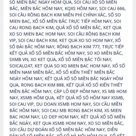
SỐ MIỀN BẮC NGÀY HÔM QUA, SOI CẦU XỔ SỐ MIỀN
BẮC, MIỀN BẮC HÔM NAY, KQXS HÔM NAY, SOI CAU 666,
SOI CẦU RỒNG BẠCH KIM MIỄN PHÍ CHÍNH XÁC, SỐ SO
MIEN BAC, XỔ SỐ MIỀN BẮC TRỰC TIẾP HÔM NAY, SOI
CAU RONG BACH KIM, QUẢ XỔ SỐ MIỀN BẮC, KET QUA
XO SO MIEN BAC HOM NAY, SOI CẦU RỒNG BẠCH KIM
VIP, SOI CAU BACH KIM, KET QUA XO SO HOM NAY, XỔ
SỐ ĐÀI BẮC HÔM NAY, RỒNG BẠCH KIM 777, TRỰC TIẾP
KẾT QUẢ XỔ SỐ MIỀN BẮC HÔM NAY, SO XO MIỀN BẮC,
SXMB VN, XO KET QUA, XỔ SỐ MIỀN BẮC TỐI NAY,
SOICAU247, KET QUA SO XO MIEN BAC HOM NAY, XỔ SỐ
MIỀN NAM MIỀN BẮC, XỔ SỐ KIẾN THIẾT MIỀN BẮC
NGÀY HÔM NAY, KẾT QUẢ XỔ SỐ MIỀN BẮC NGÀY HÔM
QUA, RONG BACH KIM 888, KẾT QUẢ XỔ SỐ KIẾN THIẾT
MIỀN BẮC HÔM NAY, CẶP LÔ ĐẸP HÔM NAY, XS MB HOM
NAY, XSMB HÔM QUA, KẾT QUẢ XỔ SỐ HÔM NAY XSMB,
SOI CAU VIP, DU DOAN XSMB HOM NAY, SOI CẦU MIỀN
BẮC HÔM NAY, SOI CAU MB RONG BACH KIM, XS MIEN
BAC HOM NAY, LO DEP HOM NAY, KẾT QUẢ XỔ SỐ MIỀN
BẮC NGÀY, KET QUA XSMB HOM NAY, XO SO MIỀN BẮC,
SOI CẦU DỰ ĐOÁN XỔ SỐ MIỀN BẮC HÔM NAY, DIỄN
ĐÀN XỔ SỐ MIỀN BẮC, XỔ SỐ HÀ NỘI HÔM QUA, SỔ KẾT