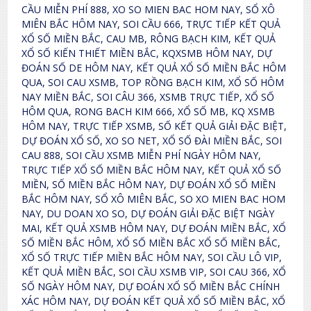
CẦU MIỄN PHÍ 888, XO SO MIEN BAC HOM NAY, SỔ XÔ
MIÊN BẮC HÔM NAY, SOI CẦU 666, TRỰC TIẾP KẾT QUẢ
XỔ SỐ MIỀN BẮC, CAU MB, RÔNG BẠCH KIM, KẾT QUẢ
XỔ SỐ KIẾN THIẾT MIỀN BẮC, KQXSMB HÔM NAY, DỰ
ĐOÁN SỐ DE HÔM NAY, KẾT QUẢ XỔ SỐ MIỀN BẮC HÔM
QUA, SOI CAU XSMB, TOP RỒNG BẠCH KIM, XỔ SỐ HÔM
NAY MIỀN BẮC, SOI CÂU 366, XSMB TRỰC TIẾP, XỔ SỐ
HÔM QUA, RONG BACH KIM 666, XỔ SỐ MB, KQ XSMB
HÔM NAY, TRỰC TIẾP XSMB, SỐ KẾT QUẢ GIẢI ĐẶC BIỆT,
DỰ ĐOÁN XỔ SỐ, XO SO NET, XỔ SỐ ĐÀI MIỀN BẮC, SOI
CAU 888, SOI CẦU XSMB MIỄN PHÍ NGÀY HÔM NAY,
TRỰC TIẾP XỔ SỐ MIỀN BẮC HÔM NAY, KẾT QUẢ XỔ SỐ
MIỀN, SỐ MIỀN BẮC HÔM NAY, DỰ ĐOÁN XỔ SỐ MIỀN
BẮC HÔM NAY, SỔ XÔ MIÊN BẮC, SO XO MIEN BAC HOM
NAY, DU DOAN XO SO, DỰ ĐOÁN GIẢI ĐẶC BIỆT NGÀY
MAI, KẾT QUẢ XSMB HÔM NAY, DỰ ĐOÁN MIỀN BẮC, XỔ
SỐ MIỀN BẮC HÔM, XỔ SỐ MIỀN BẮC XỔ SỐ MIỀN BẮC,
XỔ SỐ TRỰC TIẾP MIỀN BẮC HÔM NAY, SOI CẦU LÔ VIP,
KẾT QUẢ MIỀN BẮC, SOI CẦU XSMB VIP, SOI CAU 366, XỔ
SỐ NGÀY HÔM NAY, DỰ ĐOÁN XỔ SỐ MIỀN BẮC CHÍNH
XÁC HÔM NAY, DỰ ĐOÁN KẾT QUẢ XỔ SỐ MIỀN BẮC, XỔ