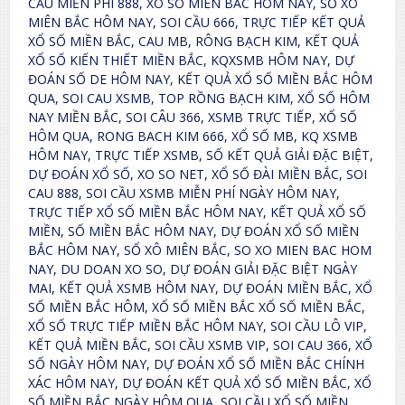
CẦU MIỄN PHÍ 888, XO SO MIEN BAC HOM NAY, SỔ XÔ
MIÊN BẮC HÔM NAY, SOI CẦU 666, TRỰC TIẾP KẾT QUẢ
XỔ SỐ MIỀN BẮC, CAU MB, RÔNG BẠCH KIM, KẾT QUẢ
XỔ SỐ KIẾN THIẾT MIỀN BẮC, KQXSMB HÔM NAY, DỰ
ĐOÁN SỐ DE HÔM NAY, KẾT QUẢ XỔ SỐ MIỀN BẮC HÔM
QUA, SOI CAU XSMB, TOP RỒNG BẠCH KIM, XỔ SỐ HÔM
NAY MIỀN BẮC, SOI CÂU 366, XSMB TRỰC TIẾP, XỔ SỐ
HÔM QUA, RONG BACH KIM 666, XỔ SỐ MB, KQ XSMB
HÔM NAY, TRỰC TIẾP XSMB, SỐ KẾT QUẢ GIẢI ĐẶC BIỆT,
DỰ ĐOÁN XỔ SỐ, XO SO NET, XỔ SỐ ĐÀI MIỀN BẮC, SOI
CAU 888, SOI CẦU XSMB MIỄN PHÍ NGÀY HÔM NAY,
TRỰC TIẾP XỔ SỐ MIỀN BẮC HÔM NAY, KẾT QUẢ XỔ SỐ
MIỀN, SỐ MIỀN BẮC HÔM NAY, DỰ ĐOÁN XỔ SỐ MIỀN
BẮC HÔM NAY, SỔ XÔ MIÊN BẮC, SO XO MIEN BAC HOM
NAY, DU DOAN XO SO, DỰ ĐOÁN GIẢI ĐẶC BIỆT NGÀY
MAI, KẾT QUẢ XSMB HÔM NAY, DỰ ĐOÁN MIỀN BẮC, XỔ
SỐ MIỀN BẮC HÔM, XỔ SỐ MIỀN BẮC XỔ SỐ MIỀN BẮC,
XỔ SỐ TRỰC TIẾP MIỀN BẮC HÔM NAY, SOI CẦU LÔ VIP,
KẾT QUẢ MIỀN BẮC, SOI CẦU XSMB VIP, SOI CAU 366, XỔ
SỐ NGÀY HÔM NAY, DỰ ĐOÁN XỔ SỐ MIỀN BẮC CHÍNH
XÁC HÔM NAY, DỰ ĐOÁN KẾT QUẢ XỔ SỐ MIỀN BẮC, XỔ
SỐ MIỀN BẮC NGÀY HÔM QUA, SOI CẦU XỔ SỐ MIỀN