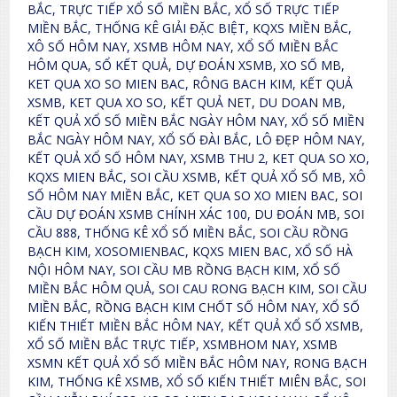
BẮC, TRỰC TIẾP XỔ SỐ MIỀN BẮC, XỔ SỐ TRỰC TIẾP
MIỀN BẮC, THỐNG KÊ GIẢI ĐẶC BIỆT, KQXS MIỀN BẮC,
XÔ SỐ HÔM NAY, XSMB HÔM NAY, XỔ SỐ MIỀN BẮC
HÔM QUA, SỔ KẾT QUẢ, DỰ ĐOÁN XSMB, XO SỐ MB,
KET QUA XO SO MIEN BAC, RÔNG BACH KIM, KẾT QUẢ
XSMB, KET QUA XO SO, KẾT QUẢ NET, DU DOAN MB,
KẾT QUẢ XỔ SỐ MIỀN BẮC NGÀY HÔM NAY, XỔ SỐ MIỀN
BẮC NGÀY HÔM NAY, XỔ SỐ ĐÀI BẮC, LÔ ĐẸP HÔM NAY,
KẾT QUẢ XỔ SỐ HÔM NAY, XSMB THU 2, KET QUA SO XO,
KQXS MIEN BẮC, SOI CẦU XSMB, KẾT QUẢ XỔ SỐ MB, XÔ
SỐ HÔM NAY MIỀN BẮC, KET QUA SO XO MIEN BAC, SOI
CẦU DỰ ĐOÁN XSMB CHÍNH XÁC 100, DU ĐOÁN MB, SOI
CẦU 888, THỐNG KÊ XỔ SỐ MIỀN BẮC, SOI CẦU RỒNG
BẠCH KIM, XOSOMIENBAC, KQXS MIEN BAC, XỔ SỐ HÀ
NỘI HÔM NAY, SOI CẦU MB RỒNG BẠCH KIM, XỔ SỐ
MIỀN BẮC HÔM QUẢ, SOI CAU RONG BẠCH KIM, SOI CẦU
MIỀN BẮC, RỒNG BẠCH KIM CHỐT SỐ HÔM NAY, XỔ SỐ
KIẾN THIẾT MIỀN BẮC HÔM NAY, KẾT QUẢ XỔ SỐ XSMB,
XỔ SỐ MIỀN BẮC TRỰC TIẾP, XSMBHOM NAY, XSMB
XSMN KẾT QUẢ XỔ SỐ MIỀN BẮC HÔM NAY, RONG BẠCH
KIM, THỐNG KÊ XSMB, XỔ SỐ KIẾN THIẾT MIÊN BẮC, SOI