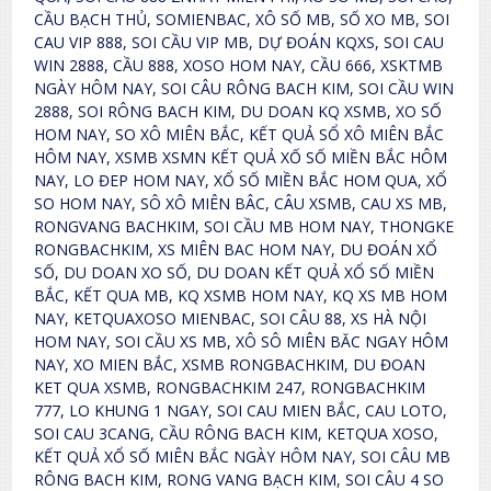
CẦU BẠCH THỦ, SOMIENBAC, XÔ SỐ MB, SỐ XO MB, SOI
CAU VIP 888, SOI CẦU VIP MB, DỰ ĐOÁN KQXS, SOI CAU
WIN 2888, CẦU 888, XOSO HOM NAY, CẦU 666, XSKTMB
NGÀY HÔM NAY, SOI CÂU RÔNG BACH KIM, SOI CẦU WIN
2888, SOI RÔNG BACH KIM, DU DOAN KQ XSMB, XO SỐ
HOM NAY, SO XÔ MIÊN BẮC, KẾT QUẢ SỔ XÔ MIÊN BẮC
HÔM NAY, XSMB XSMN KẾT QUẢ XỐ SỐ MIỀN BẮC HÔM
NAY, LO ĐEP HOM NAY, XỔ SỐ MIỀN BẮC HOM QUA, XỔ
SO HOM NAY, SÔ XÔ MIÊN BÂC, CÂU XSMB, CAU XS MB,
RONGVANG BACHKIM, SOI CẦU MB HOM NAY, THONGKE
RONGBACHKIM, XS MIÊN BAC HOM NAY, DU ĐOÁN XỔ
SỐ, DU DOAN XO SỐ, DU DOAN KẾT QUẢ XỔ SỐ MIỀN
BẮC, KẾT QUA MB, KQ XSMB HOM NAY, KQ XS MB HOM
NAY, KETQUAXOSO MIENBAC, SOI CÂU 88, XS HÀ NỘI
HOM NAY, SOI CẦU XS MB, XÔ SÔ MIÊN BĂC NGAY HÔM
NAY, XO MIEN BẮC, XSMB RONGBACHKIM, DU ĐOAN
KET QUA XSMB, RONGBACHKIM 247, RONGBACHKIM
777, LO KHUNG 1 NGAY, SOI CAU MIEN BẮC, CAU LOTO,
SOI CAU 3CANG, CẦU RÔNG BACH KIM, KETQUA XOSO,
KẾT QUẢ XỔ SỐ MIÊN BẮC NGÀY HÔM NAY, SOI CÂU MB
RÔNG BACH KIM, RONG VANG BẠCH KIM, SOI CÂU 4 SO