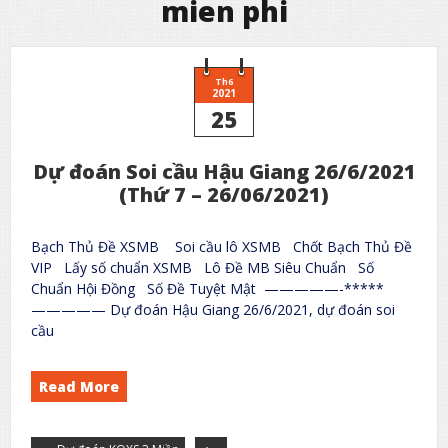
mien phi
Th6
2021
25
Dự đoán Soi cầu Hậu Giang 26/6/2021
(Thứ 7 – 26/06/2021)
Bạch Thủ Đề XSMB Soi cầu lô XSMB Chốt Bạch Thủ Đề
VIP Lấy số chuẩn XSMB Lô Đề MB Siêu Chuẩn Số
Chuẩn Hội Đồng Số Đề Tuyệt Mật —————-*****
————— Dự đoán Hậu Giang 26/6/2021, dự đoán soi
cầu
Read More