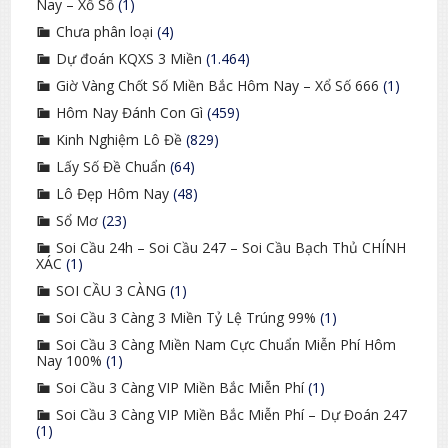
Nay – Xổ Số
(1)
Chưa phân loại
(4)
Dự đoán KQXS 3 Miền
(1.464)
Giờ Vàng Chốt Số Miền Bắc Hôm Nay – Xổ Số 666
(1)
Hôm Nay Đánh Con Gì
(459)
Kinh Nghiệm Lô Đề
(829)
Lấy Số Đề Chuẩn
(64)
Lô Đẹp Hôm Nay
(48)
Sổ Mơ
(23)
Soi Cầu 24h – Soi Cầu 247 – Soi Cầu Bạch Thủ CHÍNH
XÁC
(1)
SOI CẦU 3 CÀNG
(1)
Soi Cầu 3 Càng 3 Miền Tỷ Lệ Trúng 99%
(1)
Soi Cầu 3 Càng Miền Nam Cực Chuẩn Miễn Phí Hôm
Nay 100%
(1)
Soi Cầu 3 Càng VIP Miền Bắc Miễn Phí
(1)
Soi Cầu 3 Càng VIP Miền Bắc Miễn Phí – Dự Đoán 247
(1)