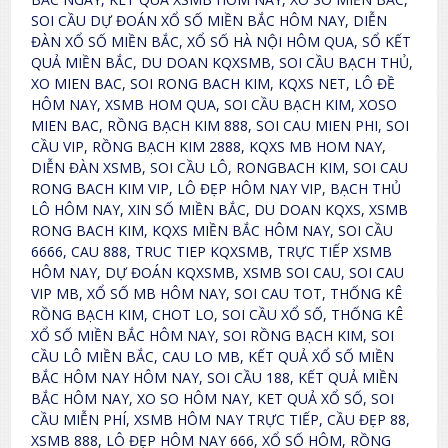
SOI CẦU DỰ ĐOÁN XỔ SỐ MIỀN BẮC HÔM NAY, DIỄN
ĐÀN XỔ SỐ MIỀN BẮC, XỔ SỐ HÀ NỘI HÔM QUA, SỔ KẾT
QUẢ MIỀN BẮC, DU DOAN KQXSMB, SOI CẦU BẠCH THỦ,
XO MIEN BAC, SOI RONG BACH KIM, KQXS NET, LÔ ĐỀ
HÔM NAY, XSMB HOM QUA, SOI CẦU BẠCH KIM, XOSO
MIEN BAC, RỒNG BẠCH KIM 888, SOI CAU MIEN PHI, SOI
CẦU VIP, RỒNG BẠCH KIM 2888, KQXS MB HOM NAY,
DIỄN ĐÀN XSMB, SOI CẦU LÔ, RONGBACH KIM, SOI CAU
RONG BACH KIM VIP, LÔ ĐẸP HÔM NAY VIP, BẠCH THỦ
LÔ HÔM NAY, XIN SỐ MIỀN BẮC, DU DOAN KQXS, XSMB
RONG BACH KIM, KQXS MIỀN BẮC HÔM NAY, SOI CẦU
6666, CAU 888, TRUC TIEP KQXSMB, TRỰC TIẾP XSMB
HÔM NAY, DỰ ĐOÁN KQXSMB, XSMB SOI CAU, SOI CAU
VIP MB, XỔ SỐ MB HÔM NAY, SOI CAU TOT, THỐNG KÊ
RỒNG BẠCH KIM, CHOT LO, SOI CẦU XỔ SỐ, THỐNG KÊ
XỔ SỐ MIỀN BẮC HÔM NAY, SOI RỒNG BẠCH KIM, SOI
CẦU LÔ MIỀN BẮC, CAU LO MB, KẾT QUẢ XỔ SỐ MIỀN
BẮC HÔM NAY HÔM NAY, SOI CẦU 188, KẾT QUẢ MIỀN
BẮC HÔM NAY, XO SO HÔM NAY, KET QUẢ XỔ SỐ, SOI
CẦU MIỄN PHÍ, XSMB HÔM NAY TRỰC TIẾP, CẦU ĐẸP 88,
XSMB 888, LÔ ĐẸP HÔM NAY 666, XỔ SỐ HÔM, RỒNG