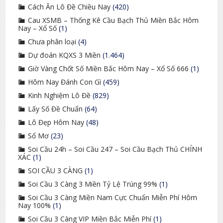
Cách Ăn Lô Đề Chiều Nay
(420)
Cau XSMB – Thống Kê Cầu Bạch Thủ Miền Bắc Hôm
Nay – Xổ Số
(1)
Chưa phân loại
(4)
Dự đoán KQXS 3 Miền
(1.464)
Giờ Vàng Chốt Số Miền Bắc Hôm Nay – Xổ Số 666
(1)
Hôm Nay Đánh Con Gì
(459)
Kinh Nghiệm Lô Đề
(829)
Lấy Số Đề Chuẩn
(64)
Lô Đẹp Hôm Nay
(48)
Sổ Mơ
(23)
Soi Cầu 24h – Soi Cầu 247 – Soi Cầu Bạch Thủ CHÍNH
XÁC
(1)
SOI CẦU 3 CÀNG
(1)
Soi Cầu 3 Càng 3 Miền Tỷ Lệ Trúng 99%
(1)
Soi Cầu 3 Càng Miền Nam Cực Chuẩn Miễn Phí Hôm
Nay 100%
(1)
Soi Cầu 3 Càng VIP Miền Bắc Miễn Phí
(1)