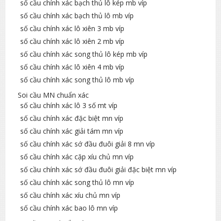
số cầu chính xác bạch thủ lô kép mb víp
số cầu chính xác bạch thủ lô mb víp
số cầu chính xác lô xiên 3 mb víp
số cầu chính xác lô xiên 2 mb víp
số cầu chính xác song thủ lô kép mb víp
số cầu chính xác lô xiên 4 mb víp
số cầu chính xác song thủ lô mb víp
Soi cầu MN chuẩn xác
số cầu chính xác lô 3 số mt víp
số cầu chính xác đặc biệt mn víp
số cầu chính xác giải tám mn víp
số cầu chính xác sớ đầu đuôi giải 8 mn víp
số cầu chính xác cặp xíu chủ mn víp
số cầu chính xác sớ đầu đuôi giải đặc biệt mn víp
số cầu chính xác song thủ lô mn víp
số cầu chính xác xíu chủ mn víp
số cầu chính xác bao lô mn víp