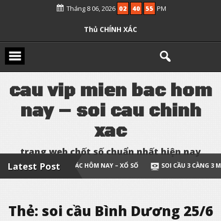
Skip
Miễn Phí Hôm Nay 100%
Tháng 8 06, 2026
02
40
56
PM
to
content
Soi Cầu 24h – Soi Cầu 247 – Soi Cầu Bạch
Thủ CHÍNH XÁC
Soi Cau Mb Rong Bach Kim
Giờ Vàng Chốt Số Miền Bắc Hôm Nay –
Xổ Số 666
c
a
u
v
i
p
m
i
e
n
b
a
c
h
o
m
n
a
y
–
s
o
i
c
a
u
c
h
i
n
h
x
a
c
t
r
a
n
g
w
e
b
c
h
ố
t
s
ố
c
h
u
ẩ
n
n
h
ấ
t
h
i
ệ
n
n
a
y
Latest Post
THỦ MIỀN BẮC HÔM NAY – XỔ SỐ
SOI CẦU 3 CÀNG 3 MIỀN TỶ LỆ T
Thẻ:
soi cầu Bình Dương 25/6