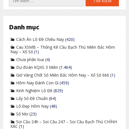
kiếm
cho:
Danh mục
Cách Ăn Lô Đề Chiều Nay
(420)
Cau XSMB – Thống Kê Cầu Bạch Thủ Miền Bắc Hôm
Nay – Xổ Số
(1)
Chưa phân loại
(4)
Dự đoán KQXS 3 Miền
(1.464)
Giờ Vàng Chốt Số Miền Bắc Hôm Nay – Xổ Số 666
(1)
Hôm Nay Đánh Con Gì
(459)
Kinh Nghiệm Lô Đề
(829)
Lấy Số Đề Chuẩn
(64)
Lô Đẹp Hôm Nay
(48)
Sổ Mơ
(23)
Soi Cầu 24h – Soi Cầu 247 – Soi Cầu Bạch Thủ CHÍNH
XÁC
(1)