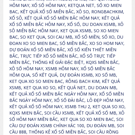
HÔM NAY, XỔ SỐ HÔM NAY, KETQUA NET, SỐ XO MIEN
BAC, KẾT QUẢ XỔ SỐ MIÊN BẮC, XÔ SO, RONGBACHKIM,
XỔ SÔ, KẾT QUẢ XỔ SỐ MIỀN BẮC HÔM NAY, KẾT QUẢ
XỔ SỐ MIÊN BẮC HÔM NAY, XỔ SỐ, DU DOAN XSMB, XÔ
SÔ MIÊN BĂC HÔM NAY, KET QUA XSMB, SO XO MIEN
BAC, SO KET QUA, SOI CAU MB, XỔ SỐ MIỀN, SỐ XO, DU
ĐOAN XO SO MIEN BAC, SỐ MIỀN BẮC, XO SO HOM NAY,
DỰ ĐOÁN XỔ SỐ MIỀN BẮC, XỔ SỐ KIẾN THIẾT MIỀN
BẮC, TRỰC TIẾP XỔ SỐ MIỀN BẮC, XỔ SỐ TRỰC TIẾP
MIỀN BẮC, THỐNG KÊ GIẢI ĐẶC BIỆT, KQXS MIỀN BẮC,
XÔ SỐ HÔM NAY, XSMB HÔM NAY, XỔ SỐ MIỀN BẮC
HÔM QUA, SỔ KẾT QUẢ, DỰ ĐOÁN XSMB, XO SỐ MB,
KET QUA XO SO MIEN BAC, RÔNG BACH KIM, KẾT QUẢ
XSMB, KET QUA XO SO, KẾT QUẢ NET, DU DOAN MB,
KẾT QUẢ XỔ SỐ MIỀN BẮC NGÀY HÔM NAY, XỔ SỐ MIỀN
BẮC NGÀY HÔM NAY, XỔ SỐ ĐÀI BẮC, LÔ ĐẸP HÔM NAY,
KẾT QUẢ XỔ SỐ HÔM NAY, XSMB THU 2, KET QUA SO XO,
KQXS MIEN BẮC, SOI CẦU XSMB, KẾT QUẢ XỔ SỐ MB, XÔ
SỐ HÔM NAY MIỀN BẮC, KET QUA SO XO MIEN BAC, SOI
CẦU DỰ ĐOÁN XSMB CHÍNH XÁC 100, DU ĐOÁN MB, SOI
CẦU 888, THỐNG KÊ XỔ SỐ MIỀN BẮC, SOI CẦU RỒNG