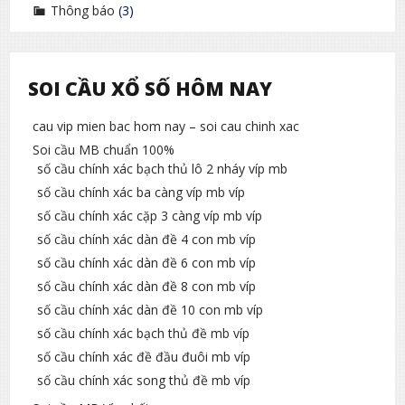
Thông báo
(3)
SOI CẦU XỔ SỐ HÔM NAY
cau vip mien bac hom nay – soi cau chinh xac
Soi cầu MB chuẩn 100%
số cầu chính xác bạch thủ lô 2 nháy víp mb
số cầu chính xác ba càng víp mb víp
số cầu chính xác cặp 3 càng víp mb víp
số cầu chính xác dàn đề 4 con mb víp
số cầu chính xác dàn đề 6 con mb víp
số cầu chính xác dàn đề 8 con mb víp
số cầu chính xác dàn đề 10 con mb víp
số cầu chính xác bạch thủ đề mb víp
số cầu chính xác đề đầu đuôi mb víp
số cầu chính xác song thủ đề mb víp