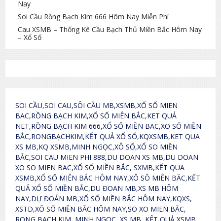
Nay
Soi Cầu Rồng Bạch Kim 666 Hôm Nay Miễn Phí
Cau XSMB – Thống Kê Cầu Bạch Thủ Miền Bắc Hôm Nay
– Xổ Số
SOI CẦU,SOI CAU,SÔI CẦU MB,XSMB,XỔ SỐ MIEN
BAC,RỒNG BẠCH KIM,XỔ SỐ MIÊN BẮC,KET QUẢ
NET,RỒNG BẠCH KIM 666,XỔ SỐ MIỀN BAC,XO SỐ MIỀN
BẮC,RONGBẠCHKIM,KẾT QUẢ XỔ SỐ,KQXSMB,KET QUA
XS MB,KQ XSMB,MINH NGỌC,XÔ SỐ,XỔ SO MIỀN
BẮC,SOI CAU MIEN PHI 888,DU DOAN XS MB,DU DOAN
XO SO MIEN BAC,XỔ SỐ MIỀN BẮC, SXMB,KẾT QUA
XSMB,XỔ SỐ MIÊN BẮC HÔM NAY,XÔ SÔ MIÊN BĂC,KẾT
QUẢ XỔ SỐ MIỀN BẮC,DU ĐOAN MB,XS MB HÔM
NAY,DỰ ĐOÁN MB,XỔ SỐ MIỀN BẮC HÔM NAY,KQXS,
XSTD,XÔ SỐ MIỀN BẮC HÔM NAY,SO XO MIEN BẮC,
RONG BACH KIM, MINH NGOC, XS MB, KÊT QUẢ XSMB