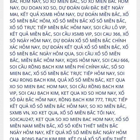
BẮC HÔM NAY, SỔ XÔ MIÊN BẮC, SO XO MIEN BAC HOM
NAY, DU DOAN XO SO, DỰ ĐOÁN GIẢI ĐẶC BIỆT NGÀY
MAI, KẾT QUẢ XSMB HÔM NAY, DỰ ĐOÁN MIỀN BẮC, XỔ
SỐ MIỀN BẮC HÔM, XỔ SỐ MIỀN BẮC XỔ SỐ MIỀN BẮC,
XỔ SỐ TRỰC TIẾP MIỀN BẮC HÔM NAY, SOI CẦU LÔ VIP,
KẾT QUẢ MIỀN BẮC, SOI CẦU XSMB VIP, SOI CAU 366, XỔ
SỐ NGÀY HÔM NAY, DỰ ĐOÁN XỔ SỐ MIỀN BẮC CHÍNH
XÁC HÔM NAY, DỰ ĐOÁN KẾT QUẢ XỔ SỐ MIỀN BẮC, XỔ
SỐ MIỀN BẮC NGÀY HÔM QUA, SOI CẦU XỔ SỐ MIỀN
BẮC, MIỀN BẮC HÔM NAY, KQXS HÔM NAY, SOI CAU 666,
SOI CẦU RỒNG BẠCH KIM MIỄN PHÍ CHÍNH XÁC, SỐ SO
MIEN BAC, XỔ SỐ MIỀN BẮC TRỰC TIẾP HÔM NAY, SOI
CAU RONG BACH KIM, QUẢ XỔ SỐ MIỀN BẮC, KET QUA
XO SO MIEN BAC HOM NAY, SOI CẦU RỒNG BẠCH KIM
VIP, SOI CAU BACH KIM, KET QUA XO SO HOM NAY, XỔ
SỐ ĐÀI BẮC HÔM NAY, RỒNG BẠCH KIM 777, TRỰC TIẾP
KẾT QUẢ XỔ SỐ MIỀN BẮC HÔM NAY, SO XO MIỀN BẮC,
SXMB VN, XO KET QUA, XỔ SỐ MIỀN BẮC TỐI NAY,
SOICAU247, KET QUA SO XO MIEN BAC HOM NAY, XỔ SỐ
MIỀN NAM MIỀN BẮC, XỔ SỐ KIẾN THIẾT MIỀN BẮC
NGÀY HÔM NAY, KẾT QUẢ XỔ SỐ MIỀN BẮC NGÀY HÔM
QUA, RONG BACH KIM 888, KẾT QUẢ XỔ SỐ KIẾN THIẾT