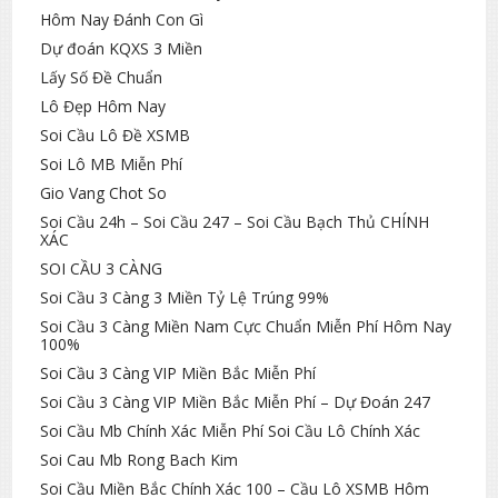
Hôm Nay Đánh Con Gì
Dự đoán KQXS 3 Miền
Lấy Số Đề Chuẩn
Lô Đẹp Hôm Nay
Soi Cầu Lô Đề XSMB
Soi Lô MB Miễn Phí
Gio Vang Chot So
Soi Cầu 24h – Soi Cầu 247 – Soi Cầu Bạch Thủ CHÍNH
XÁC
SOI CẦU 3 CÀNG
Soi Cầu 3 Càng 3 Miền Tỷ Lệ Trúng 99%
Soi Cầu 3 Càng Miền Nam Cực Chuẩn Miễn Phí Hôm Nay
100%
Soi Cầu 3 Càng VIP Miền Bắc Miễn Phí
Soi Cầu 3 Càng VIP Miền Bắc Miễn Phí – Dự Đoán 247
Soi Cầu Mb Chính Xác Miễn Phí Soi Cầu Lô Chính Xác
Soi Cau Mb Rong Bach Kim
Soi Cầu Miền Bắc Chính Xác 100 – Cầu Lô XSMB Hôm