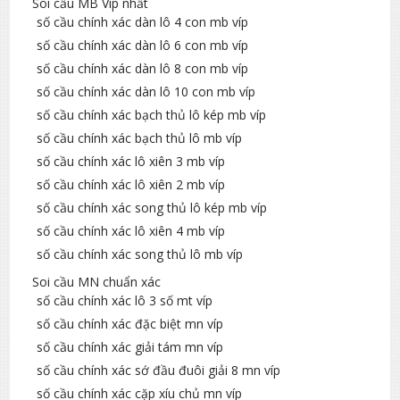
Soi cầu MB Víp nhất
số cầu chính xác dàn lô 4 con mb víp
số cầu chính xác dàn lô 6 con mb víp
số cầu chính xác dàn lô 8 con mb víp
số cầu chính xác dàn lô 10 con mb víp
số cầu chính xác bạch thủ lô kép mb víp
số cầu chính xác bạch thủ lô mb víp
số cầu chính xác lô xiên 3 mb víp
số cầu chính xác lô xiên 2 mb víp
số cầu chính xác song thủ lô kép mb víp
số cầu chính xác lô xiên 4 mb víp
số cầu chính xác song thủ lô mb víp
Soi cầu MN chuẩn xác
số cầu chính xác lô 3 số mt víp
số cầu chính xác đặc biệt mn víp
số cầu chính xác giải tám mn víp
số cầu chính xác sớ đầu đuôi giải 8 mn víp
số cầu chính xác cặp xíu chủ mn víp