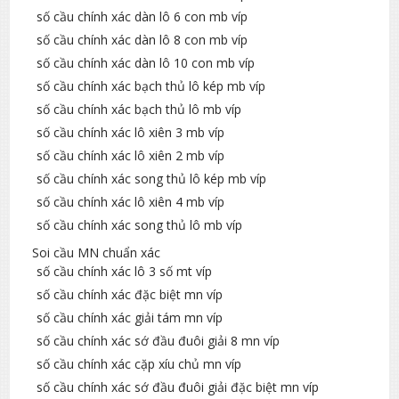
số cầu chính xác dàn lô 6 con mb víp
số cầu chính xác dàn lô 8 con mb víp
số cầu chính xác dàn lô 10 con mb víp
số cầu chính xác bạch thủ lô kép mb víp
số cầu chính xác bạch thủ lô mb víp
số cầu chính xác lô xiên 3 mb víp
số cầu chính xác lô xiên 2 mb víp
số cầu chính xác song thủ lô kép mb víp
số cầu chính xác lô xiên 4 mb víp
số cầu chính xác song thủ lô mb víp
Soi cầu MN chuẩn xác
số cầu chính xác lô 3 số mt víp
số cầu chính xác đặc biệt mn víp
số cầu chính xác giải tám mn víp
số cầu chính xác sớ đầu đuôi giải 8 mn víp
số cầu chính xác cặp xíu chủ mn víp
số cầu chính xác sớ đầu đuôi giải đặc biệt mn víp