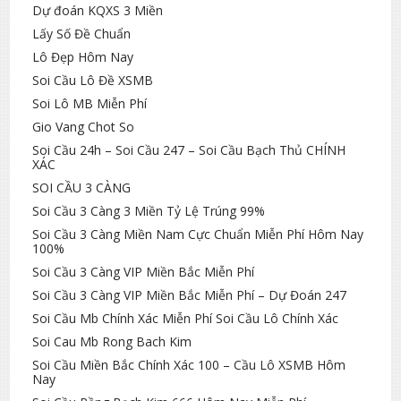
Dự đoán KQXS 3 Miền
Lấy Số Đề Chuẩn
Lô Đẹp Hôm Nay
Soi Cầu Lô Đề XSMB
Soi Lô MB Miễn Phí
Gio Vang Chot So
Soi Cầu 24h – Soi Cầu 247 – Soi Cầu Bạch Thủ CHÍNH
XÁC
SOI CẦU 3 CÀNG
Soi Cầu 3 Càng 3 Miền Tỷ Lệ Trúng 99%
Soi Cầu 3 Càng Miền Nam Cực Chuẩn Miễn Phí Hôm Nay
100%
Soi Cầu 3 Càng VIP Miền Bắc Miễn Phí
Soi Cầu 3 Càng VIP Miền Bắc Miễn Phí – Dự Đoán 247
Soi Cầu Mb Chính Xác Miễn Phí Soi Cầu Lô Chính Xác
Soi Cau Mb Rong Bach Kim
Soi Cầu Miền Bắc Chính Xác 100 – Cầu Lô XSMB Hôm
Nay