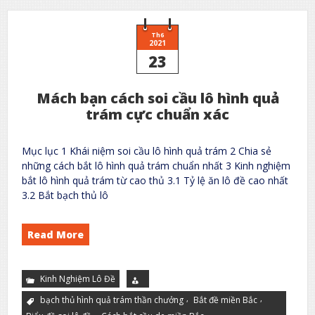
Th6
2021
23
Mách bạn cách soi cầu lô hình quả
trám cực chuẩn xác
Mục lục 1 Khái niệm soi cầu lô hình quả trám 2 Chia sẻ
những cách bắt lô hình quả trám chuẩn nhất 3 Kinh nghiệm
bắt lô hình quả trám từ cao thủ 3.1 Tỷ lệ ăn lô đề cao nhất
3.2 Bắt bạch thủ lô
Read More
Kinh Nghiệm Lô Đề
,
,
bạch thủ hình quả trám thần chưởng
Bắt đề miền Bắc
,
,