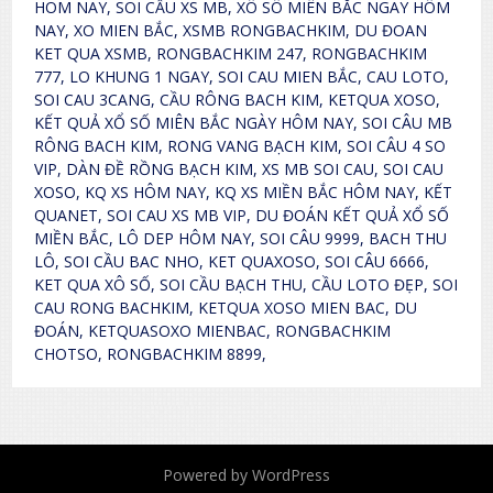
HOM NAY, SOI CẦU XS MB, XÔ SÔ MIÊN BĂC NGAY HÔM
NAY, XO MIEN BẮC, XSMB RONGBACHKIM, DU ĐOAN
KET QUA XSMB, RONGBACHKIM 247, RONGBACHKIM
777, LO KHUNG 1 NGAY, SOI CAU MIEN BẮC, CAU LOTO,
SOI CAU 3CANG, CẦU RÔNG BACH KIM, KETQUA XOSO,
KẾT QUẢ XỔ SỐ MIÊN BẮC NGÀY HÔM NAY, SOI CÂU MB
RÔNG BACH KIM, RONG VANG BẠCH KIM, SOI CÂU 4 SO
VIP, DÀN ĐỀ RỒNG BẠCH KIM, XS MB SOI CAU, SOI CAU
XOSO, KQ XS HÔM NAY, KQ XS MIỀN BẮC HÔM NAY, KẾT
QUANET, SOI CAU XS MB VIP, DU ĐOÁN KẾT QUẢ XỔ SỐ
MIỀN BẮC, LÔ DEP HÔM NAY, SOI CÂU 9999, BACH THU
LÔ, SOI CẦU BAC NHO, KET QUAXOSO, SOI CÂU 6666,
KET QUA XÔ SỐ, SOI CẦU BẠCH THU, CẦU LOTO ĐẸP, SOI
CAU RONG BACHKIM, KETQUA XOSO MIEN BAC, DU
ĐOÁN, KETQUASOXO MIENBAC, RONGBACHKIM
CHOTSO, RONGBACHKIM 8899,
Powered by WordPress