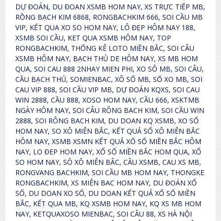
DỰ ĐOÁN, DU ĐOAN XSMB HOM NAY, XS TRỰC TIẾP MB,
RỒNG BẠCH KIM 6868, RONGBACHKIM 666, SOI CẦU MB
VIP, KẾT QUA XO SO HOM NAY, LÔ ĐẸP HÔM NAY 188,
XSMB SOI CẦU, KET QUA XSMB HÔM NAY, TOP
RONGBACHKIM, THỐNG KÊ LOTO MIỀN BẮC, SOI CÂU
XSMB HÔM NAY, BẠCH THỦ DE HÔM NAY, XS MB HOM
QUA, SOI CAU 888 2NHAY MIEN PHI, XO SÔ MB, SOI CÂU,
CẦU BẠCH THỦ, SOMIENBAC, XÔ SỐ MB, SỐ XO MB, SOI
CAU VIP 888, SOI CẦU VIP MB, DỰ ĐOÁN KQXS, SOI CAU
WIN 2888, CẦU 888, XOSO HOM NAY, CẦU 666, XSKTMB
NGÀY HÔM NAY, SOI CÂU RÔNG BACH KIM, SOI CẦU WIN
2888, SOI RÔNG BACH KIM, DU DOAN KQ XSMB, XO SỐ
HOM NAY, SO XÔ MIÊN BẮC, KẾT QUẢ SỔ XÔ MIÊN BẮC
HÔM NAY, XSMB XSMN KẾT QUẢ XỐ SỐ MIỀN BẮC HÔM
NAY, LO ĐEP HOM NAY, XỔ SỐ MIỀN BẮC HOM QUA, XỔ
SO HOM NAY, SÔ XÔ MIÊN BÂC, CÂU XSMB, CAU XS MB,
RONGVANG BACHKIM, SOI CẦU MB HOM NAY, THONGKE
RONGBACHKIM, XS MIÊN BAC HOM NAY, DU ĐOÁN XỔ
SỐ, DU DOAN XO SỐ, DU DOAN KẾT QUẢ XỔ SỐ MIỀN
BẮC, KẾT QUA MB, KQ XSMB HOM NAY, KQ XS MB HOM
NAY, KETQUAXOSO MIENBAC, SOI CÂU 88, XS HÀ NỘI