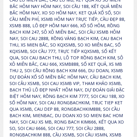
BẮC HÔM NAY HÔM NAY, SOI CẦU 188, KẾT QUẢ MIỀN
BẮC HÔM NAY, XO SO HÔM NAY, KET QUẢ XỔ SỐ, SOI
CẦU MIỄN PHÍ, XSMB HÔM NAY TRỰC TIẾP, CẦU ĐẸP 88,
XSMB 888, LÔ ĐẸP HÔM NAY 666, XỔ SỐ HÔM, RỒNG
BẠCH KIM 247, SÔ XÔ MIÊN BAC, SOI CẦU XSMB HÔM
NAY, SOI CAU 2888, RỒNG VÀNG BẠCH KIM, CAU BACH
THU, XS MIEN BẮC, SO KQXSMB, SO XO MIÊN BAC, SỐ
KQXSMB, SOI CẦU 777, TRỰC TIẾP KQXSMB, SỔ KẾT
QUA, SOI CAU BACH THU, LÔ TOP RỒNG BẠCH KIM, SÔ
XÔ MIÊN BẮC, CAU 666, XSMB888, SỔ KET QUẢ, XS MB
THU 2, SOI CẦU RỒNG BẠCH KIM 666, DU DOAN, XSMB
DỰ ĐOÁN XỔ SỐ MIỀN BẮC HÔM NAY, CẦU BẠCH KIM,
SOI CÂU XSMB, SOI CAU XSMB VIP, THAM KHẢO XSMB,
BẠCH THỦ LÔ ĐẸP NHẤT HÔM NAY, DỰ ĐOÁN GIẢI ĐẶC
BIỆT HÔM NAY, RỒNG BẠCH KIM 7777, SOI CAU 188, XO
SỐ HÔM NAY, SOI CAU RONGBACHKIM, TRUC TIEP KET
QUA XSMB, CAU DEP 88, RONGBACHKIM888, SOI CẦU
BACH KIM, MIENBAC, DU DOAN XO SO MIEN BAC HOM
NAY, SOI CAU XS MB, RONG BACH KIM666, KẾT QUA XO
SO, SOI CAU 6666, SOI CAU 777, SOI CẦU 2888,
RONGBACHKIM 888, CẦU XSMB, SOI CẦU XSMN, XSMB