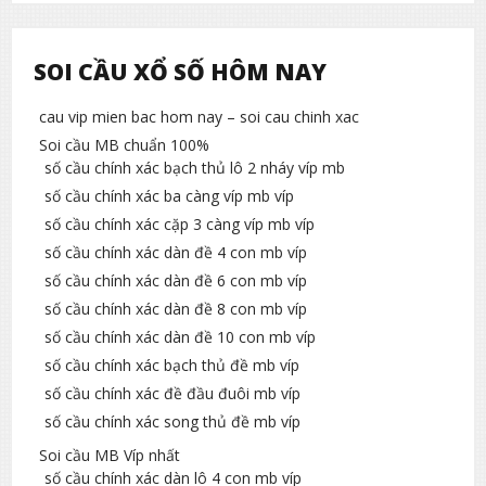
SOI CẦU XỔ SỐ HÔM NAY
cau vip mien bac hom nay – soi cau chinh xac
Soi cầu MB chuẩn 100%
số cầu chính xác bạch thủ lô 2 nháy víp mb
số cầu chính xác ba càng víp mb víp
số cầu chính xác cặp 3 càng víp mb víp
số cầu chính xác dàn đề 4 con mb víp
số cầu chính xác dàn đề 6 con mb víp
số cầu chính xác dàn đề 8 con mb víp
số cầu chính xác dàn đề 10 con mb víp
số cầu chính xác bạch thủ đề mb víp
số cầu chính xác đề đầu đuôi mb víp
số cầu chính xác song thủ đề mb víp
Soi cầu MB Víp nhất
số cầu chính xác dàn lô 4 con mb víp