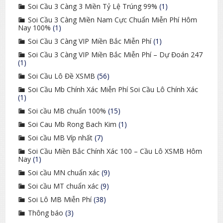
Soi Cầu 3 Càng 3 Miền Tỷ Lệ Trúng 99%
(1)
Soi Cầu 3 Càng Miền Nam Cực Chuẩn Miễn Phí Hôm
Nay 100%
(1)
Soi Cầu 3 Càng VIP Miền Bắc Miễn Phí
(1)
Soi Cầu 3 Càng VIP Miền Bắc Miễn Phí – Dự Đoán 247
(1)
Soi Cầu Lô Đề XSMB
(56)
Soi Cầu Mb Chính Xác Miễn Phí Soi Cầu Lô Chính Xác
(1)
Soi cầu MB chuẩn 100%
(15)
Soi Cau Mb Rong Bach Kim
(1)
Soi cầu MB Víp nhất
(7)
Soi Cầu Miền Bắc Chính Xác 100 – Cầu Lô XSMB Hôm
Nay
(1)
Soi cầu MN chuẩn xác
(9)
Soi cầu MT chuẩn xác
(9)
Soi Lô MB Miễn Phí
(38)
Thông báo
(3)