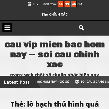
Skip
Miễn Phí Hôm Nay 100%
Tháng 8 08, 2026
09
25
50
PM
to
content
Soi Cầu 24h – Soi Cầu 247 – Soi Cầu Bạch
Thủ CHÍNH XÁC
Soi Cau Mb Rong Bach Kim
Giờ Vàng Chốt Số Miền Bắc Hôm Nay –
Xổ Số 666
c
a
u
v
i
p
m
i
e
n
b
a
c
h
o
m
n
a
y
–
s
o
i
c
a
u
c
h
i
n
h
x
a
c
t
r
a
n
g
w
e
b
c
h
ố
t
s
ố
c
h
u
ẩ
n
n
h
ấ
t
h
i
ệ
n
n
a
y
Latest Post
 THỦ MIỀN BẮC HÔM NAY – XỔ SỐ
SOI CẦU 3 CÀNG 3 MIỀN TỶ LỆ 
Thẻ:
lô bạch thủ hình quả