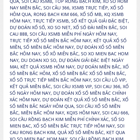
QUA, SOI CAU XSMB, TOP RỒNG BẠCH KIM, XỔ SỐ HÔM
NAY MIỀN BẮC, SOI CÂU 366, XSMB TRỰC TIẾP, XỔ SỐ
HÔM QUA, RONG BACH KIM 666, XỔ SỐ MB, KQ XSMB
HÔM NAY, TRỰC TIẾP XSMB, SỐ KẾT QUẢ GIẢI ĐẶC BIỆT,
DỰ ĐOÁN XỔ SỐ, XO SO NET, XỔ SỐ ĐÀI MIỀN BẮC, SOI
CAU 888, SOI CẦU XSMB MIỄN PHÍ NGÀY HÔM NAY,
TRỰC TIẾP XỔ SỐ MIỀN BẮC HÔM NAY, KẾT QUẢ XỔ SỐ
MIỀN, SỐ MIỀN BẮC HÔM NAY, DỰ ĐOÁN XỔ SỐ MIỀN
BẮC HÔM NAY, SỔ XÔ MIÊN BẮC, SO XO MIEN BAC HOM
NAY, DU DOAN XO SO, DỰ ĐOÁN GIẢI ĐẶC BIỆT NGÀY
MAI, KẾT QUẢ XSMB HÔM NAY, DỰ ĐOÁN MIỀN BẮC, XỔ
SỐ MIỀN BẮC HÔM, XỔ SỐ MIỀN BẮC XỔ SỐ MIỀN BẮC,
XỔ SỐ TRỰC TIẾP MIỀN BẮC HÔM NAY, SOI CẦU LÔ VIP,
KẾT QUẢ MIỀN BẮC, SOI CẦU XSMB VIP, SOI CAU 366, XỔ
SỐ NGÀY HÔM NAY, DỰ ĐOÁN XỔ SỐ MIỀN BẮC CHÍNH
XÁC HÔM NAY, DỰ ĐOÁN KẾT QUẢ XỔ SỐ MIỀN BẮC, XỔ
SỐ MIỀN BẮC NGÀY HÔM QUA, SOI CẦU XỔ SỐ MIỀN
BẮC, MIỀN BẮC HÔM NAY, KQXS HÔM NAY, SOI CAU 666,
SOI CẦU RỒNG BẠCH KIM MIỄN PHÍ CHÍNH XÁC, SỐ SO
MIEN BAC, XỔ SỐ MIỀN BẮC TRỰC TIẾP HÔM NAY, SOI
CAU RONG BACH KIM, QUẢ XỔ SỐ MIỀN BẮC, KET QUA
XO SO MIEN BAC HOM NAY, SOI CẦU RỒNG BẠCH KIM