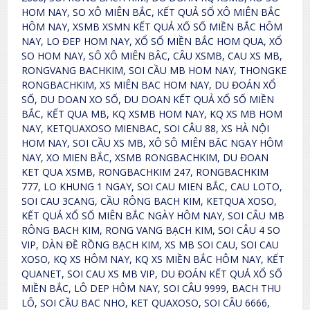
HOM NAY, SO XÔ MIÊN BẮC, KẾT QUẢ SỔ XÔ MIÊN BẮC
HÔM NAY, XSMB XSMN KẾT QUẢ XỐ SỐ MIỀN BẮC HÔM
NAY, LO ĐEP HOM NAY, XỔ SỐ MIỀN BẮC HOM QUA, XỔ
SO HOM NAY, SÔ XÔ MIÊN BÂC, CÂU XSMB, CAU XS MB,
RONGVANG BACHKIM, SOI CẦU MB HOM NAY, THONGKE
RONGBACHKIM, XS MIÊN BAC HOM NAY, DU ĐOÁN XỔ
SỐ, DU DOAN XO SỐ, DU DOAN KẾT QUẢ XỔ SỐ MIỀN
BẮC, KẾT QUA MB, KQ XSMB HOM NAY, KQ XS MB HOM
NAY, KETQUAXOSO MIENBAC, SOI CÂU 88, XS HÀ NỘI
HOM NAY, SOI CẦU XS MB, XÔ SÔ MIÊN BĂC NGAY HÔM
NAY, XO MIEN BẮC, XSMB RONGBACHKIM, DU ĐOAN
KET QUA XSMB, RONGBACHKIM 247, RONGBACHKIM
777, LO KHUNG 1 NGAY, SOI CAU MIEN BẮC, CAU LOTO,
SOI CAU 3CANG, CẦU RÔNG BACH KIM, KETQUA XOSO,
KẾT QUẢ XỔ SỐ MIÊN BẮC NGÀY HÔM NAY, SOI CÂU MB
RÔNG BACH KIM, RONG VANG BẠCH KIM, SOI CÂU 4 SO
VIP, DÀN ĐỀ RỒNG BẠCH KIM, XS MB SOI CAU, SOI CAU
XOSO, KQ XS HÔM NAY, KQ XS MIỀN BẮC HÔM NAY, KẾT
QUANET, SOI CAU XS MB VIP, DU ĐOÁN KẾT QUẢ XỔ SỐ
MIỀN BẮC, LÔ DEP HÔM NAY, SOI CÂU 9999, BACH THU
LÔ, SOI CẦU BAC NHO, KET QUAXOSO, SOI CÂU 6666,