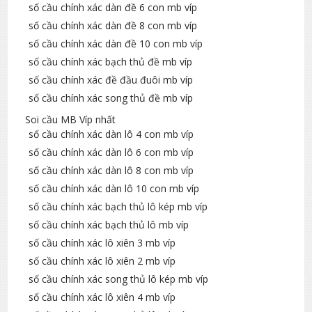
số cầu chính xác dàn đề 6 con mb víp
số cầu chính xác dàn đề 8 con mb víp
số cầu chính xác dàn đề 10 con mb víp
số cầu chính xác bạch thủ đề mb víp
số cầu chính xác đề đầu đuôi mb víp
số cầu chính xác song thủ đề mb víp
Soi cầu MB Víp nhất
số cầu chính xác dàn lô 4 con mb víp
số cầu chính xác dàn lô 6 con mb víp
số cầu chính xác dàn lô 8 con mb víp
số cầu chính xác dàn lô 10 con mb víp
số cầu chính xác bạch thủ lô kép mb víp
số cầu chính xác bạch thủ lô mb víp
số cầu chính xác lô xiên 3 mb víp
số cầu chính xác lô xiên 2 mb víp
số cầu chính xác song thủ lô kép mb víp
số cầu chính xác lô xiên 4 mb víp