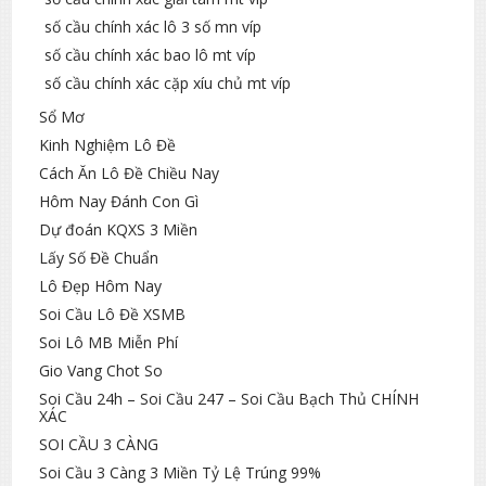
số cầu chính xác lô 3 số mn víp
số cầu chính xác bao lô mt víp
số cầu chính xác cặp xíu chủ mt víp
Sổ Mơ
Kinh Nghiệm Lô Đề
Cách Ăn Lô Đề Chiều Nay
Hôm Nay Đánh Con Gì
Dự đoán KQXS 3 Miền
Lấy Số Đề Chuẩn
Lô Đẹp Hôm Nay
Soi Cầu Lô Đề XSMB
Soi Lô MB Miễn Phí
Gio Vang Chot So
Soi Cầu 24h – Soi Cầu 247 – Soi Cầu Bạch Thủ CHÍNH
XÁC
SOI CẦU 3 CÀNG
Soi Cầu 3 Càng 3 Miền Tỷ Lệ Trúng 99%