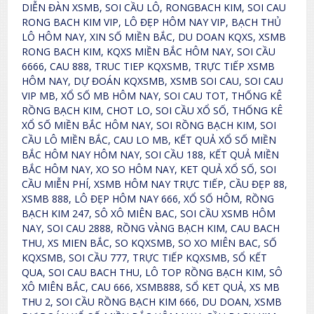
DIỄN ĐÀN XSMB, SOI CẦU LÔ, RONGBACH KIM, SOI CAU
RONG BACH KIM VIP, LÔ ĐẸP HÔM NAY VIP, BẠCH THỦ
LÔ HÔM NAY, XIN SỐ MIỀN BẮC, DU DOAN KQXS, XSMB
RONG BACH KIM, KQXS MIỀN BẮC HÔM NAY, SOI CẦU
6666, CAU 888, TRUC TIEP KQXSMB, TRỰC TIẾP XSMB
HÔM NAY, DỰ ĐOÁN KQXSMB, XSMB SOI CAU, SOI CAU
VIP MB, XỔ SỐ MB HÔM NAY, SOI CAU TOT, THỐNG KÊ
RỒNG BẠCH KIM, CHOT LO, SOI CẦU XỔ SỐ, THỐNG KÊ
XỔ SỐ MIỀN BẮC HÔM NAY, SOI RỒNG BẠCH KIM, SOI
CẦU LÔ MIỀN BẮC, CAU LO MB, KẾT QUẢ XỔ SỐ MIỀN
BẮC HÔM NAY HÔM NAY, SOI CẦU 188, KẾT QUẢ MIỀN
BẮC HÔM NAY, XO SO HÔM NAY, KET QUẢ XỔ SỐ, SOI
CẦU MIỄN PHÍ, XSMB HÔM NAY TRỰC TIẾP, CẦU ĐẸP 88,
XSMB 888, LÔ ĐẸP HÔM NAY 666, XỔ SỐ HÔM, RỒNG
BẠCH KIM 247, SÔ XÔ MIÊN BAC, SOI CẦU XSMB HÔM
NAY, SOI CAU 2888, RỒNG VÀNG BẠCH KIM, CAU BACH
THU, XS MIEN BẮC, SO KQXSMB, SO XO MIÊN BAC, SỐ
KQXSMB, SOI CẦU 777, TRỰC TIẾP KQXSMB, SỔ KẾT
QUA, SOI CAU BACH THU, LÔ TOP RỒNG BẠCH KIM, SÔ
XÔ MIÊN BẮC, CAU 666, XSMB888, SỔ KET QUẢ, XS MB
THU 2, SOI CẦU RỒNG BẠCH KIM 666, DU DOAN, XSMB