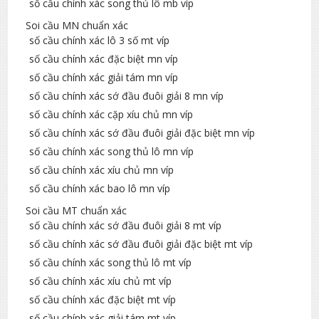
số cầu chính xác song thủ lô mb víp
Soi cầu MN chuẩn xác
số cầu chính xác lô 3 số mt víp
số cầu chính xác đặc biệt mn víp
số cầu chính xác giải tám mn víp
số cầu chính xác sớ đầu đuôi giải 8 mn víp
số cầu chính xác cặp xíu chủ mn víp
số cầu chính xác sớ đầu đuôi giải đặc biệt mn víp
số cầu chính xác song thủ lô mn víp
số cầu chính xác xíu chủ mn víp
số cầu chính xác bao lô mn víp
Soi cầu MT chuẩn xác
số cầu chính xác sớ đầu đuôi giải 8 mt víp
số cầu chính xác sớ đầu đuôi giải đặc biệt mt víp
số cầu chính xác song thủ lô mt víp
số cầu chính xác xíu chủ mt víp
số cầu chính xác đặc biệt mt víp
số cầu chính xác giải tám mt víp