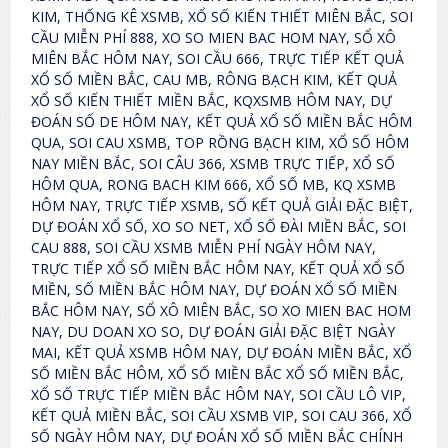
KIM, THỐNG KÊ XSMB, XỔ SỐ KIẾN THIẾT MIÊN BẮC, SOI
CẦU MIỄN PHÍ 888, XO SO MIEN BAC HOM NAY, SỔ XÔ
MIÊN BẮC HÔM NAY, SOI CẦU 666, TRỰC TIẾP KẾT QUẢ
XỔ SỐ MIỀN BẮC, CAU MB, RÔNG BẠCH KIM, KẾT QUẢ
XỔ SỐ KIẾN THIẾT MIỀN BẮC, KQXSMB HÔM NAY, DỰ
ĐOÁN SỐ DE HÔM NAY, KẾT QUẢ XỔ SỐ MIỀN BẮC HÔM
QUA, SOI CAU XSMB, TOP RỒNG BẠCH KIM, XỔ SỐ HÔM
NAY MIỀN BẮC, SOI CÂU 366, XSMB TRỰC TIẾP, XỔ SỐ
HÔM QUA, RONG BACH KIM 666, XỔ SỐ MB, KQ XSMB
HÔM NAY, TRỰC TIẾP XSMB, SỐ KẾT QUẢ GIẢI ĐẶC BIỆT,
DỰ ĐOÁN XỔ SỐ, XO SO NET, XỔ SỐ ĐÀI MIỀN BẮC, SOI
CAU 888, SOI CẦU XSMB MIỄN PHÍ NGÀY HÔM NAY,
TRỰC TIẾP XỔ SỐ MIỀN BẮC HÔM NAY, KẾT QUẢ XỔ SỐ
MIỀN, SỐ MIỀN BẮC HÔM NAY, DỰ ĐOÁN XỔ SỐ MIỀN
BẮC HÔM NAY, SỔ XÔ MIÊN BẮC, SO XO MIEN BAC HOM
NAY, DU DOAN XO SO, DỰ ĐOÁN GIẢI ĐẶC BIỆT NGÀY
MAI, KẾT QUẢ XSMB HÔM NAY, DỰ ĐOÁN MIỀN BẮC, XỔ
SỐ MIỀN BẮC HÔM, XỔ SỐ MIỀN BẮC XỔ SỐ MIỀN BẮC,
XỔ SỐ TRỰC TIẾP MIỀN BẮC HÔM NAY, SOI CẦU LÔ VIP,
KẾT QUẢ MIỀN BẮC, SOI CẦU XSMB VIP, SOI CAU 366, XỔ
SỐ NGÀY HÔM NAY, DỰ ĐOÁN XỔ SỐ MIỀN BẮC CHÍNH