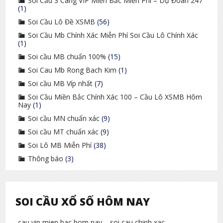
Soi Cầu 3 Càng VIP Miền Bắc Miễn Phí – Dự Đoán 247
(1)
Soi Cầu Lô Đề XSMB
(56)
Soi Cầu Mb Chính Xác Miễn Phí Soi Cầu Lô Chính Xác
(1)
Soi cầu MB chuẩn 100%
(15)
Soi Cau Mb Rong Bach Kim
(1)
Soi cầu MB Víp nhất
(7)
Soi Cầu Miền Bắc Chính Xác 100 – Cầu Lô XSMB Hôm
Nay
(1)
Soi cầu MN chuẩn xác
(9)
Soi cầu MT chuẩn xác
(9)
Soi Lô MB Miễn Phí
(38)
Thông báo
(3)
SOI CẦU XỔ SỐ HÔM NAY
cau vip mien bac hom nay – soi cau chinh xac