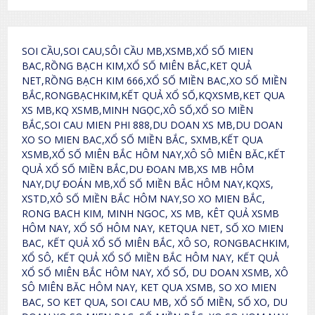
SOI CẦU,SOI CAU,SÔI CẦU MB,XSMB,XỔ SỐ MIEN
BAC,RỒNG BẠCH KIM,XỔ SỐ MIÊN BẮC,KET QUẢ
NET,RỒNG BẠCH KIM 666,XỔ SỐ MIỀN BAC,XO SỐ MIỀN
BẮC,RONGBẠCHKIM,KẾT QUẢ XỔ SỐ,KQXSMB,KET QUA
XS MB,KQ XSMB,MINH NGỌC,XÔ SỐ,XỔ SO MIỀN
BẮC,SOI CAU MIEN PHI 888,DU DOAN XS MB,DU DOAN
XO SO MIEN BAC,XỔ SỐ MIỀN BẮC, SXMB,KẾT QUA
XSMB,XỔ SỐ MIÊN BẮC HÔM NAY,XÔ SÔ MIÊN BĂC,KẾT
QUẢ XỔ SỐ MIỀN BẮC,DU ĐOAN MB,XS MB HÔM
NAY,DỰ ĐOÁN MB,XỔ SỐ MIỀN BẮC HÔM NAY,KQXS,
XSTD,XÔ SỐ MIỀN BẮC HÔM NAY,SO XO MIEN BẮC,
RONG BACH KIM, MINH NGOC, XS MB, KÊT QUẢ XSMB
HÔM NAY, XỔ SỐ HÔM NAY, KETQUA NET, SỐ XO MIEN
BAC, KẾT QUẢ XỔ SỐ MIÊN BẮC, XÔ SO, RONGBACHKIM,
XỔ SÔ, KẾT QUẢ XỔ SỐ MIỀN BẮC HÔM NAY, KẾT QUẢ
XỔ SỐ MIÊN BẮC HÔM NAY, XỔ SỐ, DU DOAN XSMB, XÔ
SÔ MIÊN BĂC HÔM NAY, KET QUA XSMB, SO XO MIEN
BAC, SO KET QUA, SOI CAU MB, XỔ SỐ MIỀN, SỐ XO, DU