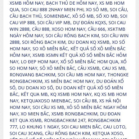
XSMB HÔM NAY, BẠCH THỦ DE HÔM NAY, XS MB HOM
QUA, SOI CAU 888 2NHAY MIEN PHI, XO SÔ MB, SOI CÂU,
CẦU BẠCH THỦ, SOMIENBAC, XÔ SỐ MB, SỐ XO MB, SOI
CAU VIP 888, SOI CẦU VIP MB, DỰ ĐOÁN KQXS, SOI CAU
WIN 2888, CẦU 888, XOSO HOM NAY, CẦU 666, XSKTMB
NGÀY HÔM NAY, SOI CÂU RÔNG BACH KIM, SOI CẦU WIN
2888, SOI RÔNG BACH KIM, DU DOAN KQ XSMB, XO SỐ
HOM NAY, SO XÔ MIÊN BẮC, KẾT QUẢ SỔ XÔ MIÊN BẮC
HÔM NAY, XSMB XSMN KẾT QUẢ XỐ SỐ MIỀN BẮC HÔM
NAY, LO ĐEP HOM NAY, XỔ SỐ MIỀN BẮC HOM QUA, XỔ
SO HOM NAY, SÔ XÔ MIÊN BÂC, CÂU XSMB, CAU XS MB,
RONGVANG BACHKIM, SOI CẦU MB HOM NAY, THONGKE
RONGBACHKIM, XS MIÊN BAC HOM NAY, DU ĐOÁN XỔ
SỐ, DU DOAN XO SỐ, DU DOAN KẾT QUẢ XỔ SỐ MIỀN
BẮC, KẾT QUA MB, KQ XSMB HOM NAY, KQ XS MB HOM
NAY, KETQUAXOSO MIENBAC, SOI CÂU 88, XS HÀ NỘI
HOM NAY, SOI CẦU XS MB, XÔ SÔ MIÊN BĂC NGAY HÔM
NAY, XO MIEN BẮC, XSMB RONGBACHKIM, DU ĐOAN
KET QUA XSMB, RONGBACHKIM 247, RONGBACHKIM
777, LO KHUNG 1 NGAY, SOI CAU MIEN BẮC, CAU LOTO,
SOI CAU 3CANG, CẦU RÔNG BACH KIM, KETQUA XOSO,