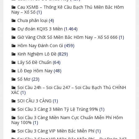
Cau XSMB – Thống Kê Cầu Bạch Thủ Miền Bắc Hôm
Nay – Xổ Số
(1)
Chưa phân loại
(4)
Dự đoán KQXS 3 Miền
(1.464)
Giờ Vàng Chốt Số Miền Bắc Hôm Nay – Xổ Số 666
(1)
Hôm Nay Đánh Con Gì
(459)
Kinh Nghiệm Lô Đề
(829)
Lấy Số Đề Chuẩn
(64)
Lô Đẹp Hôm Nay
(48)
Sổ Mơ
(23)
Soi Cầu 24h – Soi Cầu 247 – Soi Cầu Bạch Thủ CHÍNH
XÁC
(1)
SOI CẦU 3 CÀNG
(1)
Soi Cầu 3 Càng 3 Miền Tỷ Lệ Trúng 99%
(1)
Soi Cầu 3 Càng Miền Nam Cực Chuẩn Miễn Phí Hôm
Nay 100%
(1)
Soi Cầu 3 Càng VIP Miền Bắc Miễn Phí
(1)