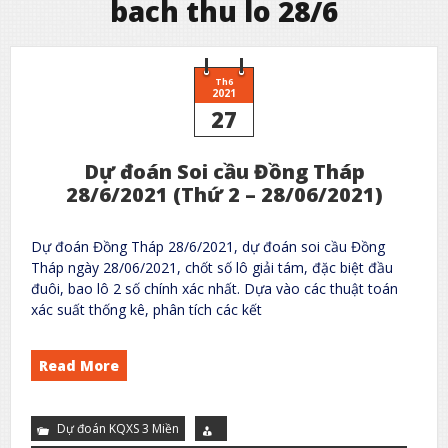
bach thu lo 28/6
Th6
2021
27
Dự đoán Soi cầu Đồng Tháp
28/6/2021 (Thứ 2 – 28/06/2021)
Dự đoán Đồng Tháp 28/6/2021, dự đoán soi cầu Đồng
Tháp ngày 28/06/2021, chốt số lô giải tám, đặc biệt đầu
đuôi, bao lô 2 số chính xác nhất. Dựa vào các thuật toán
xác suất thống kê, phân tích các kết
Read More
Dự đoán KQXS 3 Miền