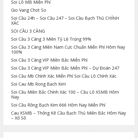
Soi Lô MB Miễn Phí
Gio Vang Chot So
Soi Cầu 24h – Soi Cầu 247 – Soi Cầu Bạch Thủ CHÍNH
XÁC
SOI CẦU 3 CÀNG
Soi Cầu 3 Càng 3 Miền Tỷ Lệ Trúng 99%
Soi Cầu 3 Càng Miền Nam Cực Chuẩn Miễn Phí Hôm Nay
100%
Soi Cầu 3 Càng VIP Miền Bắc Miễn Phí
Soi Cầu 3 Càng VIP Miền Bắc Miễn Phí – Dự Đoán 247
Soi Cầu Mb Chính Xác Miễn Phí Soi Cầu Lô Chính Xác
Soi Cau Mb Rong Bach Kim
Soi Cầu Miền Bắc Chính Xác 100 – Cầu Lô XSMB Hôm
Nay
Soi Cầu Rồng Bạch Kim 666 Hôm Nay Miễn Phí
Cau XSMB – Thống Kê Cầu Bạch Thủ Miền Bắc Hôm Nay
– Xổ Số