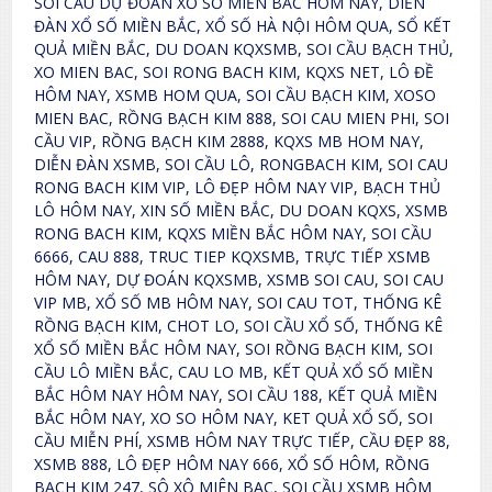
SOI CẦU DỰ ĐOÁN XỔ SỐ MIỀN BẮC HÔM NAY, DIỄN
ĐÀN XỔ SỐ MIỀN BẮC, XỔ SỐ HÀ NỘI HÔM QUA, SỔ KẾT
QUẢ MIỀN BẮC, DU DOAN KQXSMB, SOI CẦU BẠCH THỦ,
XO MIEN BAC, SOI RONG BACH KIM, KQXS NET, LÔ ĐỀ
HÔM NAY, XSMB HOM QUA, SOI CẦU BẠCH KIM, XOSO
MIEN BAC, RỒNG BẠCH KIM 888, SOI CAU MIEN PHI, SOI
CẦU VIP, RỒNG BẠCH KIM 2888, KQXS MB HOM NAY,
DIỄN ĐÀN XSMB, SOI CẦU LÔ, RONGBACH KIM, SOI CAU
RONG BACH KIM VIP, LÔ ĐẸP HÔM NAY VIP, BẠCH THỦ
LÔ HÔM NAY, XIN SỐ MIỀN BẮC, DU DOAN KQXS, XSMB
RONG BACH KIM, KQXS MIỀN BẮC HÔM NAY, SOI CẦU
6666, CAU 888, TRUC TIEP KQXSMB, TRỰC TIẾP XSMB
HÔM NAY, DỰ ĐOÁN KQXSMB, XSMB SOI CAU, SOI CAU
VIP MB, XỔ SỐ MB HÔM NAY, SOI CAU TOT, THỐNG KÊ
RỒNG BẠCH KIM, CHOT LO, SOI CẦU XỔ SỐ, THỐNG KÊ
XỔ SỐ MIỀN BẮC HÔM NAY, SOI RỒNG BẠCH KIM, SOI
CẦU LÔ MIỀN BẮC, CAU LO MB, KẾT QUẢ XỔ SỐ MIỀN
BẮC HÔM NAY HÔM NAY, SOI CẦU 188, KẾT QUẢ MIỀN
BẮC HÔM NAY, XO SO HÔM NAY, KET QUẢ XỔ SỐ, SOI
CẦU MIỄN PHÍ, XSMB HÔM NAY TRỰC TIẾP, CẦU ĐẸP 88,
XSMB 888, LÔ ĐẸP HÔM NAY 666, XỔ SỐ HÔM, RỒNG
BẠCH KIM 247, SÔ XÔ MIÊN BAC, SOI CẦU XSMB HÔM