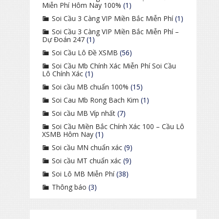
Miễn Phí Hôm Nay 100%
(1)
Soi Cầu 3 Càng VIP Miền Bắc Miễn Phí
(1)
Soi Cầu 3 Càng VIP Miền Bắc Miễn Phí –
Dự Đoán 247
(1)
Soi Cầu Lô Đề XSMB
(56)
Soi Cầu Mb Chính Xác Miễn Phí Soi Cầu
Lô Chính Xác
(1)
Soi cầu MB chuẩn 100%
(15)
Soi Cau Mb Rong Bach Kim
(1)
Soi cầu MB Víp nhất
(7)
Soi Cầu Miền Bắc Chính Xác 100 – Cầu Lô
XSMB Hôm Nay
(1)
Soi cầu MN chuẩn xác
(9)
Soi cầu MT chuẩn xác
(9)
Soi Lô MB Miễn Phí
(38)
Thông báo
(3)