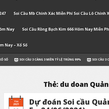
247
Soi Cầu Mb Chính Xác Miễn Phí Soi Cầu Lô Chính 
Hôm Nay
Soi Cầu Rồng Bạch Kim 666 Hôm Nay Miễn Ph
m Nay – Xổ Số
CÀNG 3 MIỀN TỶ LỆ TRÚNG 99%
SOI CẦU 3 CÀNG VIP MIỀN BẮC MIỄN
Thẻ:
du doan Quản
Dự đoán Soi cầu Quả
Th6
2021