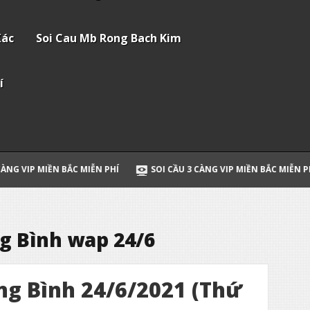
Xác
Soi Cau Mb Rong Bach Kim
í
 PHÍ
SOI CẦU 3 CÀNG VIP MIỀN BẮC MIỄN PHÍ – DỰ ĐOÁN 247
g Bình wap 24/6
ng Bình 24/6/2021 (Thứ