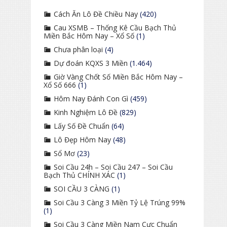
Cách Ăn Lô Đề Chiều Nay
(420)
Cau XSMB – Thống Kê Cầu Bạch Thủ
Miền Bắc Hôm Nay – Xổ Số
(1)
Chưa phân loại
(4)
Dự đoán KQXS 3 Miền
(1.464)
Giờ Vàng Chốt Số Miền Bắc Hôm Nay –
Xổ Số 666
(1)
Hôm Nay Đánh Con Gì
(459)
Kinh Nghiệm Lô Đề
(829)
Lấy Số Đề Chuẩn
(64)
Lô Đẹp Hôm Nay
(48)
Sổ Mơ
(23)
Soi Cầu 24h – Soi Cầu 247 – Soi Cầu
Bạch Thủ CHÍNH XÁC
(1)
SOI CẦU 3 CÀNG
(1)
Soi Cầu 3 Càng 3 Miền Tỷ Lệ Trúng 99%
(1)
Soi Cầu 3 Càng Miền Nam Cực Chuẩn