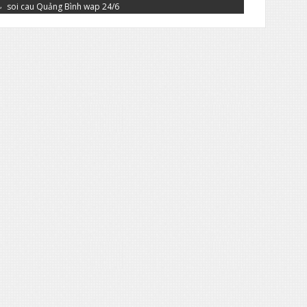
,
soi cau Quảng Bình wap 24/6