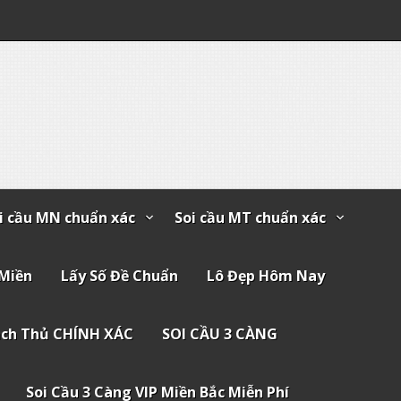
i cầu MN chuẩn xác
Soi cầu MT chuẩn xác
 Miền
Lấy Số Đề Chuẩn
Lô Đẹp Hôm Nay
 Bạch Thủ CHÍNH XÁC
SOI CẦU 3 CÀNG
Soi Cầu 3 Càng VIP Miền Bắc Miễn Phí