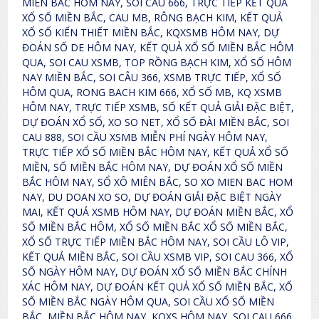
MIÊN BẮC HÔM NAY, SOI CẦU 666, TRỰC TIẾP KẾT QUẢ
XỔ SỐ MIỀN BẮC, CAU MB, RÔNG BẠCH KIM, KẾT QUẢ
XỔ SỐ KIẾN THIẾT MIỀN BẮC, KQXSMB HÔM NAY, DỰ
ĐOÁN SỐ DE HÔM NAY, KẾT QUẢ XỔ SỐ MIỀN BẮC HÔM
QUA, SOI CAU XSMB, TOP RỒNG BẠCH KIM, XỔ SỐ HÔM
NAY MIỀN BẮC, SOI CÂU 366, XSMB TRỰC TIẾP, XỔ SỐ
HÔM QUA, RONG BACH KIM 666, XỔ SỐ MB, KQ XSMB
HÔM NAY, TRỰC TIẾP XSMB, SỐ KẾT QUẢ GIẢI ĐẶC BIỆT,
DỰ ĐOÁN XỔ SỐ, XO SO NET, XỔ SỐ ĐÀI MIỀN BẮC, SOI
CAU 888, SOI CẦU XSMB MIỄN PHÍ NGÀY HÔM NAY,
TRỰC TIẾP XỔ SỐ MIỀN BẮC HÔM NAY, KẾT QUẢ XỔ SỐ
MIỀN, SỐ MIỀN BẮC HÔM NAY, DỰ ĐOÁN XỔ SỐ MIỀN
BẮC HÔM NAY, SỔ XÔ MIÊN BẮC, SO XO MIEN BAC HOM
NAY, DU DOAN XO SO, DỰ ĐOÁN GIẢI ĐẶC BIỆT NGÀY
MAI, KẾT QUẢ XSMB HÔM NAY, DỰ ĐOÁN MIỀN BẮC, XỔ
SỐ MIỀN BẮC HÔM, XỔ SỐ MIỀN BẮC XỔ SỐ MIỀN BẮC,
XỔ SỐ TRỰC TIẾP MIỀN BẮC HÔM NAY, SOI CẦU LÔ VIP,
KẾT QUẢ MIỀN BẮC, SOI CẦU XSMB VIP, SOI CAU 366, XỔ
SỐ NGÀY HÔM NAY, DỰ ĐOÁN XỔ SỐ MIỀN BẮC CHÍNH
XÁC HÔM NAY, DỰ ĐOÁN KẾT QUẢ XỔ SỐ MIỀN BẮC, XỔ
SỐ MIỀN BẮC NGÀY HÔM QUA, SOI CẦU XỔ SỐ MIỀN
BẮC, MIỀN BẮC HÔM NAY, KQXS HÔM NAY, SOI CAU 666,