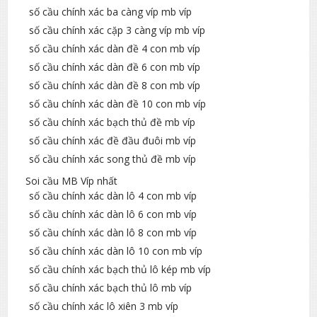
số cầu chính xác ba càng víp mb víp
số cầu chính xác cặp 3 càng víp mb víp
số cầu chính xác dàn đề 4 con mb víp
số cầu chính xác dàn đề 6 con mb víp
số cầu chính xác dàn đề 8 con mb víp
số cầu chính xác dàn đề 10 con mb víp
số cầu chính xác bạch thủ đề mb víp
số cầu chính xác đề đầu đuôi mb víp
số cầu chính xác song thủ đề mb víp
Soi cầu MB Víp nhất
số cầu chính xác dàn lô 4 con mb víp
số cầu chính xác dàn lô 6 con mb víp
số cầu chính xác dàn lô 8 con mb víp
số cầu chính xác dàn lô 10 con mb víp
số cầu chính xác bạch thủ lô kép mb víp
số cầu chính xác bạch thủ lô mb víp
số cầu chính xác lô xiên 3 mb víp