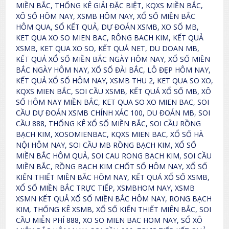
MIỀN BẮC, THỐNG KÊ GIẢI ĐẶC BIỆT, KQXS MIỀN BẮC,
XÔ SỐ HÔM NAY, XSMB HÔM NAY, XỔ SỐ MIỀN BẮC
HÔM QUA, SỔ KẾT QUẢ, DỰ ĐOÁN XSMB, XO SỐ MB,
KET QUA XO SO MIEN BAC, RÔNG BACH KIM, KẾT QUẢ
XSMB, KET QUA XO SO, KẾT QUẢ NET, DU DOAN MB,
KẾT QUẢ XỔ SỐ MIỀN BẮC NGÀY HÔM NAY, XỔ SỐ MIỀN
BẮC NGÀY HÔM NAY, XỔ SỐ ĐÀI BẮC, LÔ ĐẸP HÔM NAY,
KẾT QUẢ XỔ SỐ HÔM NAY, XSMB THU 2, KET QUA SO XO,
KQXS MIEN BẮC, SOI CẦU XSMB, KẾT QUẢ XỔ SỐ MB, XÔ
SỐ HÔM NAY MIỀN BẮC, KET QUA SO XO MIEN BAC, SOI
CẦU DỰ ĐOÁN XSMB CHÍNH XÁC 100, DU ĐOÁN MB, SOI
CẦU 888, THỐNG KÊ XỔ SỐ MIỀN BẮC, SOI CẦU RỒNG
BẠCH KIM, XOSOMIENBAC, KQXS MIEN BAC, XỔ SỐ HÀ
NỘI HÔM NAY, SOI CẦU MB RỒNG BẠCH KIM, XỔ SỐ
MIỀN BẮC HÔM QUẢ, SOI CAU RONG BẠCH KIM, SOI CẦU
MIỀN BẮC, RỒNG BẠCH KIM CHỐT SỐ HÔM NAY, XỔ SỐ
KIẾN THIẾT MIỀN BẮC HÔM NAY, KẾT QUẢ XỔ SỐ XSMB,
XỔ SỐ MIỀN BẮC TRỰC TIẾP, XSMBHOM NAY, XSMB
XSMN KẾT QUẢ XỔ SỐ MIỀN BẮC HÔM NAY, RONG BẠCH
KIM, THỐNG KÊ XSMB, XỔ SỐ KIẾN THIẾT MIÊN BẮC, SOI
CẦU MIỄN PHÍ 888, XO SO MIEN BAC HOM NAY, SỔ XÔ