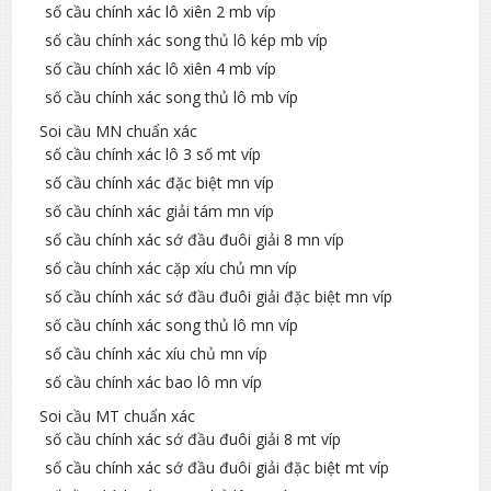
số cầu chính xác lô xiên 2 mb víp
số cầu chính xác song thủ lô kép mb víp
số cầu chính xác lô xiên 4 mb víp
số cầu chính xác song thủ lô mb víp
Soi cầu MN chuẩn xác
số cầu chính xác lô 3 số mt víp
số cầu chính xác đặc biệt mn víp
số cầu chính xác giải tám mn víp
số cầu chính xác sớ đầu đuôi giải 8 mn víp
số cầu chính xác cặp xíu chủ mn víp
số cầu chính xác sớ đầu đuôi giải đặc biệt mn víp
số cầu chính xác song thủ lô mn víp
số cầu chính xác xíu chủ mn víp
số cầu chính xác bao lô mn víp
Soi cầu MT chuẩn xác
số cầu chính xác sớ đầu đuôi giải 8 mt víp
số cầu chính xác sớ đầu đuôi giải đặc biệt mt víp