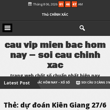
Skip
Miễn Phí Hôm Nay 100%
Tháng 8 06, 2026
01
46
48
AM
to
content
Soi Cầu 24h – Soi Cầu 247 – Soi Cầu Bạch
Thủ CHÍNH XÁC
Soi Cau Mb Rong Bach Kim
Giờ Vàng Chốt Số Miền Bắc Hôm Nay –
Xổ Số 666
c
a
u
v
i
p
m
i
e
n
b
a
c
h
o
m
n
a
y
–
s
o
i
c
a
u
c
h
i
n
h
x
a
c
t
r
a
n
g
w
e
b
c
h
ố
t
s
ố
c
h
u
ẩ
n
n
h
ấ
t
h
i
ệ
n
n
a
y
Latest Post
 THỦ MIỀN BẮC HÔM NAY – XỔ SỐ
SOI CẦU 3 CÀNG 3 MIỀN TỶ LỆ 
Thẻ:
dự đoán Kiên Giang 27/6