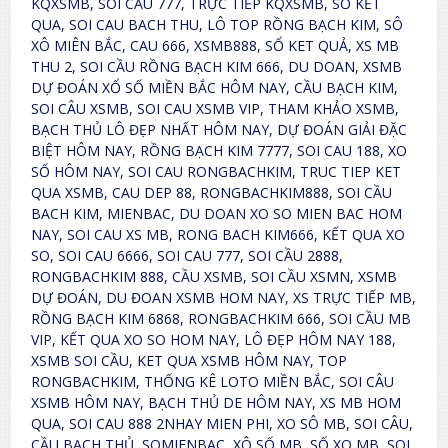
KQXSMB, SOI CẦU 777, TRỰC TIẾP KQXSMB, SỔ KẾT
QUA, SOI CAU BACH THU, LÔ TOP RỒNG BẠCH KIM, SÔ
XÔ MIÊN BẮC, CAU 666, XSMB888, SỔ KET QUẢ, XS MB
THU 2, SOI CẦU RỒNG BẠCH KIM 666, DU DOAN, XSMB
DỰ ĐOÁN XỔ SỐ MIỀN BẮC HÔM NAY, CẦU BẠCH KIM,
SOI CÂU XSMB, SOI CAU XSMB VIP, THAM KHẢO XSMB,
BẠCH THỦ LÔ ĐẸP NHẤT HÔM NAY, DỰ ĐOÁN GIẢI ĐẶC
BIỆT HÔM NAY, RỒNG BẠCH KIM 7777, SOI CAU 188, XO
SỐ HÔM NAY, SOI CAU RONGBACHKIM, TRUC TIEP KET
QUA XSMB, CAU DEP 88, RONGBACHKIM888, SOI CẦU
BACH KIM, MIENBAC, DU DOAN XO SO MIEN BAC HOM
NAY, SOI CAU XS MB, RONG BACH KIM666, KẾT QUA XO
SO, SOI CAU 6666, SOI CAU 777, SOI CẦU 2888,
RONGBACHKIM 888, CẦU XSMB, SOI CẦU XSMN, XSMB
DỰ ĐOÁN, DU ĐOAN XSMB HOM NAY, XS TRỰC TIẾP MB,
RỒNG BẠCH KIM 6868, RONGBACHKIM 666, SOI CẦU MB
VIP, KẾT QUA XO SO HOM NAY, LÔ ĐẸP HÔM NAY 188,
XSMB SOI CẦU, KET QUA XSMB HÔM NAY, TOP
RONGBACHKIM, THỐNG KÊ LOTO MIỀN BẮC, SOI CÂU
XSMB HÔM NAY, BẠCH THỦ DE HÔM NAY, XS MB HOM
QUA, SOI CAU 888 2NHAY MIEN PHI, XO SÔ MB, SOI CÂU,
CẦU BẠCH THỦ, SOMIENBAC, XÔ SỐ MB, SỐ XO MB, SOI