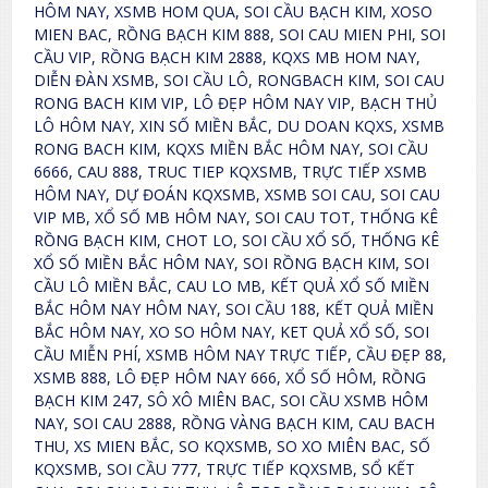
HÔM NAY, XSMB HOM QUA, SOI CẦU BẠCH KIM, XOSO
MIEN BAC, RỒNG BẠCH KIM 888, SOI CAU MIEN PHI, SOI
CẦU VIP, RỒNG BẠCH KIM 2888, KQXS MB HOM NAY,
DIỄN ĐÀN XSMB, SOI CẦU LÔ, RONGBACH KIM, SOI CAU
RONG BACH KIM VIP, LÔ ĐẸP HÔM NAY VIP, BẠCH THỦ
LÔ HÔM NAY, XIN SỐ MIỀN BẮC, DU DOAN KQXS, XSMB
RONG BACH KIM, KQXS MIỀN BẮC HÔM NAY, SOI CẦU
6666, CAU 888, TRUC TIEP KQXSMB, TRỰC TIẾP XSMB
HÔM NAY, DỰ ĐOÁN KQXSMB, XSMB SOI CAU, SOI CAU
VIP MB, XỔ SỐ MB HÔM NAY, SOI CAU TOT, THỐNG KÊ
RỒNG BẠCH KIM, CHOT LO, SOI CẦU XỔ SỐ, THỐNG KÊ
XỔ SỐ MIỀN BẮC HÔM NAY, SOI RỒNG BẠCH KIM, SOI
CẦU LÔ MIỀN BẮC, CAU LO MB, KẾT QUẢ XỔ SỐ MIỀN
BẮC HÔM NAY HÔM NAY, SOI CẦU 188, KẾT QUẢ MIỀN
BẮC HÔM NAY, XO SO HÔM NAY, KET QUẢ XỔ SỐ, SOI
CẦU MIỄN PHÍ, XSMB HÔM NAY TRỰC TIẾP, CẦU ĐẸP 88,
XSMB 888, LÔ ĐẸP HÔM NAY 666, XỔ SỐ HÔM, RỒNG
BẠCH KIM 247, SÔ XÔ MIÊN BAC, SOI CẦU XSMB HÔM
NAY, SOI CAU 2888, RỒNG VÀNG BẠCH KIM, CAU BACH
THU, XS MIEN BẮC, SO KQXSMB, SO XO MIÊN BAC, SỐ
KQXSMB, SOI CẦU 777, TRỰC TIẾP KQXSMB, SỔ KẾT