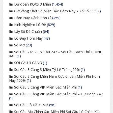
Dự đoán KQXS 3 Miền
(1.464)
Giờ Vàng Chốt Số Miền Bắc Hôm Nay – Xổ Số 666
(1)
Hôm Nay Đánh Con Gì
(459)
Kinh Nghiệm Lô Đề
(829)
Lấy Số Đề Chuẩn
(64)
Lô Đẹp Hôm Nay
(48)
Sổ Mơ
(23)
Soi Cầu 24h – Soi Cầu 247 – Soi Cầu Bạch Thủ CHÍNH
XÁC
(1)
SOI CẦU 3 CÀNG
(1)
Soi Cầu 3 Càng 3 Miền Tỷ Lệ Trúng 99%
(1)
Soi Cầu 3 Càng Miền Nam Cực Chuẩn Miễn Phí Hôm
Nay 100%
(1)
Soi Cầu 3 Càng VIP Miền Bắc Miễn Phí
(1)
Soi Cầu 3 Càng VIP Miền Bắc Miễn Phí – Dự Đoán 247
(1)
Soi Cầu Lô Đề XSMB
(56)
Soi Cầu Mb Chính Xác Miễn Phí Soi Cầu Lô Chính Xác