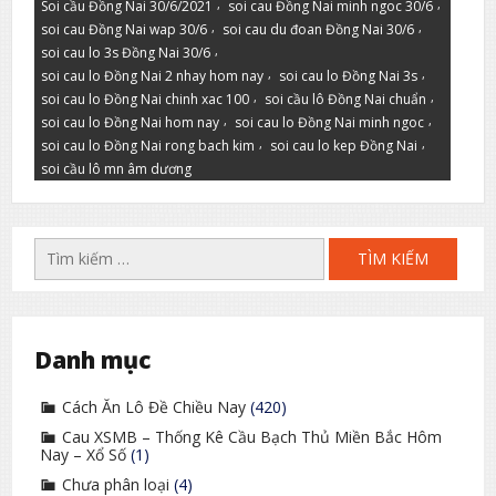
,
,
Soi cầu Đồng Nai 30/6/2021
soi cau Đồng Nai minh ngoc 30/6
,
,
soi cau Đồng Nai wap 30/6
soi cau du đoan Đồng Nai 30/6
,
soi cau lo 3s Đồng Nai 30/6
,
,
soi cau lo Đồng Nai 2 nhay hom nay
soi cau lo Đồng Nai 3s
,
,
soi cau lo Đồng Nai chinh xac 100
soi cầu lô Đồng Nai chuẩn
,
,
soi cau lo Đồng Nai hom nay
soi cau lo Đồng Nai minh ngoc
,
,
soi cau lo Đồng Nai rong bach kim
soi cau lo kep Đồng Nai
soi cầu lô mn âm dương
Tìm
kiếm
cho:
Danh mục
Cách Ăn Lô Đề Chiều Nay
(420)
Cau XSMB – Thống Kê Cầu Bạch Thủ Miền Bắc Hôm
Nay – Xổ Số
(1)
Chưa phân loại
(4)