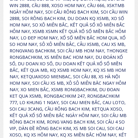
WIN 2888, CẦU 888, XOSO HOM NAY, CẦU 666, XSKTMB
NGÀY HÔM NAY, SOI CÂU RÔNG BACH KIM, SOI CẦU WIN
2888, SOI RÔNG BACH KIM, DU DOAN KQ XSMB, XO SỐ
HOM NAY, SO XÔ MIÊN BẮC, KẾT QUẢ SỔ XÔ MIÊN BẮC
HÔM NAY, XSMB XSMN KẾT QUẢ XỐ SỐ MIỀN BẮC HÔM
NAY, LO ĐEP HOM NAY, XỔ SỐ MIỀN BẮC HOM QUA, XỔ
SO HOM NAY, SÔ XÔ MIÊN BÂC, CÂU XSMB, CAU XS MB,
RONGVANG BACHKIM, SOI CẦU MB HOM NAY, THONGKE
RONGBACHKIM, XS MIÊN BAC HOM NAY, DU ĐOÁN XỔ
SỐ, DU DOAN XO SỐ, DU DOAN KẾT QUẢ XỔ SỐ MIỀN
BẮC, KẾT QUA MB, KQ XSMB HOM NAY, KQ XS MB HOM
NAY, KETQUAXOSO MIENBAC, SOI CÂU 88, XS HÀ NỘI
HOM NAY, SOI CẦU XS MB, XÔ SÔ MIÊN BĂC NGAY HÔM
NAY, XO MIEN BẮC, XSMB RONGBACHKIM, DU ĐOAN
KET QUA XSMB, RONGBACHKIM 247, RONGBACHKIM
777, LO KHUNG 1 NGAY, SOI CAU MIEN BẮC, CAU LOTO,
SOI CAU 3CANG, CẦU RÔNG BACH KIM, KETQUA XOSO,
KẾT QUẢ XỔ SỐ MIÊN BẮC NGÀY HÔM NAY, SOI CÂU MB
RÔNG BACH KIM, RONG VANG BẠCH KIM, SOI CÂU 4 SO
VIP, DÀN ĐỀ RỒNG BẠCH KIM, XS MB SOI CAU, SOI CAU
XOSO, KQ XS HÔM NAY, KQ XS MIỀN BẮC HÔM NAY, KẾT