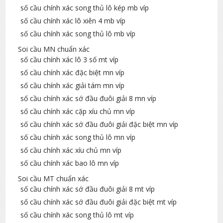
số cầu chính xác song thủ lô kép mb víp
số cầu chính xác lô xiên 4 mb víp
số cầu chính xác song thủ lô mb víp
Soi cầu MN chuẩn xác
số cầu chính xác lô 3 số mt víp
số cầu chính xác đặc biệt mn víp
số cầu chính xác giải tám mn víp
số cầu chính xác sớ đầu đuôi giải 8 mn víp
số cầu chính xác cặp xíu chủ mn víp
số cầu chính xác sớ đầu đuôi giải đặc biệt mn víp
số cầu chính xác song thủ lô mn víp
số cầu chính xác xíu chủ mn víp
số cầu chính xác bao lô mn víp
Soi cầu MT chuẩn xác
số cầu chính xác sớ đầu đuôi giải 8 mt víp
số cầu chính xác sớ đầu đuôi giải đặc biệt mt víp
số cầu chính xác song thủ lô mt víp