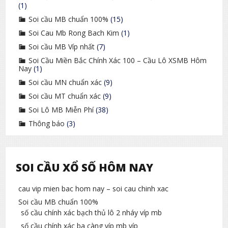
(1)
Soi cầu MB chuẩn 100%
(15)
Soi Cau Mb Rong Bach Kim
(1)
Soi cầu MB Víp nhất
(7)
Soi Cầu Miền Bắc Chính Xác 100 – Cầu Lô XSMB Hôm
Nay
(1)
Soi cầu MN chuẩn xác
(9)
Soi cầu MT chuẩn xác
(9)
Soi Lô MB Miễn Phí
(38)
Thông báo
(3)
SOI CẦU XỔ SỐ HÔM NAY
cau vip mien bac hom nay – soi cau chinh xac
Soi cầu MB chuẩn 100%
số cầu chính xác bạch thủ lô 2 nháy víp mb
số cầu chính xác ba càng víp mb víp