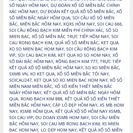
SỐ NGÀY HÔM NAY, DỰ ĐOÁN XỔ SỐ MIỀN BẮC CHÍNH
XÁC HÔM NAY, DỰ ĐOÁN KẾT QUẢ XỔ SỐ MIỀN BẮC, XỔ
SỐ MIỀN BẮC NGÀY HÔM QUA, SOI CẦU XỔ SỐ MIỀN
BẮC, MIỀN BẮC HÔM NAY, KQXS HÔM NAY, SOI CAU 666,
SOI CẦU RỒNG BẠCH KIM MIỄN PHÍ CHÍNH XÁC, SỐ SO
MIEN BAC, XỔ SỐ MIỀN BẮC TRỰC TIẾP HÔM NAY, SOI
CAU RONG BACH KIM, QUẢ XỔ SỐ MIỀN BẮC, KET QUA
XO SO MIEN BAC HOM NAY, SOI CẦU RỒNG BẠCH KIM
VIP, SOI CAU BACH KIM, KET QUA XO SO HOM NAY, XỔ
SỐ ĐÀI BẮC HÔM NAY, RỒNG BẠCH KIM 777, TRỰC TIẾP
KẾT QUẢ XỔ SỐ MIỀN BẮC HÔM NAY, SO XO MIỀN BẮC,
SXMB VN, XO KET QUA, XỔ SỐ MIỀN BẮC TỐI NAY,
SOICAU247, KET QUA SO XO MIEN BAC HOM NAY, XỔ SỐ
MIỀN NAM MIỀN BẮC, XỔ SỐ KIẾN THIẾT MIỀN BẮC
NGÀY HÔM NAY, KẾT QUẢ XỔ SỐ MIỀN BẮC NGÀY HÔM
QUA, RONG BACH KIM 888, KẾT QUẢ XỔ SỐ KIẾN THIẾT
MIỀN BẮC HÔM NAY, CẶP LÔ ĐẸP HÔM NAY, XS MB HOM
NAY, XSMB HÔM QUA, KẾT QUẢ XỔ SỐ HÔM NAY XSMB,
SOI CAU VIP, DU DOAN XSMB HOM NAY, SOI CẦU MIỀN
BẮC HÔM NAY, SOI CAU MB RONG BACH KIM, XS MIEN
BAC HOM NAY, LO DEP HOM NAY, KẾT QUẢ XỔ SỐ MIỀN