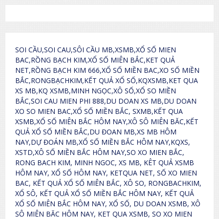
SOI CẦU,SOI CAU,SÔI CẦU MB,XSMB,XỔ SỐ MIEN
BAC,RỒNG BẠCH KIM,XỔ SỐ MIÊN BẮC,KET QUẢ
NET,RỒNG BẠCH KIM 666,XỔ SỐ MIỀN BAC,XO SỐ MIỀN
BẮC,RONGBẠCHKIM,KẾT QUẢ XỔ SỐ,KQXSMB,KET QUA
XS MB,KQ XSMB,MINH NGỌC,XÔ SỐ,XỔ SO MIỀN
BẮC,SOI CAU MIEN PHI 888,DU DOAN XS MB,DU DOAN
XO SO MIEN BAC,XỔ SỐ MIỀN BẮC, SXMB,KẾT QUA
XSMB,XỔ SỐ MIÊN BẮC HÔM NAY,XÔ SÔ MIÊN BĂC,KẾT
QUẢ XỔ SỐ MIỀN BẮC,DU ĐOAN MB,XS MB HÔM
NAY,DỰ ĐOÁN MB,XỔ SỐ MIỀN BẮC HÔM NAY,KQXS,
XSTD,XÔ SỐ MIỀN BẮC HÔM NAY,SO XO MIEN BẮC,
RONG BACH KIM, MINH NGOC, XS MB, KÊT QUẢ XSMB
HÔM NAY, XỔ SỐ HÔM NAY, KETQUA NET, SỐ XO MIEN
BAC, KẾT QUẢ XỔ SỐ MIÊN BẮC, XÔ SO, RONGBACHKIM,
XỔ SÔ, KẾT QUẢ XỔ SỐ MIỀN BẮC HÔM NAY, KẾT QUẢ
XỔ SỐ MIÊN BẮC HÔM NAY, XỔ SỐ, DU DOAN XSMB, XÔ
SÔ MIÊN BĂC HÔM NAY, KET QUA XSMB, SO XO MIEN