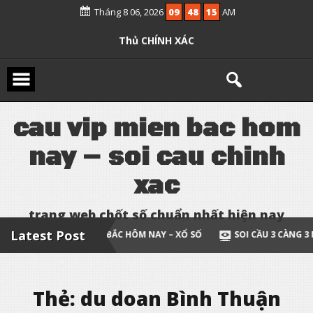
Skip
Miễn Phí Hôm Nay 100%
Tháng 8 06, 2026
09
48
16
AM
to
content
Soi Cầu 24h – Soi Cầu 247 – Soi Cầu Bạch
Thủ CHÍNH XÁC
Soi Cau Mb Rong Bach Kim
Giờ Vàng Chốt Số Miền Bắc Hôm Nay –
Xổ Số 666
c
a
u
v
i
p
m
i
e
n
b
a
c
h
o
m
n
a
y
–
s
o
i
c
a
u
c
h
i
n
h
x
a
c
t
r
a
n
g
w
e
b
c
h
ố
t
s
ố
c
h
u
ẩ
n
n
h
ấ
t
h
i
ệ
n
n
a
y
Latest Post
 THỦ MIỀN BẮC HÔM NAY – XỔ SỐ
SOI CẦU 3 CÀNG 3 MIỀN TỶ LỆ 
Thẻ:
du doan Bình Thuận