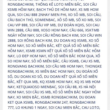
RONGBACHKIM, THỐNG KÊ LOTO MIỀN BẮC, SOI CÂU
XSMB HÔM NAY, BẠCH THỦ DE HÔM NAY, XS MB HOM
QUA, SOI CAU 888 2NHAY MIEN PHI, XO SÔ MB, SOI CÂU,
CẦU BẠCH THỦ, SOMIENBAC, XÔ SỐ MB, SỐ XO MB, SOI
CAU VIP 888, SOI CẦU VIP MB, DỰ ĐOÁN KQXS, SOI CAU
WIN 2888, CẦU 888, XOSO HOM NAY, CẦU 666, XSKTMB
NGÀY HÔM NAY, SOI CÂU RÔNG BACH KIM, SOI CẦU WIN
2888, SOI RÔNG BACH KIM, DU DOAN KQ XSMB, XO SỐ
HOM NAY, SO XÔ MIÊN BẮC, KẾT QUẢ SỔ XÔ MIÊN BẮC
HÔM NAY, XSMB XSMN KẾT QUẢ XỐ SỐ MIỀN BẮC HÔM
NAY, LO ĐEP HOM NAY, XỔ SỐ MIỀN BẮC HOM QUA, XỔ
SO HOM NAY, SÔ XÔ MIÊN BÂC, CÂU XSMB, CAU XS MB,
RONGVANG BACHKIM, SOI CẦU MB HOM NAY, THONGKE
RONGBACHKIM, XS MIÊN BAC HOM NAY, DU ĐOÁN XỔ
SỐ, DU DOAN XO SỐ, DU DOAN KẾT QUẢ XỔ SỐ MIỀN
BẮC, KẾT QUA MB, KQ XSMB HOM NAY, KQ XS MB HOM
NAY, KETQUAXOSO MIENBAC, SOI CÂU 88, XS HÀ NỘI
HOM NAY, SOI CẦU XS MB, XÔ SÔ MIÊN BĂC NGAY HÔM
NAY, XO MIEN BẮC, XSMB RONGBACHKIM, DU ĐOAN
KET QUA XSMB, RONGBACHKIM 247, RONGBACHKIM
777, LO KHUNG 1 NGAY, SOI CAU MIEN BẮC, CAU LOTO,