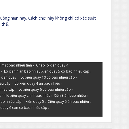
huộng hiện nay. Cách chơi này không chỉ có xác suất
 thể,
,
,
 mất bao nhiêu tiền
Ghép lô xiên quay 4
,
,
u
Lô xiên 4 an bao nhiêu Xiên quay 5 có bao nhiêu cặp
,
,
 xiên quay
Lô xiên quay 10 có bao nhiêu cặp
,
,
iêu cặp
Lô xiên quay 4 an bao nhiêu
,
,
nhiêu cặp
Lô xiên quay 6 có bao nhiêu cặp
,
,
tính lô xiên quay chính xác nhất
Xiên 3 ăn bao nhiêu
,
,
,
bao nhiêu cặp
xiên quay 5
Xiên quay 5 ăn bao nhiêu
,
 quay 6 con có bao nhiêu cặp