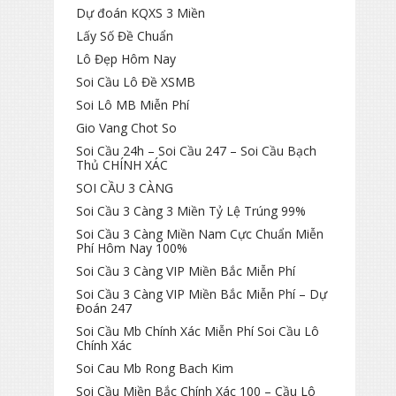
Dự đoán KQXS 3 Miền
Lấy Số Đề Chuẩn
Lô Đẹp Hôm Nay
Soi Cầu Lô Đề XSMB
Soi Lô MB Miễn Phí
Gio Vang Chot So
Soi Cầu 24h – Soi Cầu 247 – Soi Cầu Bạch
Thủ CHÍNH XÁC
SOI CẦU 3 CÀNG
Soi Cầu 3 Càng 3 Miền Tỷ Lệ Trúng 99%
Soi Cầu 3 Càng Miền Nam Cực Chuẩn Miễn
Phí Hôm Nay 100%
Soi Cầu 3 Càng VIP Miền Bắc Miễn Phí
Soi Cầu 3 Càng VIP Miền Bắc Miễn Phí – Dự
Đoán 247
Soi Cầu Mb Chính Xác Miễn Phí Soi Cầu Lô
Chính Xác
Soi Cau Mb Rong Bach Kim
Soi Cầu Miền Bắc Chính Xác 100 – Cầu Lô