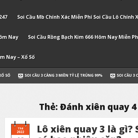
247
Soi Cầu Mb Chính Xác Miễn Phí Soi Cầu Lô Chính 
Hôm Nay
Soi Cầu Rồng Bạch Kim 666 Hôm Nay Miễn Ph
m Nay – Xổ Số
U 3 CÀNG 3 MIỀN TỶ LỆ TRÚNG 99%
SOI CẦU 3 CÀNG VIP MIỀN BẮC 
Thẻ:
Đánh xiên quay 4
Lô xiên quay 3 là gì? 
Th8
2022