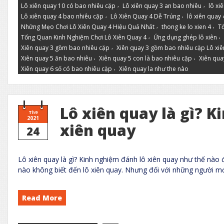
,
,
Lô xiên quay 10 có bao nhiêu cặp
Lô xiên quay 3 an bao nhiêu
lô xi
,
,
Lô xiên quay 4 bao nhiêu cặp
Lô Xiên Quay 4 Dễ Trúng
lô xiên quay 4
,
,
Những Mẹo Chơi Lô Xiên Quay 4 Hiệu Quả Nhất
thong ke lo xien 4
T
,
,
Tổng Quan Kinh Nghiệm Chơi Lô Xiên Quay 4
Ứng dụng ghép lô xiên
,
Xiên quay 3 gồm bao nhiêu cặp
Xiên quay 3 gồm bao nhiêu cặp Lô xiê
,
,
Xiên quay 5 ăn bao nhiêu
Xiên quay 5 con là bao nhiêu cặp
Xiên qua
,
Xiên quay 6 số có bao nhiêu cặp
Xiên quay la như the nào
Lô xiên quay là gì? 
Th9
2021
xiên quay
24
Lô xiên quay là gì? Kinh nghiệm đánh lô xiên quay như thế nào 
nào không biết đến lô xiên quay. Nhưng đối với những người 
Read More