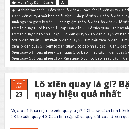
Hôm Nay Đánh Con Gì
,
,
,
4 chính xác nhất
Cách đánh lô xiên 4
cách tính lô xiên quay
Cách
,
,
Đánh xiên quay 4 mất bao nhiêu tiền
Ghép lô xiên
Ghép lô xiên quay
,
,
Kinh nghiệm ghép lô xiên
Kinh nghiệm ghép lô xiên Dàn xiên 2
lô xi
,
Lô xiên quay 10 có bao nhiêu cặp Dàn xiên 3
Lô xiên quay 3 an bao nh
,
,
Lô xiên quay 4 bao nhiêu cặp
Lô xiên quay 5
Lô xiên quay 5 có bao 
,
,
,
Soi lô xiên chuẩn
Tìm hiểu lô xiên quay 5
Tìm hiểu xem lô xiên
Tìm 
,
,
xem lô xiên quay 5
xem lô xiên quay 5 có bao nhiêu cặp
Xiên 3 đẹp 
,
,
Xiên quay 5 ăn bao nhiêu
xiên quay 5 có bao nhiêu cặp
Xiên quay 5 
,
,
Xiên quay 6 có bao nhiêu cặp
Xiên quay 6 con có bao nhiêu cặp
Xiê
Lô xiên quay là gì? B
Th6
2021
quay hiệu quả nhất
23
Mục lục 1 Khái niệm lô xiên quay là gì? 2 Chia sẻ cách tính tiền
2.3 Lô xiên quay 4 3 Cách tính cặp số và quy luật của lô xiên q