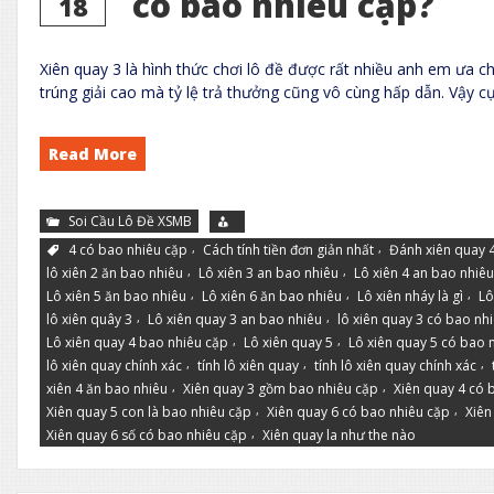
có bao nhiêu cặp?
18
Xiên quay 3 là hình thức chơi lô đề được rất nhiều anh em ưa c
trúng giải cao mà tỷ lệ trả thưởng cũng vô cùng hấp dẫn. Vậy cụ
Read More
Soi Cầu Lô Đề XSMB
,
,
4 có bao nhiêu cặp
Cách tính tiền đơn giản nhất
Đánh xiên quay 4
,
,
lô xiên 2 ăn bao nhiêu
Lô xiên 3 an bao nhiêu
Lô xiên 4 an bao nhiê
,
,
,
Lô xiên 5 ăn bao nhiêu
Lô xiên 6 ăn bao nhiêu
Lô xiên nháy là gì
Lô
,
,
lô xiên quây 3
Lô xiên quay 3 an bao nhiêu
lô xiên quay 3 có bao nh
,
,
Lô xiên quay 4 bao nhiêu cặp
Lô xiên quay 5
Lô xiên quay 5 có bao 
,
,
,
lô xiên quay chính xác
tính lô xiên quay
tính lô xiên quay chính xác
,
,
xiên 4 ăn bao nhiêu
Xiên quay 3 gồm bao nhiêu cặp
Xiên quay 4 có 
,
,
Xiên quay 5 con là bao nhiêu cặp
Xiên quay 6 có bao nhiêu cặp
Xiên
,
Xiên quay 6 số có bao nhiêu cặp
Xiên quay la như the nào