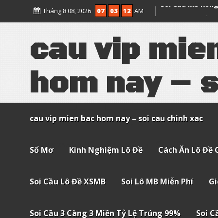
Skip
Tháng 8 08, 2026
07
03
14
AM
to
Soi Cau Mb Ron
content
Giờ Vàng Chốt S
c
a
u
v
i
p
m
i
e
Xổ Số 666
h
o
m
n
a
y
–
c
h
i
n
h
x
a
c
cau vip mien bac hom nay – soi cau chinh xac
t
r
a
n
g
w
e
b
c
h
ố
t
s
ố
c
h
u
ẩ
n
n
h
ấ
t
h
i
ệ
n
n
a
y
Sổ Mơ
Kinh Nghiệm Lô Đề
Cách Ăn Lô Đề 
Soi Cầu Lô Đề XSMB
Soi Lô MB Miễn Phí
Gi
Soi Cầu 3 Càng 3 Miền Tỷ Lệ Trúng 99%
Soi C