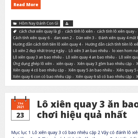
Read More
Hôm Nay Đánh Con Gì
,
,
,
cách chơi xiên quay là gì
cách tính lô xiên
cách tính lô xiên quay
,
,
,
Cách tính xiên quay 6
dan xien 2
Dàn xiên 3
Đánh xiên quay 4 mất 
,
Hướng dẫn cách tính tiền lô xiên quay 4
Hướng dẫn cách tính tiền lô xiê
,
,
Lô xiên 2 đẹp nhất trong ngày
Lô xiên 3 an bao nhiêu
lo xien hom na
,
,
Lô xiên quay 3 an bao nhiêu
Lô xiên quay 4 an bao nhiêu
Lô xiên qu
,
,
,
Ứng dụng ghép lô xiên
xiên quay
Xiên quay 3 gồm bao nhiêu cặp
,
,
Xiên quay 4 có bao nhiêu cặp
Xiên quay 5 ăn bao nhiêu
Xiên quay 5 
,
,
Xiên quay 6 con có bao nhiêu cặp
Xiên quay 6 số có bao nhiêu cặp
X
Lô xiên quay 3 ăn ba
Th6
2021
chơi hiệu quả nhất
23
Mục lục 1 Lô xiên quay 3 có bao nhiêu cặp 2 Vậy có đánh lô xiê