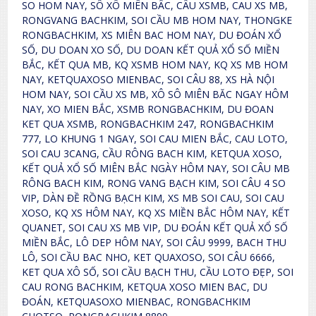
SO HOM NAY, SÔ XÔ MIÊN BÂC, CÂU XSMB, CAU XS MB,
RONGVANG BACHKIM, SOI CẦU MB HOM NAY, THONGKE
RONGBACHKIM, XS MIÊN BAC HOM NAY, DU ĐOÁN XỔ
SỐ, DU DOAN XO SỐ, DU DOAN KẾT QUẢ XỔ SỐ MIỀN
BẮC, KẾT QUA MB, KQ XSMB HOM NAY, KQ XS MB HOM
NAY, KETQUAXOSO MIENBAC, SOI CÂU 88, XS HÀ NỘI
HOM NAY, SOI CẦU XS MB, XÔ SÔ MIÊN BĂC NGAY HÔM
NAY, XO MIEN BẮC, XSMB RONGBACHKIM, DU ĐOAN
KET QUA XSMB, RONGBACHKIM 247, RONGBACHKIM
777, LO KHUNG 1 NGAY, SOI CAU MIEN BẮC, CAU LOTO,
SOI CAU 3CANG, CẦU RÔNG BACH KIM, KETQUA XOSO,
KẾT QUẢ XỔ SỐ MIÊN BẮC NGÀY HÔM NAY, SOI CÂU MB
RÔNG BACH KIM, RONG VANG BẠCH KIM, SOI CÂU 4 SO
VIP, DÀN ĐỀ RỒNG BẠCH KIM, XS MB SOI CAU, SOI CAU
XOSO, KQ XS HÔM NAY, KQ XS MIỀN BẮC HÔM NAY, KẾT
QUANET, SOI CAU XS MB VIP, DU ĐOÁN KẾT QUẢ XỔ SỐ
MIỀN BẮC, LÔ DEP HÔM NAY, SOI CÂU 9999, BACH THU
LÔ, SOI CẦU BAC NHO, KET QUAXOSO, SOI CÂU 6666,
KET QUA XÔ SỐ, SOI CẦU BẠCH THU, CẦU LOTO ĐẸP, SOI
CAU RONG BACHKIM, KETQUA XOSO MIEN BAC, DU
ĐOÁN, KETQUASOXO MIENBAC, RONGBACHKIM