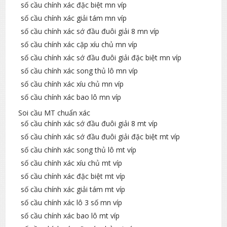
số cầu chính xác đặc biệt mn víp
số cầu chính xác giải tám mn víp
số cầu chính xác sớ đầu đuôi giải 8 mn víp
số cầu chính xác cặp xíu chủ mn víp
số cầu chính xác sớ đầu đuôi giải đặc biệt mn víp
số cầu chính xác song thủ lô mn víp
số cầu chính xác xíu chủ mn víp
số cầu chính xác bao lô mn víp
Soi cầu MT chuẩn xác
số cầu chính xác sớ đầu đuôi giải 8 mt víp
số cầu chính xác sớ đầu đuôi giải đặc biệt mt víp
số cầu chính xác song thủ lô mt víp
số cầu chính xác xíu chủ mt víp
số cầu chính xác đặc biệt mt víp
số cầu chính xác giải tám mt víp
số cầu chính xác lô 3 số mn víp
số cầu chính xác bao lô mt víp