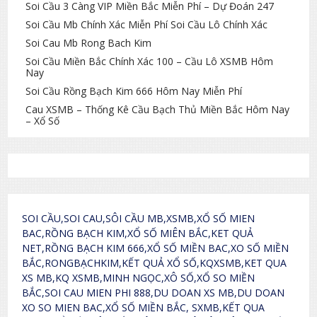
Soi Cầu 3 Càng VIP Miền Bắc Miễn Phí – Dự Đoán 247
Soi Cầu Mb Chính Xác Miễn Phí Soi Cầu Lô Chính Xác
Soi Cau Mb Rong Bach Kim
Soi Cầu Miền Bắc Chính Xác 100 – Cầu Lô XSMB Hôm
Nay
Soi Cầu Rồng Bạch Kim 666 Hôm Nay Miễn Phí
Cau XSMB – Thống Kê Cầu Bạch Thủ Miền Bắc Hôm Nay
– Xổ Số
SOI CẦU,SOI CAU,SÔI CẦU MB,XSMB,XỔ SỐ MIEN
BAC,RỒNG BẠCH KIM,XỔ SỐ MIÊN BẮC,KET QUẢ
NET,RỒNG BẠCH KIM 666,XỔ SỐ MIỀN BAC,XO SỐ MIỀN
BẮC,RONGBẠCHKIM,KẾT QUẢ XỔ SỐ,KQXSMB,KET QUA
XS MB,KQ XSMB,MINH NGỌC,XÔ SỐ,XỔ SO MIỀN
BẮC,SOI CAU MIEN PHI 888,DU DOAN XS MB,DU DOAN
XO SO MIEN BAC,XỔ SỐ MIỀN BẮC, SXMB,KẾT QUA