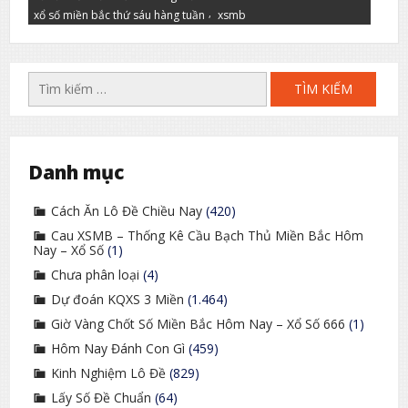
,
xổ số miền bắc thứ sáu hàng tuần
xsmb
Tìm
kiếm
cho:
Danh mục
Cách Ăn Lô Đề Chiều Nay
(420)
Cau XSMB – Thống Kê Cầu Bạch Thủ Miền Bắc Hôm
Nay – Xổ Số
(1)
Chưa phân loại
(4)
Dự đoán KQXS 3 Miền
(1.464)
Giờ Vàng Chốt Số Miền Bắc Hôm Nay – Xổ Số 666
(1)
Hôm Nay Đánh Con Gì
(459)
Kinh Nghiệm Lô Đề
(829)
Lấy Số Đề Chuẩn
(64)