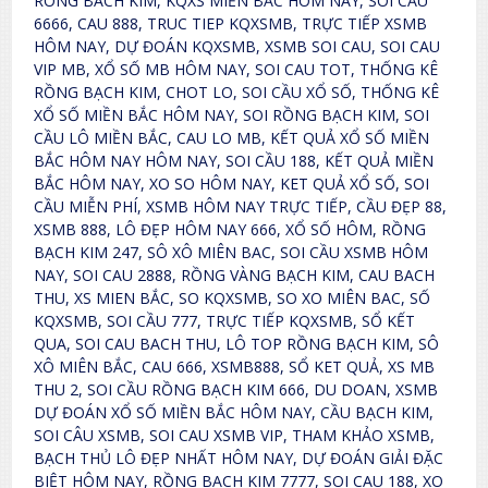
RONG BACH KIM, KQXS MIỀN BẮC HÔM NAY, SOI CẦU
6666, CAU 888, TRUC TIEP KQXSMB, TRỰC TIẾP XSMB
HÔM NAY, DỰ ĐOÁN KQXSMB, XSMB SOI CAU, SOI CAU
VIP MB, XỔ SỐ MB HÔM NAY, SOI CAU TOT, THỐNG KÊ
RỒNG BẠCH KIM, CHOT LO, SOI CẦU XỔ SỐ, THỐNG KÊ
XỔ SỐ MIỀN BẮC HÔM NAY, SOI RỒNG BẠCH KIM, SOI
CẦU LÔ MIỀN BẮC, CAU LO MB, KẾT QUẢ XỔ SỐ MIỀN
BẮC HÔM NAY HÔM NAY, SOI CẦU 188, KẾT QUẢ MIỀN
BẮC HÔM NAY, XO SO HÔM NAY, KET QUẢ XỔ SỐ, SOI
CẦU MIỄN PHÍ, XSMB HÔM NAY TRỰC TIẾP, CẦU ĐẸP 88,
XSMB 888, LÔ ĐẸP HÔM NAY 666, XỔ SỐ HÔM, RỒNG
BẠCH KIM 247, SÔ XÔ MIÊN BAC, SOI CẦU XSMB HÔM
NAY, SOI CAU 2888, RỒNG VÀNG BẠCH KIM, CAU BACH
THU, XS MIEN BẮC, SO KQXSMB, SO XO MIÊN BAC, SỐ
KQXSMB, SOI CẦU 777, TRỰC TIẾP KQXSMB, SỔ KẾT
QUA, SOI CAU BACH THU, LÔ TOP RỒNG BẠCH KIM, SÔ
XÔ MIÊN BẮC, CAU 666, XSMB888, SỔ KET QUẢ, XS MB
THU 2, SOI CẦU RỒNG BẠCH KIM 666, DU DOAN, XSMB
DỰ ĐOÁN XỔ SỐ MIỀN BẮC HÔM NAY, CẦU BẠCH KIM,
SOI CÂU XSMB, SOI CAU XSMB VIP, THAM KHẢO XSMB,
BẠCH THỦ LÔ ĐẸP NHẤT HÔM NAY, DỰ ĐOÁN GIẢI ĐẶC
BIỆT HÔM NAY, RỒNG BẠCH KIM 7777, SOI CAU 188, XO