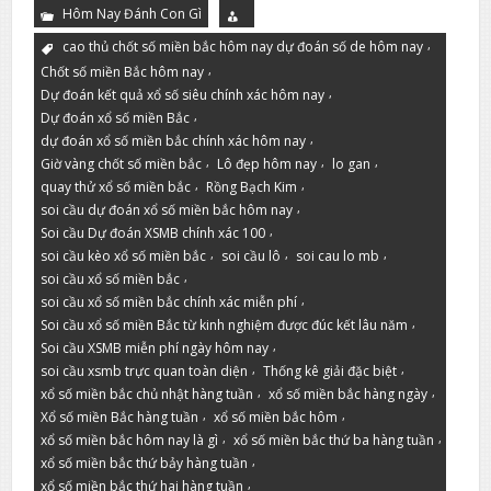
Hôm Nay Đánh Con Gì
,
cao thủ chốt số miền bắc hôm nay dự đoán số de hôm nay
,
Chốt số miền Bắc hôm nay
,
Dự đoán kết quả xổ số siêu chính xác hôm nay
,
Dự đoán xổ số miền Bắc
,
dự đoán xổ số miền bắc chính xác hôm nay
,
,
,
Giờ vàng chốt số miền bắc
Lô đẹp hôm nay
lo gan
,
,
quay thử xổ số miền bắc
Rồng Bạch Kim
,
soi cầu dự đoán xổ số miền bắc hôm nay
,
Soi cầu Dự đoán XSMB chính xác 100
,
,
,
soi cầu kèo xổ số miền bắc
soi cầu lô
soi cau lo mb
,
soi cầu xổ số miền bắc
,
soi cầu xổ số miền bắc chính xác miễn phí
,
Soi cầu xổ số miền Bắc từ kinh nghiệm được đúc kết lâu năm
,
Soi cầu XSMB miễn phí ngày hôm nay
,
,
soi cầu xsmb trực quan toàn diện
Thống kê giải đặc biệt
,
,
xổ số miền bắc chủ nhật hàng tuần
xổ số miền bắc hàng ngày
,
,
Xổ số miền Bắc hàng tuần
xổ số miền bắc hôm
,
,
xổ số miền bắc hôm nay là gì
xổ số miền bắc thứ ba hàng tuần
,
xổ số miền bắc thứ bảy hàng tuần
,
xổ số miền bắc thứ hai hàng tuần