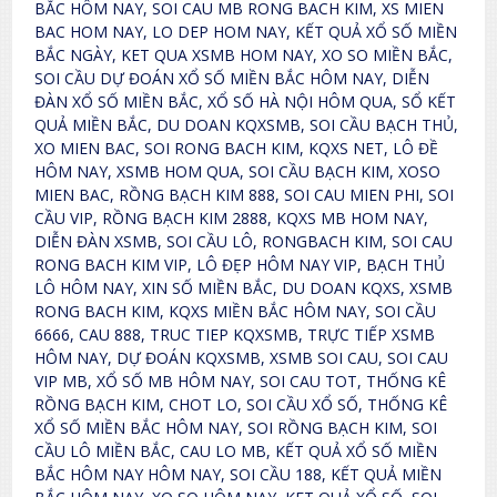
BẮC HÔM NAY, SOI CAU MB RONG BACH KIM, XS MIEN
BAC HOM NAY, LO DEP HOM NAY, KẾT QUẢ XỔ SỐ MIỀN
BẮC NGÀY, KET QUA XSMB HOM NAY, XO SO MIỀN BẮC,
SOI CẦU DỰ ĐOÁN XỔ SỐ MIỀN BẮC HÔM NAY, DIỄN
ĐÀN XỔ SỐ MIỀN BẮC, XỔ SỐ HÀ NỘI HÔM QUA, SỔ KẾT
QUẢ MIỀN BẮC, DU DOAN KQXSMB, SOI CẦU BẠCH THỦ,
XO MIEN BAC, SOI RONG BACH KIM, KQXS NET, LÔ ĐỀ
HÔM NAY, XSMB HOM QUA, SOI CẦU BẠCH KIM, XOSO
MIEN BAC, RỒNG BẠCH KIM 888, SOI CAU MIEN PHI, SOI
CẦU VIP, RỒNG BẠCH KIM 2888, KQXS MB HOM NAY,
DIỄN ĐÀN XSMB, SOI CẦU LÔ, RONGBACH KIM, SOI CAU
RONG BACH KIM VIP, LÔ ĐẸP HÔM NAY VIP, BẠCH THỦ
LÔ HÔM NAY, XIN SỐ MIỀN BẮC, DU DOAN KQXS, XSMB
RONG BACH KIM, KQXS MIỀN BẮC HÔM NAY, SOI CẦU
6666, CAU 888, TRUC TIEP KQXSMB, TRỰC TIẾP XSMB
HÔM NAY, DỰ ĐOÁN KQXSMB, XSMB SOI CAU, SOI CAU
VIP MB, XỔ SỐ MB HÔM NAY, SOI CAU TOT, THỐNG KÊ
RỒNG BẠCH KIM, CHOT LO, SOI CẦU XỔ SỐ, THỐNG KÊ
XỔ SỐ MIỀN BẮC HÔM NAY, SOI RỒNG BẠCH KIM, SOI
CẦU LÔ MIỀN BẮC, CAU LO MB, KẾT QUẢ XỔ SỐ MIỀN
BẮC HÔM NAY HÔM NAY, SOI CẦU 188, KẾT QUẢ MIỀN