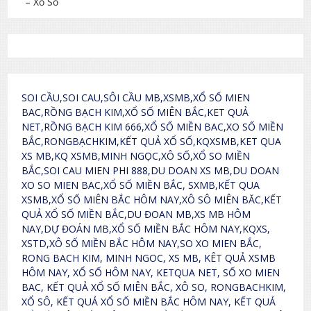
– Xổ Số
SOI CẦU,SOI CAU,SÔI CẦU MB,XSMB,XỔ SỐ MIEN
BAC,RỒNG BẠCH KIM,XỔ SỐ MIÊN BẮC,KET QUẢ
NET,RỒNG BẠCH KIM 666,XỔ SỐ MIỀN BAC,XO SỐ MIỀN
BẮC,RONGBẠCHKIM,KẾT QUẢ XỔ SỐ,KQXSMB,KET QUA
XS MB,KQ XSMB,MINH NGỌC,XÔ SỐ,XỔ SO MIỀN
BẮC,SOI CAU MIEN PHI 888,DU DOAN XS MB,DU DOAN
XO SO MIEN BAC,XỔ SỐ MIỀN BẮC, SXMB,KẾT QUA
XSMB,XỔ SỐ MIÊN BẮC HÔM NAY,XÔ SÔ MIÊN BĂC,KẾT
QUẢ XỔ SỐ MIỀN BẮC,DU ĐOAN MB,XS MB HÔM
NAY,DỰ ĐOÁN MB,XỔ SỐ MIỀN BẮC HÔM NAY,KQXS,
XSTD,XÔ SỐ MIỀN BẮC HÔM NAY,SO XO MIEN BẮC,
RONG BACH KIM, MINH NGOC, XS MB, KÊT QUẢ XSMB
HÔM NAY, XỔ SỐ HÔM NAY, KETQUA NET, SỐ XO MIEN
BAC, KẾT QUẢ XỔ SỐ MIÊN BẮC, XÔ SO, RONGBACHKIM,
XỔ SÔ, KẾT QUẢ XỔ SỐ MIỀN BẮC HÔM NAY, KẾT QUẢ