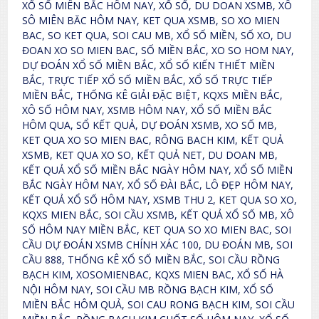
XỔ SỐ MIÊN BẮC HÔM NAY, XỔ SỐ, DU DOAN XSMB, XÔ
SÔ MIÊN BĂC HÔM NAY, KET QUA XSMB, SO XO MIEN
BAC, SO KET QUA, SOI CAU MB, XỔ SỐ MIỀN, SỐ XO, DU
ĐOAN XO SO MIEN BAC, SỐ MIỀN BẮC, XO SO HOM NAY,
DỰ ĐOÁN XỔ SỐ MIỀN BẮC, XỔ SỐ KIẾN THIẾT MIỀN
BẮC, TRỰC TIẾP XỔ SỐ MIỀN BẮC, XỔ SỐ TRỰC TIẾP
MIỀN BẮC, THỐNG KÊ GIẢI ĐẶC BIỆT, KQXS MIỀN BẮC,
XÔ SỐ HÔM NAY, XSMB HÔM NAY, XỔ SỐ MIỀN BẮC
HÔM QUA, SỔ KẾT QUẢ, DỰ ĐOÁN XSMB, XO SỐ MB,
KET QUA XO SO MIEN BAC, RÔNG BACH KIM, KẾT QUẢ
XSMB, KET QUA XO SO, KẾT QUẢ NET, DU DOAN MB,
KẾT QUẢ XỔ SỐ MIỀN BẮC NGÀY HÔM NAY, XỔ SỐ MIỀN
BẮC NGÀY HÔM NAY, XỔ SỐ ĐÀI BẮC, LÔ ĐẸP HÔM NAY,
KẾT QUẢ XỔ SỐ HÔM NAY, XSMB THU 2, KET QUA SO XO,
KQXS MIEN BẮC, SOI CẦU XSMB, KẾT QUẢ XỔ SỐ MB, XÔ
SỐ HÔM NAY MIỀN BẮC, KET QUA SO XO MIEN BAC, SOI
CẦU DỰ ĐOÁN XSMB CHÍNH XÁC 100, DU ĐOÁN MB, SOI
CẦU 888, THỐNG KÊ XỔ SỐ MIỀN BẮC, SOI CẦU RỒNG
BẠCH KIM, XOSOMIENBAC, KQXS MIEN BAC, XỔ SỐ HÀ
NỘI HÔM NAY, SOI CẦU MB RỒNG BẠCH KIM, XỔ SỐ
MIỀN BẮC HÔM QUẢ, SOI CAU RONG BẠCH KIM, SOI CẦU