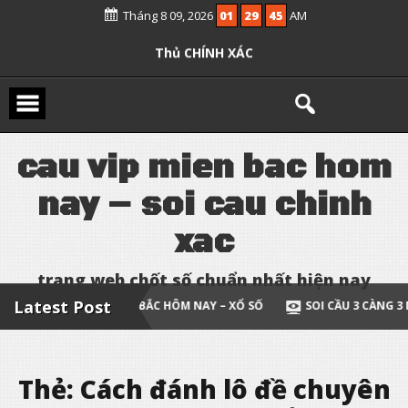
Skip
Miễn Phí Hôm Nay 100%
Tháng 8 09, 2026
01
29
46
AM
to
content
Soi Cầu 24h – Soi Cầu 247 – Soi Cầu Bạch
Thủ CHÍNH XÁC
Soi Cau Mb Rong Bach Kim
Giờ Vàng Chốt Số Miền Bắc Hôm Nay –
Xổ Số 666
c
a
u
v
i
p
m
i
e
n
b
a
c
h
o
m
n
a
y
–
s
o
i
c
a
u
c
h
i
n
h
x
a
c
t
r
a
n
g
w
e
b
c
h
ố
t
s
ố
c
h
u
ẩ
n
n
h
ấ
t
h
i
ệ
n
n
a
y
Latest Post
H THỦ MIỀN BẮC HÔM NAY – XỔ SỐ
SOI CẦU 3 CÀNG 3 MIỀN TỶ LỆ
Thẻ:
Cách đánh lô đề chuyên