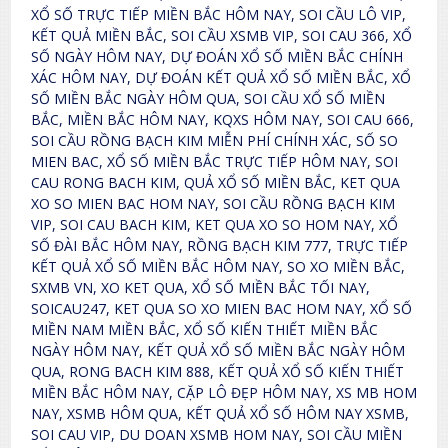
XỔ SỐ TRỰC TIẾP MIỀN BẮC HÔM NAY, SOI CẦU LÔ VIP,
KẾT QUẢ MIỀN BẮC, SOI CẦU XSMB VIP, SOI CAU 366, XỔ
SỐ NGÀY HÔM NAY, DỰ ĐOÁN XỔ SỐ MIỀN BẮC CHÍNH
XÁC HÔM NAY, DỰ ĐOÁN KẾT QUẢ XỔ SỐ MIỀN BẮC, XỔ
SỐ MIỀN BẮC NGÀY HÔM QUA, SOI CẦU XỔ SỐ MIỀN
BẮC, MIỀN BẮC HÔM NAY, KQXS HÔM NAY, SOI CAU 666,
SOI CẦU RỒNG BẠCH KIM MIỄN PHÍ CHÍNH XÁC, SỐ SO
MIEN BAC, XỔ SỐ MIỀN BẮC TRỰC TIẾP HÔM NAY, SOI
CAU RONG BACH KIM, QUẢ XỔ SỐ MIỀN BẮC, KET QUA
XO SO MIEN BAC HOM NAY, SOI CẦU RỒNG BẠCH KIM
VIP, SOI CAU BACH KIM, KET QUA XO SO HOM NAY, XỔ
SỐ ĐÀI BẮC HÔM NAY, RỒNG BẠCH KIM 777, TRỰC TIẾP
KẾT QUẢ XỔ SỐ MIỀN BẮC HÔM NAY, SO XO MIỀN BẮC,
SXMB VN, XO KET QUA, XỔ SỐ MIỀN BẮC TỐI NAY,
SOICAU247, KET QUA SO XO MIEN BAC HOM NAY, XỔ SỐ
MIỀN NAM MIỀN BẮC, XỔ SỐ KIẾN THIẾT MIỀN BẮC
NGÀY HÔM NAY, KẾT QUẢ XỔ SỐ MIỀN BẮC NGÀY HÔM
QUA, RONG BACH KIM 888, KẾT QUẢ XỔ SỐ KIẾN THIẾT
MIỀN BẮC HÔM NAY, CẶP LÔ ĐẸP HÔM NAY, XS MB HOM
NAY, XSMB HÔM QUA, KẾT QUẢ XỔ SỐ HÔM NAY XSMB,
SOI CAU VIP, DU DOAN XSMB HOM NAY, SOI CẦU MIỀN