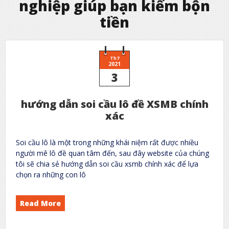
nghiệp giúp bạn kiếm bộn
tiền
Th7
2021
3
hướng dẫn soi cầu lô đề XSMB chính
xác
Soi cầu lô là một trong những khái niệm rất được nhiều
người mê lô đề quan tâm đến, sau đây website của chúng
tôi sẽ chia sẻ hướng dẫn soi cầu xsmb chính xác để lựa
chọn ra những con lô
Read More