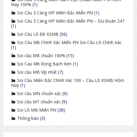
Nay 100%
(1)
Soi Cầu 3 Càng VIP Miền Bắc Miễn Phí
(1)
Soi Cầu 3 Càng VIP Miền Bắc Miễn Phí – Dự Đoán 247
(1)
Soi Cầu Lô Đề XSMB
(56)
Soi Cầu Mb Chính Xác Miễn Phí Soi Cầu Lô Chính Xác
(1)
Soi cầu MB chuẩn 100%
(15)
Soi Cau Mb Rong Bach Kim
(1)
Soi cầu MB Víp nhất
(7)
Soi Cầu Miền Bắc Chính Xác 100 – Cầu Lô XSMB Hôm
Nay
(1)
Soi cầu MN chuẩn xác
(9)
Soi cầu MT chuẩn xác
(9)
Soi Lô MB Miễn Phí
(38)
Thông báo
(3)