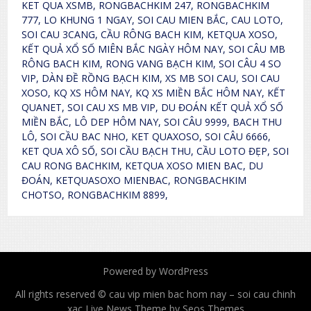
KET QUA XSMB, RONGBACHKIM 247, RONGBACHKIM
777, LO KHUNG 1 NGAY, SOI CAU MIEN BẮC, CAU LOTO,
SOI CAU 3CANG, CẦU RÔNG BACH KIM, KETQUA XOSO,
KẾT QUẢ XỔ SỐ MIÊN BẮC NGÀY HÔM NAY, SOI CÂU MB
RÔNG BACH KIM, RONG VANG BẠCH KIM, SOI CÂU 4 SO
VIP, DÀN ĐỀ RỒNG BẠCH KIM, XS MB SOI CAU, SOI CAU
XOSO, KQ XS HÔM NAY, KQ XS MIỀN BẮC HÔM NAY, KẾT
QUANET, SOI CAU XS MB VIP, DU ĐOÁN KẾT QUẢ XỔ SỐ
MIỀN BẮC, LÔ DEP HÔM NAY, SOI CÂU 9999, BACH THU
LÔ, SOI CẦU BAC NHO, KET QUAXOSO, SOI CÂU 6666,
KET QUA XÔ SỐ, SOI CẦU BẠCH THU, CẦU LOTO ĐẸP, SOI
CAU RONG BACHKIM, KETQUA XOSO MIEN BAC, DU
ĐOÁN, KETQUASOXO MIENBAC, RONGBACHKIM
CHOTSO, RONGBACHKIM 8899,
Powered by WordPress
All rights reserved © cau vip mien bac hom nay – soi cau chinh
xac
Live News Theme by Seos Themes