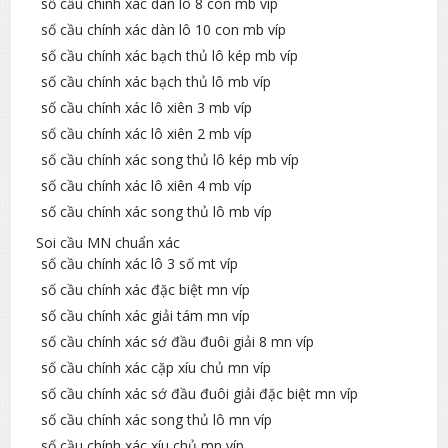
số cầu chính xác dàn lô 8 con mb víp
số cầu chính xác dàn lô 10 con mb víp
số cầu chính xác bạch thủ lô kép mb víp
số cầu chính xác bạch thủ lô mb víp
số cầu chính xác lô xiên 3 mb víp
số cầu chính xác lô xiên 2 mb víp
số cầu chính xác song thủ lô kép mb víp
số cầu chính xác lô xiên 4 mb víp
số cầu chính xác song thủ lô mb víp
Soi cầu MN chuẩn xác
số cầu chính xác lô 3 số mt víp
số cầu chính xác đặc biệt mn víp
số cầu chính xác giải tám mn víp
số cầu chính xác sớ đầu đuôi giải 8 mn víp
số cầu chính xác cặp xíu chủ mn víp
số cầu chính xác sớ đầu đuôi giải đặc biệt mn víp
số cầu chính xác song thủ lô mn víp
số cầu chính xác xíu chủ mn víp