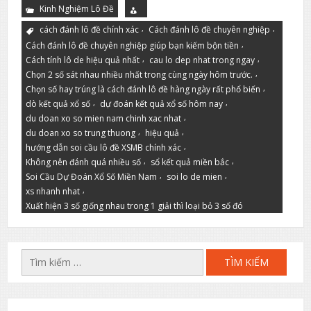
Kinh Nghiệm Lô Đề
,
,
cách đánh lô đề chính xác
Cách đánh lô đề chuyên nghiệp
,
Cách đánh lô đề chuyên nghiệp giúp bạn kiếm bộn tiền
,
,
Cách tính lô de hiệu quả nhất
cau lo dep nhat trong ngay
,
Chọn 2 số sát nhau nhiều nhất trong cùng ngày hôm trước.
,
Chọn số hay trúng là cách đánh lô đề hàng ngày rất phổ biến
,
,
dò kết quả xổ số
dự đoán kết quả xổ số hôm nay
,
du doan xo so mien nam chinh xac nhat
,
,
du doan xo so trung thuong
hiệu quả
,
hướng dẫn soi cầu lô đề XSMB chính xác
,
,
Không nên đánh quá nhiều số
sổ kết quả miền bắc
,
,
Soi Cầu Dự Đoán Xổ Số Miền Nam
soi lo de mien
,
xs nhanh nhat
Xuất hiện 3 số giống nhau trong 1 giải thì loại bỏ 3 số đó
Tìm
kiếm
cho: