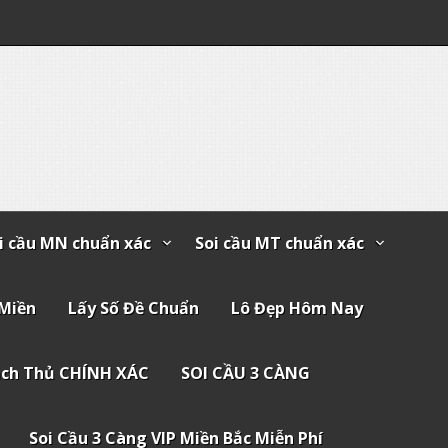
i cầu MN chuẩn xác
Soi cầu MT chuẩn xác
 Miền
Lấy Số Đề Chuẩn
Lô Đẹp Hôm Nay
 Bạch Thủ CHÍNH XÁC
SOI CẦU 3 CÀNG
Soi Cầu 3 Càng VIP Miền Bắc Miễn Phí