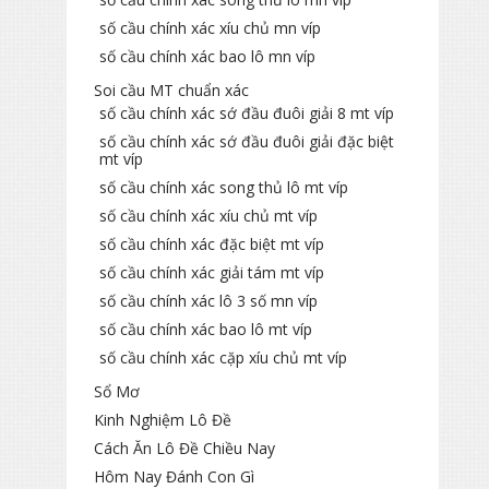
số cầu chính xác xíu chủ mn víp
số cầu chính xác bao lô mn víp
Soi cầu MT chuẩn xác
số cầu chính xác sớ đầu đuôi giải 8 mt víp
số cầu chính xác sớ đầu đuôi giải đặc biệt
mt víp
số cầu chính xác song thủ lô mt víp
số cầu chính xác xíu chủ mt víp
số cầu chính xác đặc biệt mt víp
số cầu chính xác giải tám mt víp
số cầu chính xác lô 3 số mn víp
số cầu chính xác bao lô mt víp
số cầu chính xác cặp xíu chủ mt víp
Sổ Mơ
Kinh Nghiệm Lô Đề
Cách Ăn Lô Đề Chiều Nay
Hôm Nay Đánh Con Gì