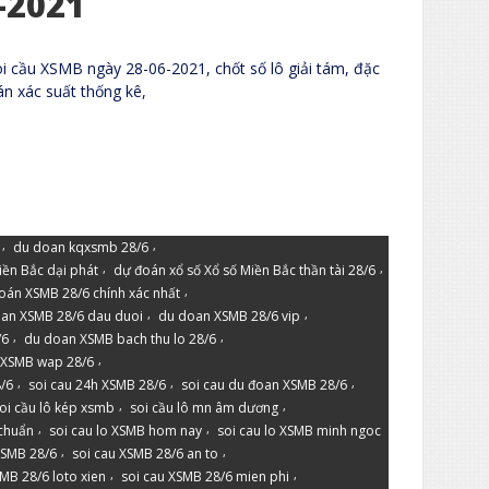
-2021
 cầu XSMB ngày 28-06-2021, chốt số lô giải tám, đặc
án xác suất thống kê,
,
,
du doan kqxsmb 28/6
,
,
iền Bắc dại phát
dự đoán xổ số Xổ số Miền Bắc thần tài 28/6
,
oán XSMB 28/6 chính xác nhất
,
,
an XSMB 28/6 dau duoi
du doan XSMB 28/6 vip
,
,
/6
du doan XSMB bach thu lo 28/6
,
 XSMB wap 28/6
,
,
,
/6
soi cau 24h XSMB 28/6
soi cau du đoan XSMB 28/6
,
,
oi cầu lô kép xsmb
soi cầu lô mn âm dương
,
,
 chuẩn
soi cau lo XSMB hom nay
soi cau lo XSMB minh ngoc
,
,
XSMB 28/6
soi cau XSMB 28/6 an to
,
,
SMB 28/6 loto xien
soi cau XSMB 28/6 mien phi