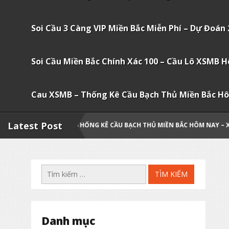
Soi Cầu 3 Càng VIP Miền Bắc Miễn Phí – Dự Đoán 
Soi Cầu Miền Bắc Chính Xác 100 – Cầu Lô XSMB 
Cau XSMB – Thống Kê Cầu Bạch Thủ Miền Bắc Hô
Latest Post
 THỐNG KÊ CẦU BẠCH THỦ MIỀN BẮC HÔM NAY – XỔ SỐ
SOI CẦU 3 
Tìm
kiếm
cho:
Danh mục