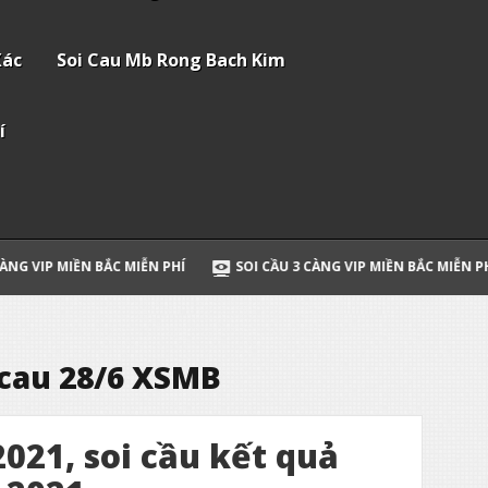
Xác
Soi Cau Mb Rong Bach Kim
í
 PHÍ
SOI CẦU 3 CÀNG VIP MIỀN BẮC MIỄN PHÍ – DỰ ĐOÁN 247
 cau 28/6 XSMB
21, soi cầu kết quả